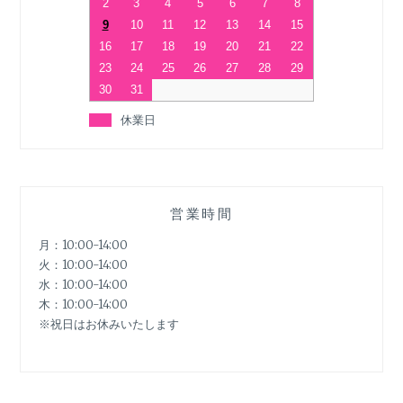
2
3
4
5
6
7
8
9
10
11
12
13
14
15
16
17
18
19
20
21
22
23
24
25
26
27
28
29
30
31
休業日
営業時間
月：10:00-14:00
火：10:00-14:00
水：10:00-14:00
木：10:00-14:00
※祝日はお休みいたします