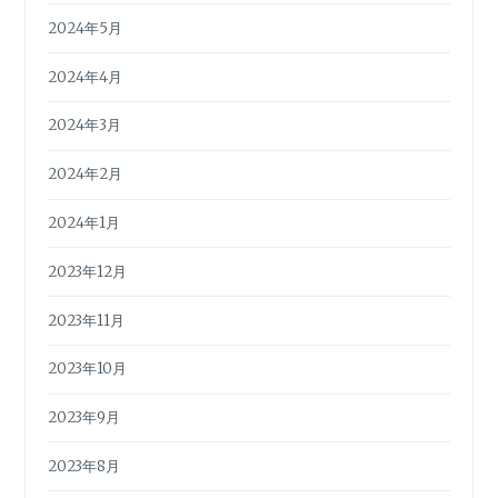
2024年5月
2024年4月
2024年3月
2024年2月
2024年1月
2023年12月
2023年11月
2023年10月
2023年9月
2023年8月