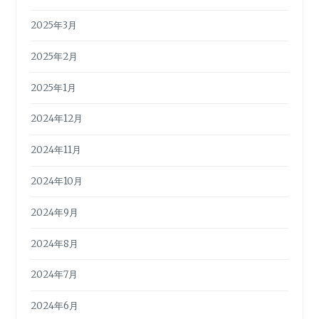
2025年3月
2025年2月
2025年1月
2024年12月
2024年11月
2024年10月
2024年9月
2024年8月
2024年7月
2024年6月