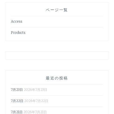
ページ一覧
Access
Products
最近の投稿
7月23日
2026年7月23日
7月22日
2026年7月22日
7月21日
2026年7月21日