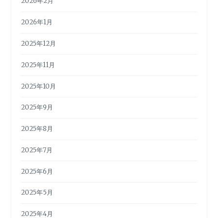
2026年2月
2026年1月
2025年12月
2025年11月
2025年10月
2025年9月
2025年8月
2025年7月
2025年6月
2025年5月
2025年4月