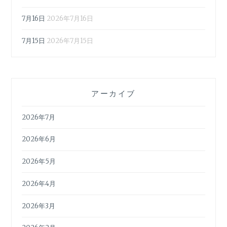
7月16日
2026年7月16日
7月15日
2026年7月15日
アーカイブ
2026年7月
2026年6月
2026年5月
2026年4月
2026年3月