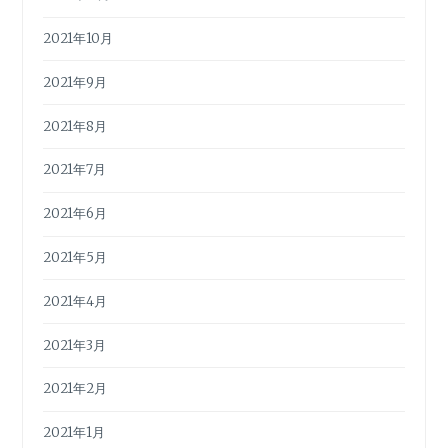
2021年10月
2021年9月
2021年8月
2021年7月
2021年6月
2021年5月
2021年4月
2021年3月
2021年2月
2021年1月