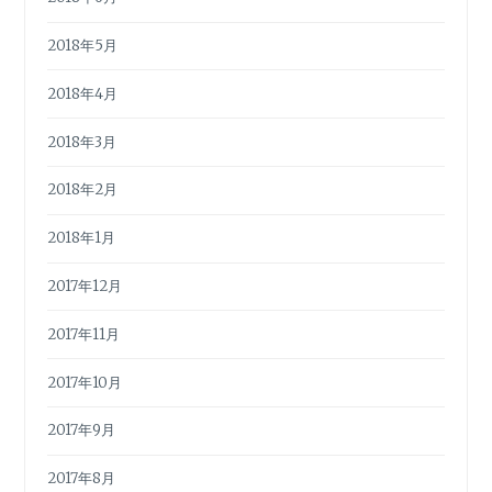
2018年5月
2018年4月
2018年3月
2018年2月
2018年1月
2017年12月
2017年11月
2017年10月
2017年9月
2017年8月