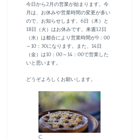
今日から2月の営業が始まります。今
月は、お休みや営業時間の変更が多い
ので、お知らせします。6日（木）と
18日（火）はお休みです。来週12日
（水）は都合により営業時間が9：00
～10：30になります。また、14日
（金）は10：00～14：00で営業した
いと思います。
どうぞよろしくお願いします。
C