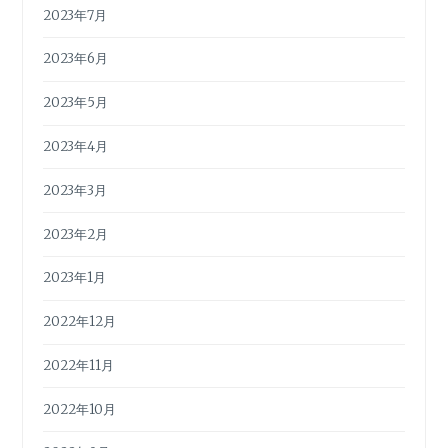
2023年7月
2023年6月
2023年5月
2023年4月
2023年3月
2023年2月
2023年1月
2022年12月
2022年11月
2022年10月