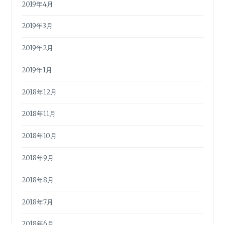
2019年4月
2019年3月
2019年2月
2019年1月
2018年12月
2018年11月
2018年10月
2018年9月
2018年8月
2018年7月
2018年6月