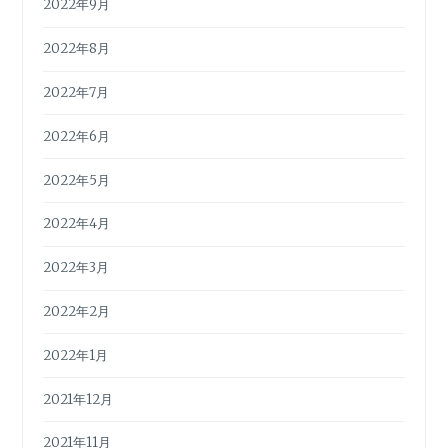
2022年9月
2022年8月
2022年7月
2022年6月
2022年5月
2022年4月
2022年3月
2022年2月
2022年1月
2021年12月
2021年11月