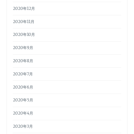
2020年12月
2020年11月
2020年10月
2020年9月
2020年8月
2020年7月
2020年6月
2020年5月
2020年4月
2020年3月