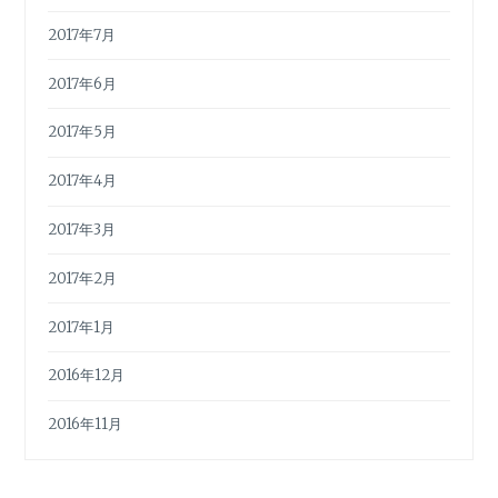
2017年7月
2017年6月
2017年5月
2017年4月
2017年3月
2017年2月
2017年1月
2016年12月
2016年11月