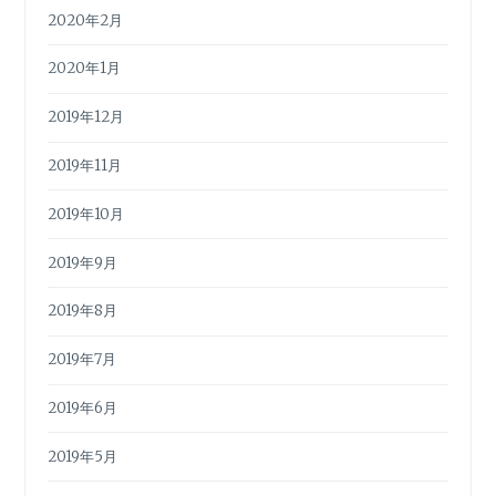
2020年2月
2020年1月
2019年12月
2019年11月
2019年10月
2019年9月
2019年8月
2019年7月
2019年6月
2019年5月