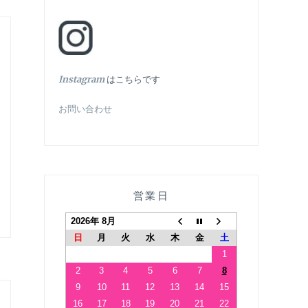
In
stagram
はこちらです
お問い合わせ
営業日
2026年 8月
日
月
火
水
木
金
土
1
2
3
4
5
6
7
8
9
10
11
12
13
14
15
16
17
18
19
20
21
22