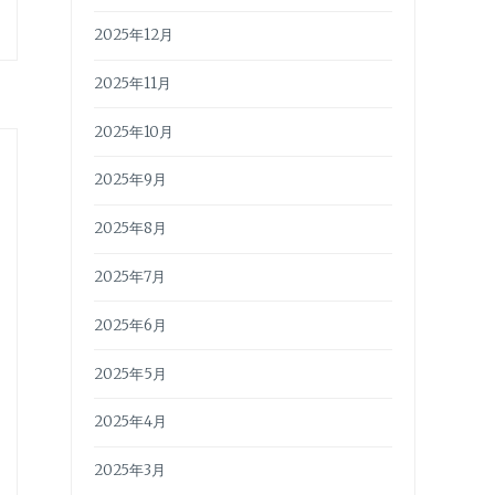
2025年12月
2025年11月
2025年10月
2025年9月
2025年8月
2025年7月
2025年6月
2025年5月
2025年4月
2025年3月