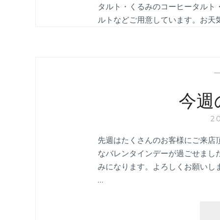
タルト・くるみのコーヒータルト
ルトなどご用意しています。お天
今週
2
先週はたくさんのお客様にご来店
なバレンタインデーが過ごせまし
みになります。よろしくお願いし
…