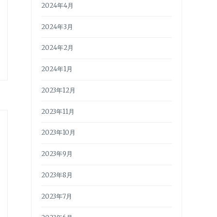
2024年4月
2024年3月
2024年2月
2024年1月
2023年12月
2023年11月
2023年10月
2023年9月
2023年8月
2023年7月