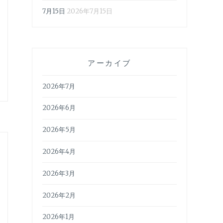
7月15日
2026年7月15日
アーカイブ
2026年7月
2026年6月
2026年5月
2026年4月
2026年3月
2026年2月
2026年1月