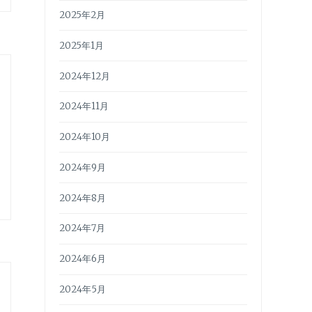
2025年2月
2025年1月
2024年12月
2024年11月
2024年10月
2024年9月
2024年8月
2024年7月
2024年6月
2024年5月