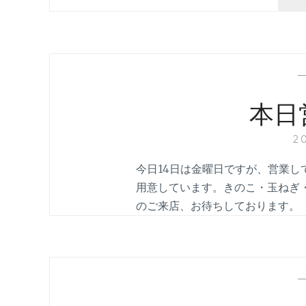
本日
2
今日14日は金曜日ですが、営業
用意しています。きのこ・玉ねぎ
のご来店、お待ちしております。