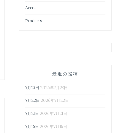
Access
Products
最近の投稿
7月23日
2026年7月23日
7月22日
2026年7月22日
7月21日
2026年7月21日
7月16日
2026年7月16日