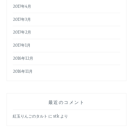
2017年4月
2017年3月
2017年2月
2017年1月
2016年12月
2016年11月
最近のコメント
紅玉りんごのタルト
に
stk
より