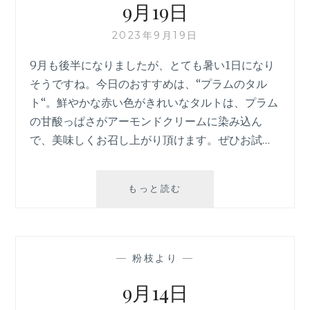
9月19日
2023年9月19日
9月も後半になりましたが、とても暑い1日になり
そうですね。今日のおすすめは、“プラムのタル
ト“。鮮やかな赤い色がきれいなタルトは、プラム
の甘酸っぱさがアーモンドクリームに染み込ん
で、美味しくお召し上がり頂けます。ぜひお試…
9
もっと読む
月
19
日
—
粉枝より
—
9月14日