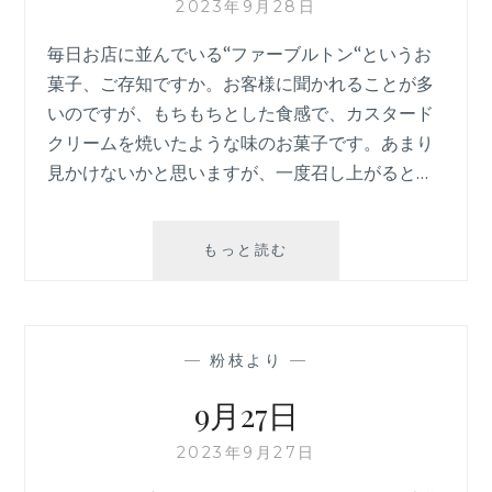
2023年9月28日
毎日お店に並んでいる“ファーブルトン“というお
菓子、ご存知ですか。お客様に聞かれることが多
いのですが、もちもちとした食感で、カスタード
クリームを焼いたような味のお菓子です。あまり
見かけないかと思いますが、一度召し上がると…
9
もっと読む
月
28
日
—
粉枝より
—
9月27日
2023年9月27日