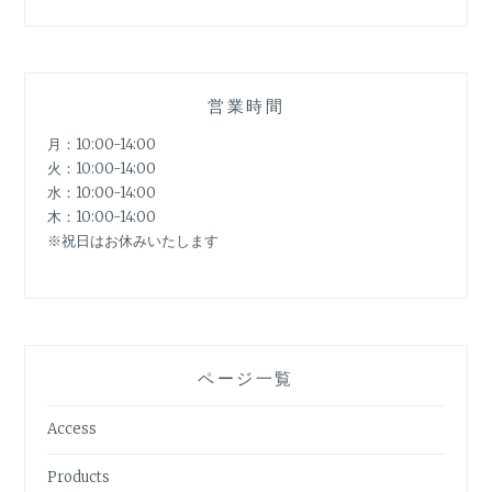
営業時間
月：10:00-14:00
火：10:00-14:00
水：10:00-14:00
木：10:00-14:00
※祝日はお休みいたします
ページ一覧
Access
Products