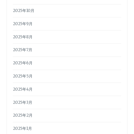
2025年10月
2025年9月
2025年8月
2025年7月
2025年6月
2025年5月
2025年4月
2025年3月
2025年2月
2025年1月