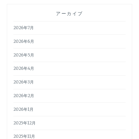
アーカイブ
2026年7月
2026年6月
2026年5月
2026年4月
2026年3月
2026年2月
2026年1月
2025年12月
2025年11月