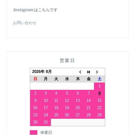
In
stagram
はこちらです
お問い合わせ
営業日
2026年 8月
日
月
火
水
木
金
土
1
2
3
4
5
6
7
8
9
10
11
12
13
14
15
16
17
18
19
20
21
22
23
24
25
26
27
28
29
30
31
休業日