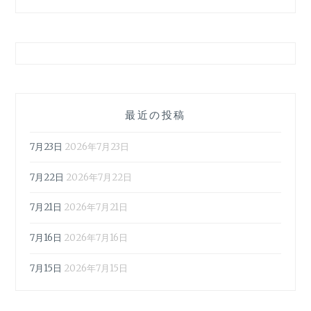
最近の投稿
7月23日
2026年7月23日
7月22日
2026年7月22日
7月21日
2026年7月21日
7月16日
2026年7月16日
7月15日
2026年7月15日