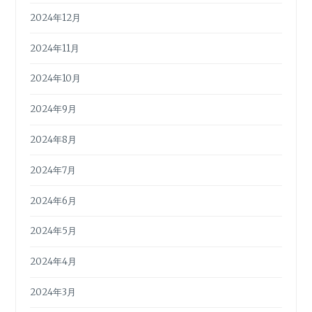
2024年12月
2024年11月
2024年10月
2024年9月
2024年8月
2024年7月
2024年6月
2024年5月
2024年4月
2024年3月