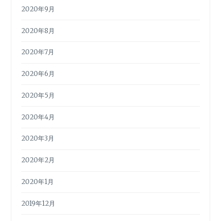
2020年9月
2020年8月
2020年7月
2020年6月
2020年5月
2020年4月
2020年3月
2020年2月
2020年1月
2019年12月