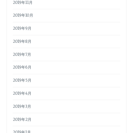
2019年11月
2019年10月
2019年9月
2019年8月
2019年7月
2019年6月
2019年5月
2019年4月
2019年3月
2019年2月
2019年1月