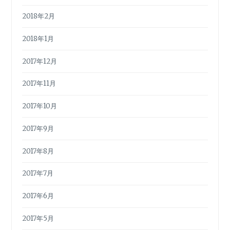
2018年2月
2018年1月
2017年12月
2017年11月
2017年10月
2017年9月
2017年8月
2017年7月
2017年6月
2017年5月