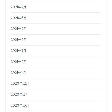
2021年7月
2021年6月
2021年5月
2021年4月
2021年3月
2021年2月
2021年1月
2020年12月
2020年11月
2020年10月