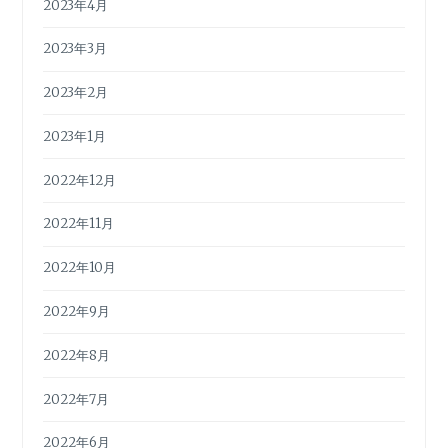
2023年4月
2023年3月
2023年2月
2023年1月
2022年12月
2022年11月
2022年10月
2022年9月
2022年8月
2022年7月
2022年6月