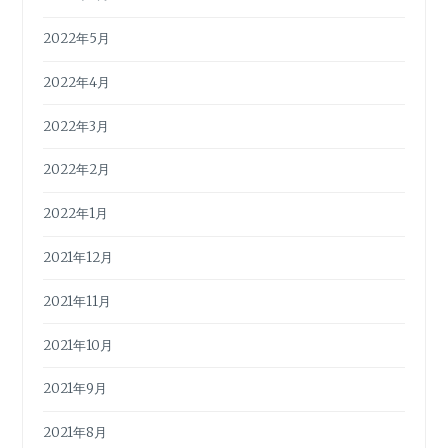
2022年5月
2022年4月
2022年3月
2022年2月
2022年1月
2021年12月
2021年11月
2021年10月
2021年9月
2021年8月