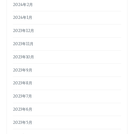
2024年2月
2024年1月
2023年12月
2023年11月
2023年10月
2023年9月
2023年8月
2023年7月
2023年6月
2023年5月