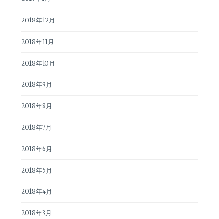
2018年12月
2018年11月
2018年10月
2018年9月
2018年8月
2018年7月
2018年6月
2018年5月
2018年4月
2018年3月