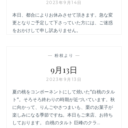
2023年9月14日
本日、都合によりお休みさせて頂きます。急な変
更となりご予定して下さっていた方には、ご迷惑
をおかけして申し訳ありません。
—
粉枝より
—
9月13日
2023年9月13日
夏の桃をコンポーネントにして焼いた“白桃のタル
ト“。そろそろ終わりの時期が近づいています。秋
に向かって、りんごやさつまいも、栗のお菓子が
楽しみになる季節ですね。本日もご来店、お待ち
しております。 白桃のタルト 巨峰のクラ…