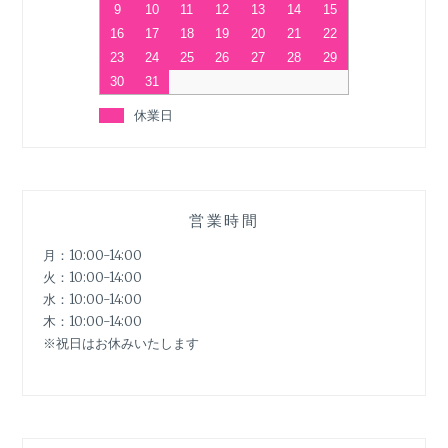
9
10
11
12
13
14
15
16
17
18
19
20
21
22
23
24
25
26
27
28
29
30
31
休業日
営業時間
月：10:00-14:00
火：10:00-14:00
水：10:00-14:00
木：10:00-14:00
※祝日はお休みいたします