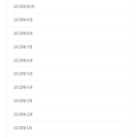
2021年10月
2021年9月
2021年8月
2021年7月
2021年6月
2021年5月
2021年4月
2021年3月
2021年2月
2021年1月