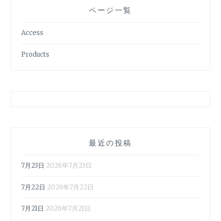
ページ一覧
Access
Products
最近の投稿
7月23日
2026年7月23日
7月22日
2026年7月22日
7月21日
2026年7月21日