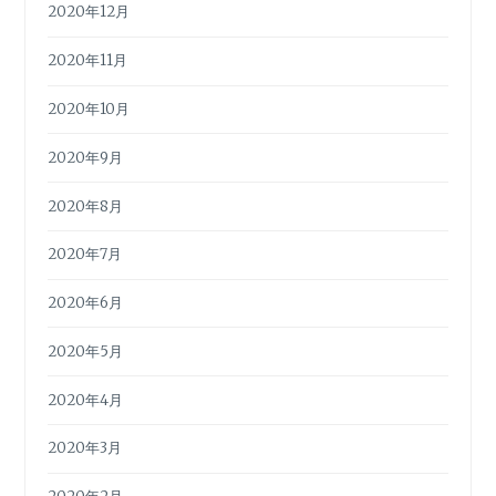
2020年12月
2020年11月
2020年10月
2020年9月
2020年8月
2020年7月
2020年6月
2020年5月
2020年4月
2020年3月