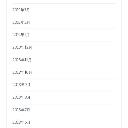
2019年3月
2019年2月
2019年1月
2018年12月
2018年11月
2018年10月
2018年9月
2018年8月
2018年7月
2018年6月