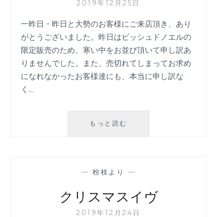
2019年12月25日
一昨日・昨日と大勢のお客様にご来店頂き、あり
がとうございました。昨日はビッシュドノエルの
限定販売のため、寒い中をお並び頂いて申し訳あ
りませんでした。また、売切れてしまってお求め
になれなかったお客様達にも、本当に申し訳な
く…
MERRYCHRISTMAS
もっと読む
—
粉枝より
—
クリスマスイヴ
2019年12月24日