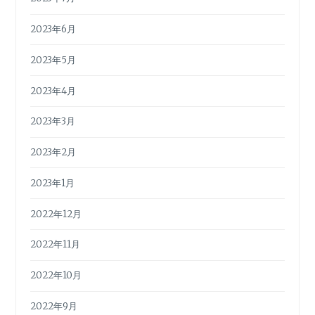
2023年6月
2023年5月
2023年4月
2023年3月
2023年2月
2023年1月
2022年12月
2022年11月
2022年10月
2022年9月