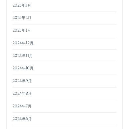
2025年3月
2025年2月
2025年1月
2024年12月
2024年11月
2024年10月
2024年9月
2024年8月
2024年7月
2024年6月