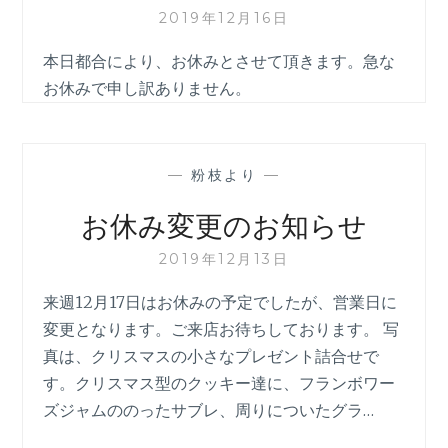
2019年12月16日
本日都合により、お休みとさせて頂きます。急な
お休みで申し訳ありません。
—
粉枝より
—
お休み変更のお知らせ
2019年12月13日
来週12月17日はお休みの予定でしたが、営業日に
変更となります。ご来店お待ちしております。 写
真は、クリスマスの小さなプレゼント詰合せで
す。クリスマス型のクッキー達に、フランボワー
ズジャムののったサブレ、周りについたグラ…