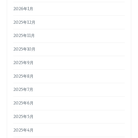
2026年1月
2025年12月
2025年11月
2025年10月
2025年9月
2025年8月
2025年7月
2025年6月
2025年5月
2025年4月