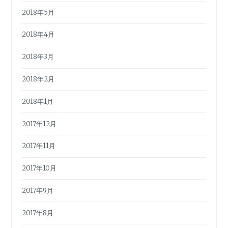
2018年5月
2018年4月
2018年3月
2018年2月
2018年1月
2017年12月
2017年11月
2017年10月
2017年9月
2017年8月