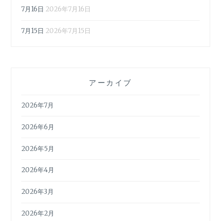
7月16日
2026年7月16日
7月15日
2026年7月15日
アーカイブ
2026年7月
2026年6月
2026年5月
2026年4月
2026年3月
2026年2月