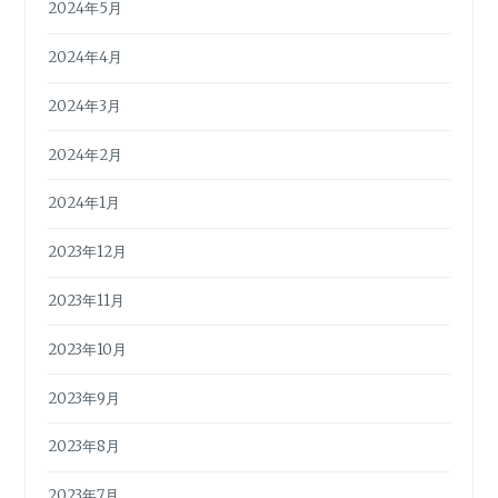
2024年5月
2024年4月
2024年3月
2024年2月
2024年1月
2023年12月
2023年11月
2023年10月
2023年9月
2023年8月
2023年7月