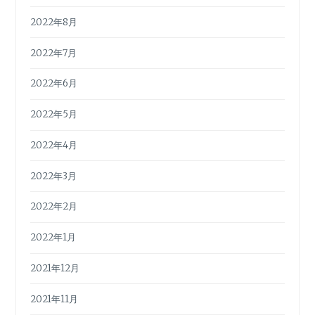
2022年8月
2022年7月
2022年6月
2022年5月
2022年4月
2022年3月
2022年2月
2022年1月
2021年12月
2021年11月