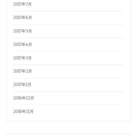
2017年7月
2017年6月
2017年5月
2017年4月
2017年3月
2017年2月
2017年1月
2016年12月
2016年11月