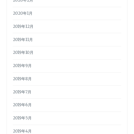
2020年2月
2020年1月
2019年12月
2019年11月
2019年10月
2019年9月
2019年8月
2019年7月
2019年6月
2019年5月
2019年4月