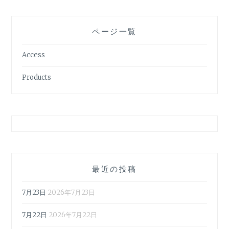
ページ一覧
Access
Products
最近の投稿
7月23日
2026年7月23日
7月22日
2026年7月22日