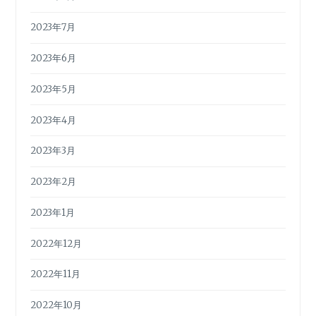
2023年7月
2023年6月
2023年5月
2023年4月
2023年3月
2023年2月
2023年1月
2022年12月
2022年11月
2022年10月