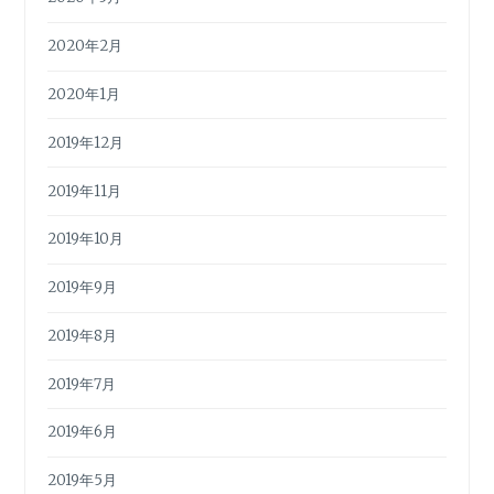
2020年2月
2020年1月
2019年12月
2019年11月
2019年10月
2019年9月
2019年8月
2019年7月
2019年6月
2019年5月