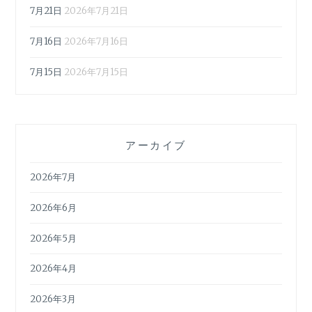
7月21日
2026年7月21日
7月16日
2026年7月16日
7月15日
2026年7月15日
アーカイブ
2026年7月
2026年6月
2026年5月
2026年4月
2026年3月