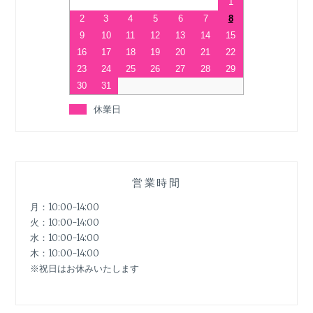
1
2
3
4
5
6
7
8
9
10
11
12
13
14
15
16
17
18
19
20
21
22
23
24
25
26
27
28
29
30
31
休業日
営業時間
月：10:00-14:00
火：10:00-14:00
水：10:00-14:00
木：10:00-14:00
※祝日はお休みいたします