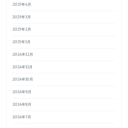
2025年4月
2025年3月
2025年2月
2025年1月
2024年12月
2024年11月
2024年10月
2024年9月
2024年8月
2024年7月