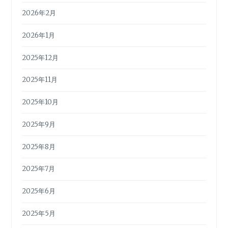
2026年2月
2026年1月
2025年12月
2025年11月
2025年10月
2025年9月
2025年8月
2025年7月
2025年6月
2025年5月