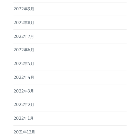
2022年9月
2022年8月
2022年7月
2022年6月
2022年5月
2022年4月
2022年3月
2022年2月
2022年1月
2021年12月