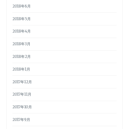
2018年6月
2018年5月
2018年4月
2018年3月
2018年2月
2018年1月
2017年12月
2017年11月
2017年10月
2017年9月