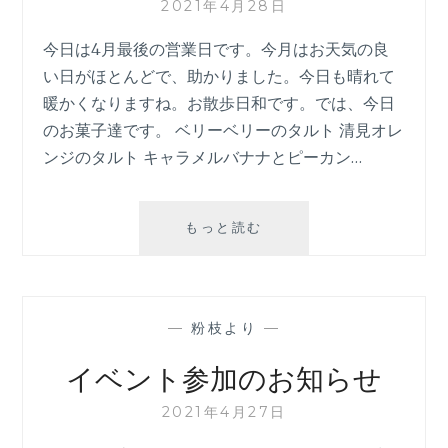
2021年4月28日
今日は4月最後の営業日です。今月はお天気の良
い日がほとんどで、助かりました。今日も晴れて
暖かくなりますね。お散歩日和です。では、今日
のお菓子達です。 ベリーベリーのタルト 清見オレ
ンジのタルト キャラメルバナナとピーカン…
4
もっと読む
月
28
日
—
粉枝より
—
イベント参加のお知らせ
2021年4月27日