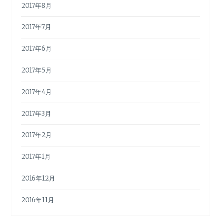
2017年8月
2017年7月
2017年6月
2017年5月
2017年4月
2017年3月
2017年2月
2017年1月
2016年12月
2016年11月