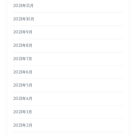
2021年11月
2021年10月
2021年9月
2021年8月
2021年7月
2021年6月
2021年5月
2021年4月
2021年3月
2021年2月