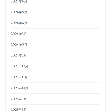
2024年6月
2024年5月
2024年4月
2024年3月
2024年2月
2024年1月
2023年12月
2023年11月
2023年10月
2023年9月
2023年8月