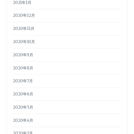
2021年1月
2020年12月
2020年11月
2020年10月
2020年9月
2020年8月
2020年7月
2020年6月
2020年5月
2020年4月
2020年3月