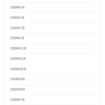
2019年4月
2019年3月
2019年2月
2019年1月
2018年12月
2018年11月
2018年10月
2018年9月
2018年8月
2018年7月