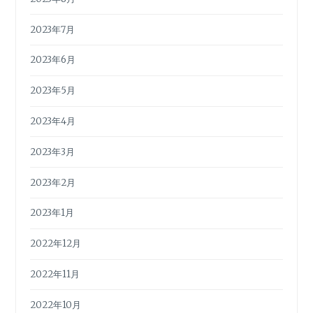
2023年7月
2023年6月
2023年5月
2023年4月
2023年3月
2023年2月
2023年1月
2022年12月
2022年11月
2022年10月