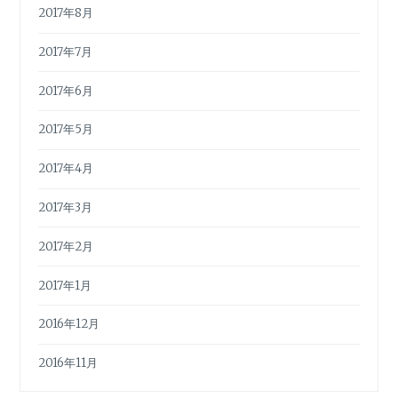
2017年8月
2017年7月
2017年6月
2017年5月
2017年4月
2017年3月
2017年2月
2017年1月
2016年12月
2016年11月