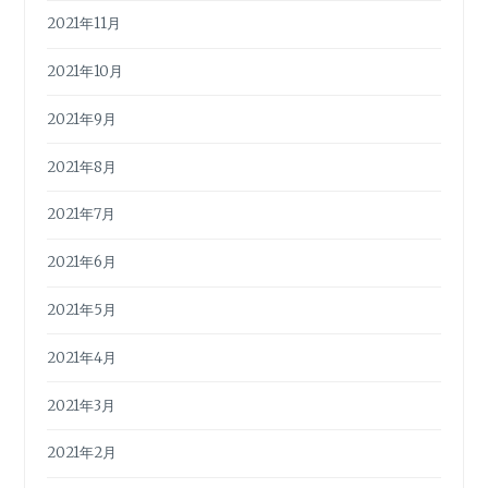
2021年11月
2021年10月
2021年9月
2021年8月
2021年7月
2021年6月
2021年5月
2021年4月
2021年3月
2021年2月