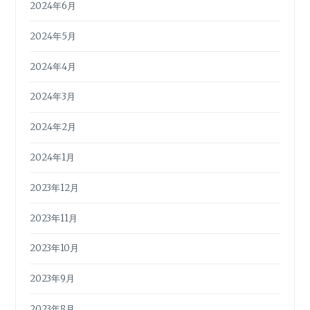
2024年6月
2024年5月
2024年4月
2024年3月
2024年2月
2024年1月
2023年12月
2023年11月
2023年10月
2023年9月
2023年8月