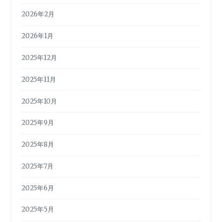
2026年2月
2026年1月
2025年12月
2025年11月
2025年10月
2025年9月
2025年8月
2025年7月
2025年6月
2025年5月