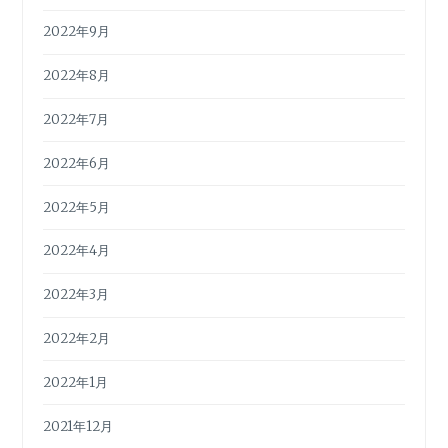
2022年9月
2022年8月
2022年7月
2022年6月
2022年5月
2022年4月
2022年3月
2022年2月
2022年1月
2021年12月