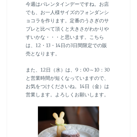
今週はバレンタインデーですね。お店
でも、お一人様サイズのフォンダンシ
ョコラを作ります。定番のうさぎのサ
ブレと比べて頂くと大きさがわかりや
すいかな・・・と思います。こちら
は、12・13・14日の3日間限定での販
売となります。
また、12日（水）は、9：00～10：30
と営業時間が短くなっていますので、
お気をつけくださいね。14日（金）は
営業します。よろしくお願いします。