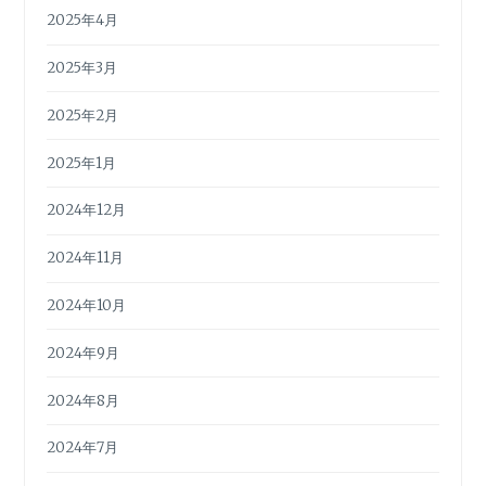
2025年4月
2025年3月
2025年2月
2025年1月
2024年12月
2024年11月
2024年10月
2024年9月
2024年8月
2024年7月