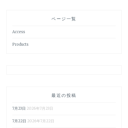
ページ一覧
Access
Products
最近の投稿
7月23日
2026年7月23日
7月22日
2026年7月22日