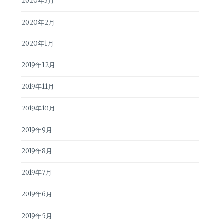
2020年3月
2020年2月
2020年1月
2019年12月
2019年11月
2019年10月
2019年9月
2019年8月
2019年7月
2019年6月
2019年5月