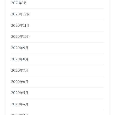
2021年1月
2020年12月
2020年11月
2020年10月
2020年9月
2020年8月
2020年7月
2020年6月
2020年5月
2020年4月