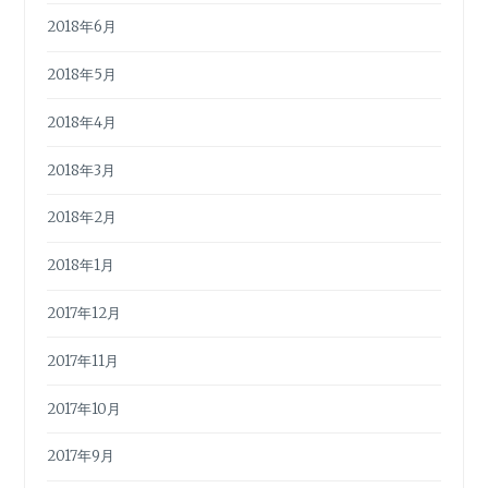
2018年6月
2018年5月
2018年4月
2018年3月
2018年2月
2018年1月
2017年12月
2017年11月
2017年10月
2017年9月