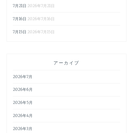
7月21日
2026年7月21日
7月16日
2026年7月16日
7月15日
2026年7月15日
アーカイブ
2026年7月
2026年6月
2026年5月
2026年4月
2026年3月