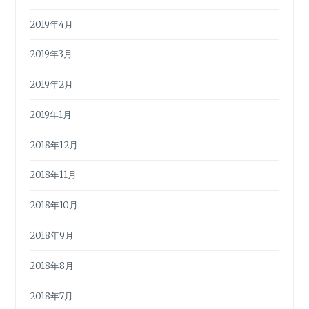
2019年4月
2019年3月
2019年2月
2019年1月
2018年12月
2018年11月
2018年10月
2018年9月
2018年8月
2018年7月