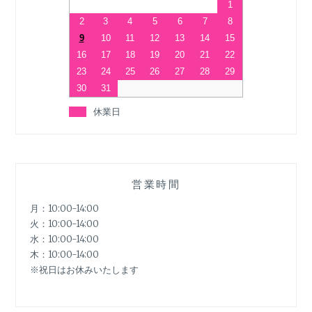
1
2
3
4
5
6
7
8
9
10
11
12
13
14
15
16
17
18
19
20
21
22
23
24
25
26
27
28
29
30
31
休業日
営業時間
月：10:00-14:00
火：10:00-14:00
水：10:00-14:00
木：10:00-14:00
※祝日はお休みいたします