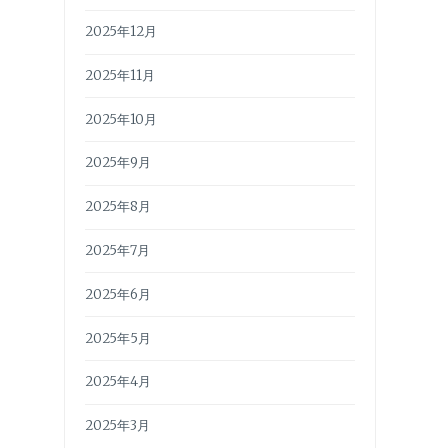
2025年12月
2025年11月
2025年10月
2025年9月
2025年8月
2025年7月
2025年6月
2025年5月
2025年4月
2025年3月