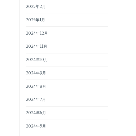
2025年2月
2025年1月
2024年12月
2024年11月
2024年10月
2024年9月
2024年8月
2024年7月
2024年6月
2024年5月