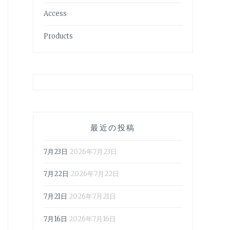
Access
Products
最近の投稿
7月23日
2026年7月23日
7月22日
2026年7月22日
7月21日
2026年7月21日
7月16日
2026年7月16日