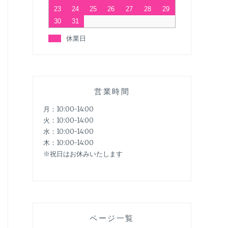
23
24
25
26
27
28
29
30
31
休業日
営業時間
月：10:00-14:00
火：10:00-14:00
水：10:00-14:00
木：10:00-14:00
※祝日はお休みいたします
ページ一覧