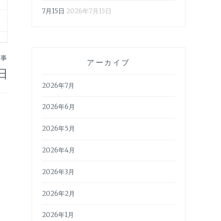
7月15日
2026年7月15日
記事
アーカイブ
4日
2026年7月
2026年6月
2026年5月
2026年4月
2026年3月
2026年2月
2026年1月