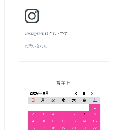
In
stagram
はこちらです
お問い合わせ
営業日
2026年 8月
日
月
火
水
木
金
土
1
2
3
4
5
6
7
8
9
10
11
12
13
14
15
16
17
18
19
20
21
22