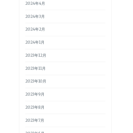
2024年4月
2024年3月
2024年2月
2024年1月
2023年12月
2023年11月
2023年10月
2023年9月
2023年8月
2023年7月