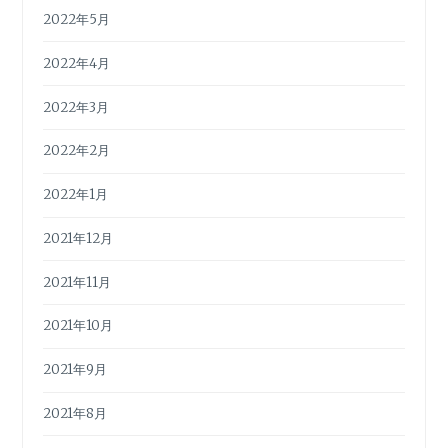
2022年5月
2022年4月
2022年3月
2022年2月
2022年1月
2021年12月
2021年11月
2021年10月
2021年9月
2021年8月