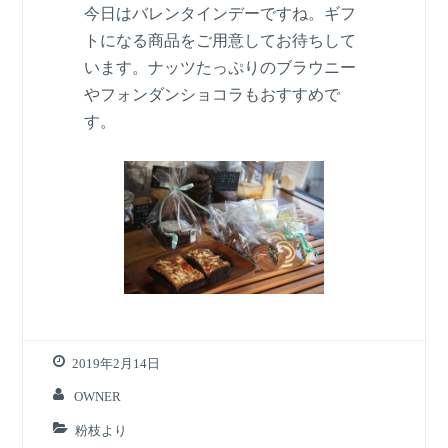
今日はバレンタインデーですね。ギフ
トになる商品をご用意してお待ちして
います。ナッツたっぷりのブラウニー
やフォンダンショコラもおすすめで
す。
2019年2月14日
OWNER
粉枝より