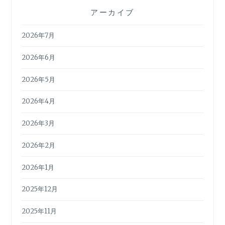
アーカイブ
2026年7月
2026年6月
2026年5月
2026年4月
2026年3月
2026年2月
2026年1月
2025年12月
2025年11月