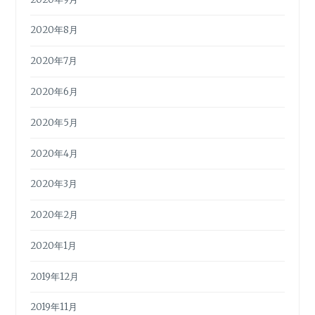
2020年8月
2020年7月
2020年6月
2020年5月
2020年4月
2020年3月
2020年2月
2020年1月
2019年12月
2019年11月