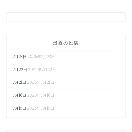
最近の投稿
7月23日
2026年7月23日
7月22日
2026年7月22日
7月21日
2026年7月21日
7月16日
2026年7月16日
7月15日
2026年7月15日