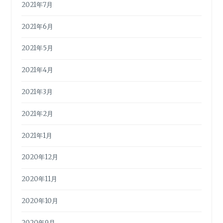
2021年7月
2021年6月
2021年5月
2021年4月
2021年3月
2021年2月
2021年1月
2020年12月
2020年11月
2020年10月
2020年9月