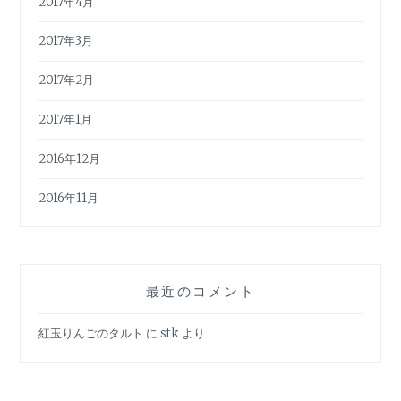
2017年4月
2017年3月
2017年2月
2017年1月
2016年12月
2016年11月
最近のコメント
紅玉りんごのタルト
に
stk
より