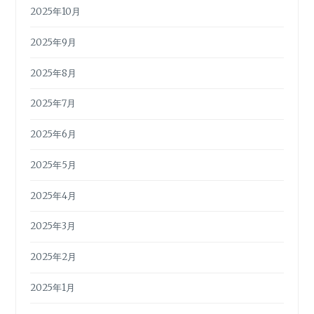
2025年10月
2025年9月
2025年8月
2025年7月
2025年6月
2025年5月
2025年4月
2025年3月
2025年2月
2025年1月