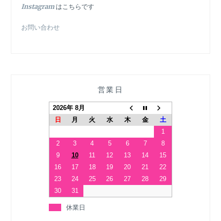
In
stagram
はこちらです
お問い合わせ
営業日
2026年 8月
日
月
火
水
木
金
土
1
2
3
4
5
6
7
8
9
10
11
12
13
14
15
16
17
18
19
20
21
22
23
24
25
26
27
28
29
30
31
休業日