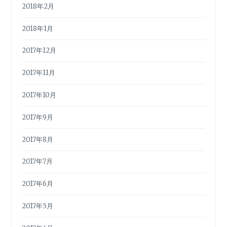
2018年2月
2018年1月
2017年12月
2017年11月
2017年10月
2017年9月
2017年8月
2017年7月
2017年6月
2017年5月