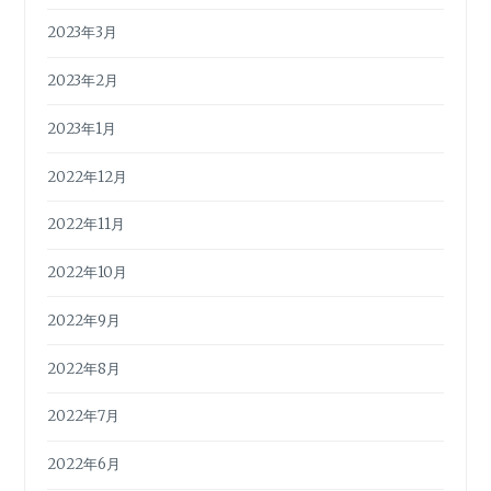
2023年3月
2023年2月
2023年1月
2022年12月
2022年11月
2022年10月
2022年9月
2022年8月
2022年7月
2022年6月