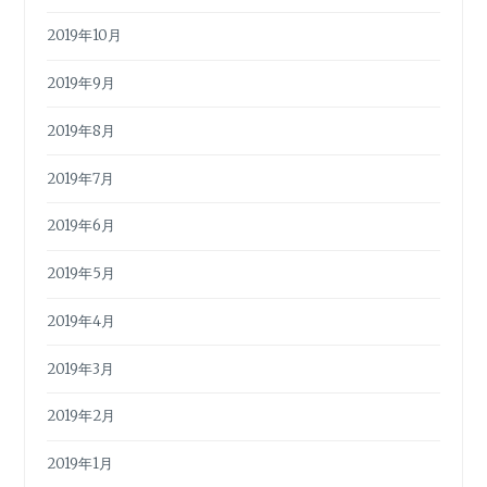
2019年10月
2019年9月
2019年8月
2019年7月
2019年6月
2019年5月
2019年4月
2019年3月
2019年2月
2019年1月