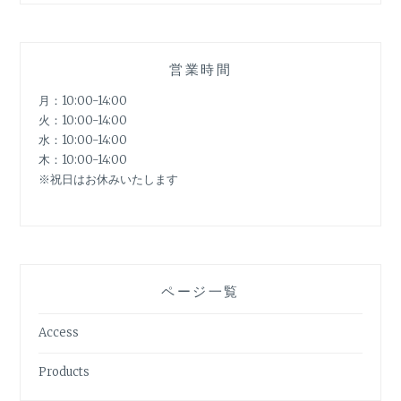
営業時間
月：10:00-14:00
火：10:00-14:00
水：10:00-14:00
木：10:00-14:00
※祝日はお休みいたします
ページ一覧
Access
Products