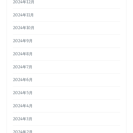
2024年12月
2024年11月
2024年10月
2024年9月
2024年8月
2024年7月
2024年6月
2024年5月
2024年4月
2024年3月
2024年2月