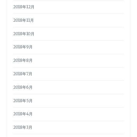
2018年12月
2018年11月
2018年10月
2018年9月
2018年8月
2018年7月
2018年6月
2018年5月
2018年4月
2018年3月