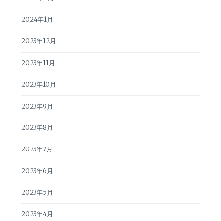
2024年1月
2023年12月
2023年11月
2023年10月
2023年9月
2023年8月
2023年7月
2023年6月
2023年5月
2023年4月