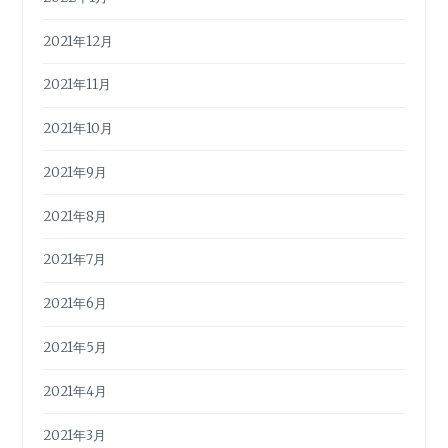
2021年12月
2021年11月
2021年10月
2021年9月
2021年8月
2021年7月
2021年6月
2021年5月
2021年4月
2021年3月