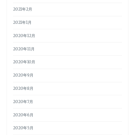
2021年2月
2021年1月
2020年12月
2020年11月
2020年10月
2020年9月
2020年8月
2020年7月
2020年6月
2020年5月