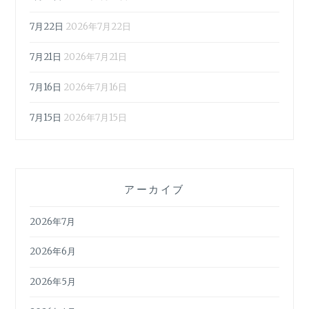
7月22日
2026年7月22日
7月21日
2026年7月21日
7月16日
2026年7月16日
7月15日
2026年7月15日
アーカイブ
2026年7月
2026年6月
2026年5月