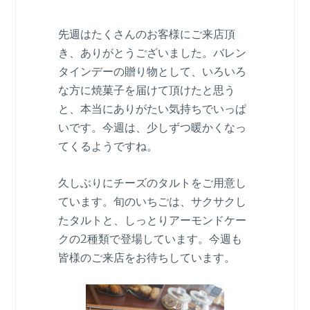
先週はたくさんのお客様にご来店頂
き、ありがとうございました。バレン
タインデーの贈り物として、いろいろ
な方に焼菓子を届けて頂けたと思う
と、本当にありがたい気持ちでいっぱ
いです。今週は、少しずつ暖かくなっ
てくるようですね。
久しぶりにチーズのタルトをご用意し
ています。旬のいちごは、サクサクし
たタルトと、しっとりアーモンドケー
クの2種類で登場しています。今週も
皆様のご来店をお待ちしています。