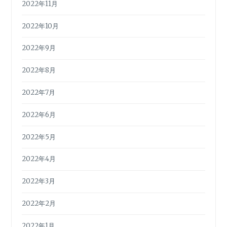
2022年11月
2022年10月
2022年9月
2022年8月
2022年7月
2022年6月
2022年5月
2022年4月
2022年3月
2022年2月
2022年1月