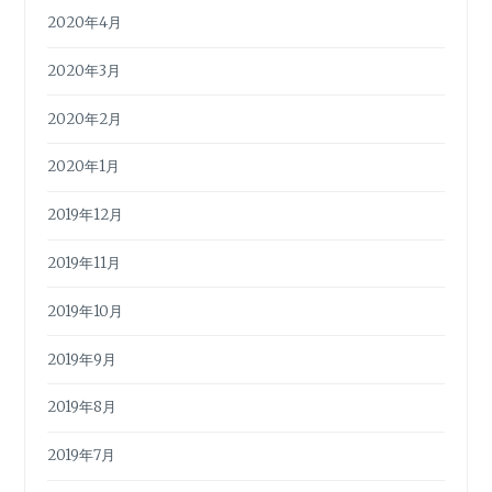
2020年4月
2020年3月
2020年2月
2020年1月
2019年12月
2019年11月
2019年10月
2019年9月
2019年8月
2019年7月