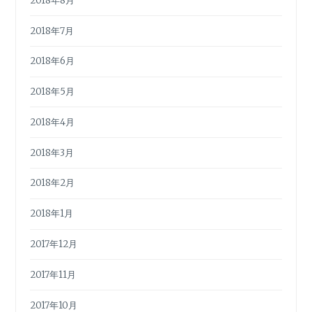
2018年8月
2018年7月
2018年6月
2018年5月
2018年4月
2018年3月
2018年2月
2018年1月
2017年12月
2017年11月
2017年10月