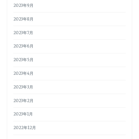
2023年9月
2023年8月
2023年7月
2023年6月
2023年5月
2023年4月
2023年3月
2023年2月
2023年1月
2022年12月