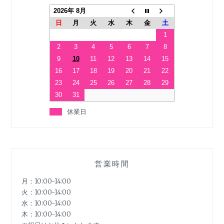
2026年 8月
日
月
火
水
木
金
土
1
2
3
4
5
6
7
8
9
10
11
12
13
14
15
16
17
18
19
20
21
22
23
24
25
26
27
28
29
30
31
休業日
営業時間
月：10:00-14:00
火：10:00-14:00
水：10:00-14:00
木：10:00-14:00