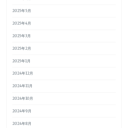
2025年5月
2025年4月
2025年3月
2025年2月
2025年1月
2024年12月
2024年11月
2024年10月
2024年9月
2024年8月