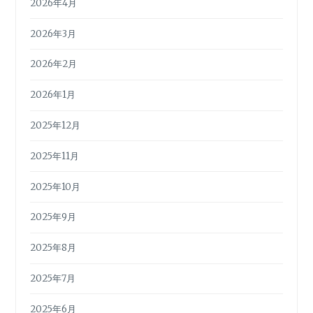
2026年4月
2026年3月
2026年2月
2026年1月
2025年12月
2025年11月
2025年10月
2025年9月
2025年8月
2025年7月
2025年6月