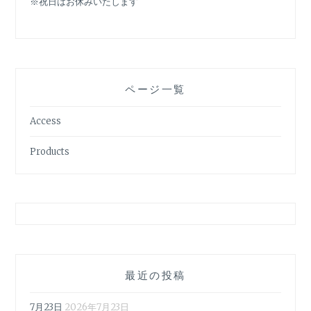
※祝日はお休みいたします
ページ一覧
Access
Products
最近の投稿
7月23日
2026年7月23日