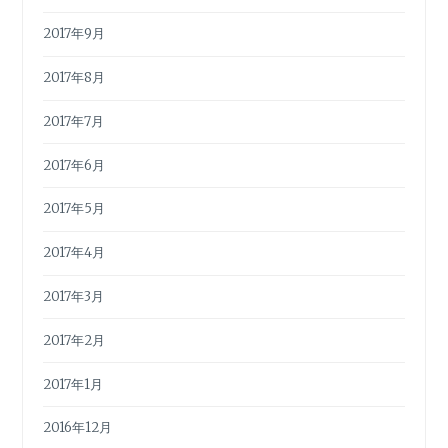
2017年9月
2017年8月
2017年7月
2017年6月
2017年5月
2017年4月
2017年3月
2017年2月
2017年1月
2016年12月