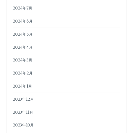
2024年7月
2024年6月
2024年5月
2024年4月
2024年3月
2024年2月
2024年1月
2023年12月
2023年11月
2023年10月