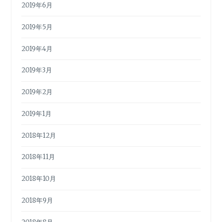
2019年6月
2019年5月
2019年4月
2019年3月
2019年2月
2019年1月
2018年12月
2018年11月
2018年10月
2018年9月