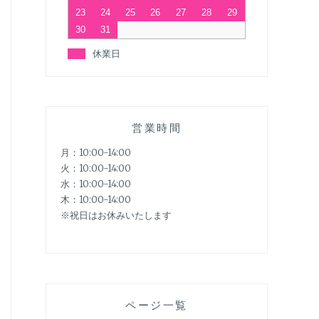
23
24
25
26
27
28
29
30
31
休業日
営業時間
月：10:00-14:00
火：10:00-14:00
水：10:00-14:00
木：10:00-14:00
※祝日はお休みいたします
ページ一覧