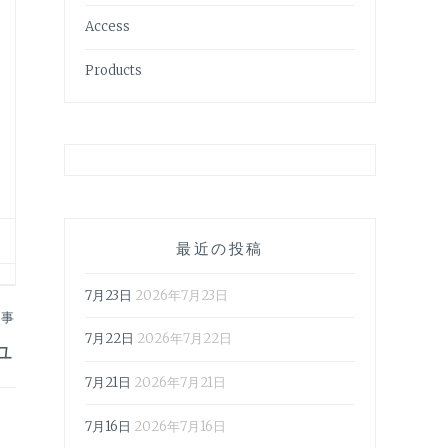
Access
Products
最近の投稿
7月23日
2026年7月23日
記事
7月22日
2026年7月22日
ュ
7月21日
2026年7月21日
7月16日
2026年7月16日