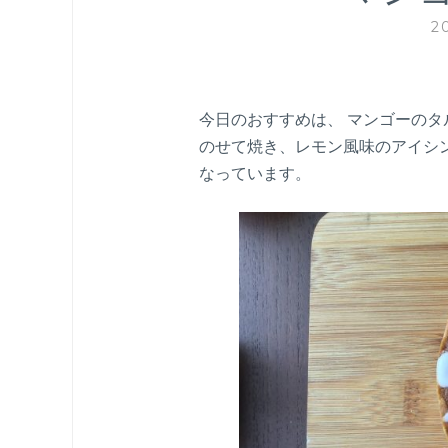
2
今日のおすすめは、 マンゴーの
のせて焼き、レモン風味のアイシ
なっています。