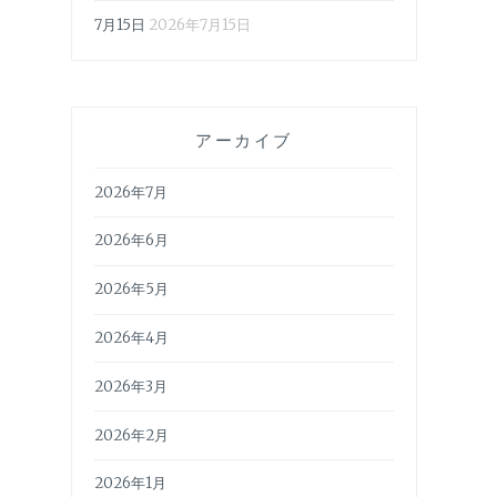
7月15日
2026年7月15日
アーカイブ
2026年7月
2026年6月
2026年5月
2026年4月
2026年3月
2026年2月
2026年1月