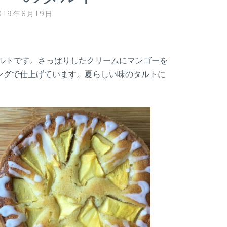
019年6月19日
タルトです。さっぱりしたクリームにマンゴーを
ングで仕上げています。夏らしい味のタルトに