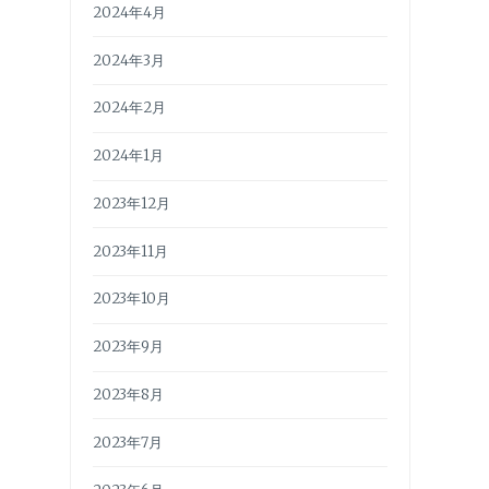
2024年4月
2024年3月
2024年2月
2024年1月
2023年12月
2023年11月
2023年10月
2023年9月
2023年8月
2023年7月