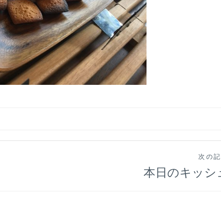
次の
本日のキッシ