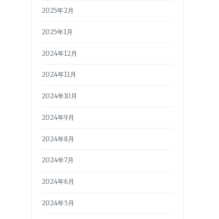
2025年2月
2025年1月
2024年12月
2024年11月
2024年10月
2024年9月
2024年8月
2024年7月
2024年6月
2024年5月