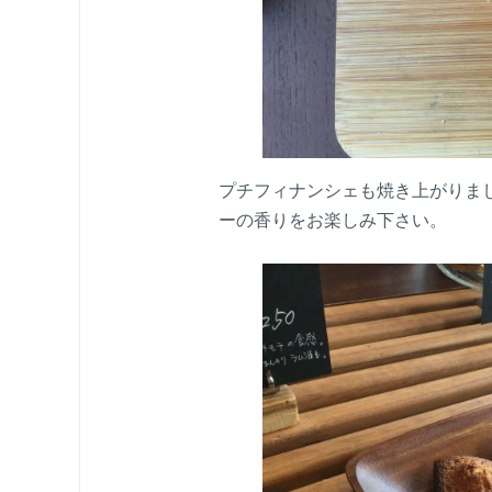
プチフィナンシェも焼き上がりま
ーの香りをお楽しみ下さい。