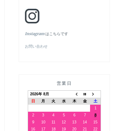
In
stagram
はこちらです
お問い合わせ
営業日
2026年 8月
日
月
火
水
木
金
土
1
2
3
4
5
6
7
8
9
10
11
12
13
14
15
16
17
18
19
20
21
22