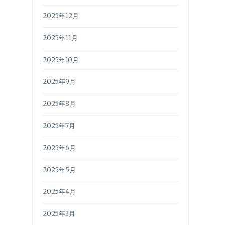
2025年12月
2025年11月
2025年10月
2025年9月
2025年8月
2025年7月
2025年6月
2025年5月
2025年4月
2025年3月