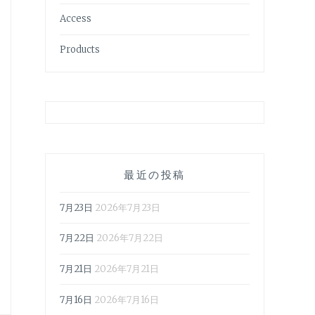
Access
Products
最近の投稿
7月23日
2026年7月23日
7月22日
2026年7月22日
7月21日
2026年7月21日
7月16日
2026年7月16日