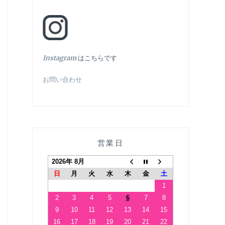
In
stagram
はこちらです
お問い合わせ
営業日
2026年 8月
日
月
火
水
木
金
土
1
2
3
4
5
6
7
8
9
10
11
12
13
14
15
16
17
18
19
20
21
22