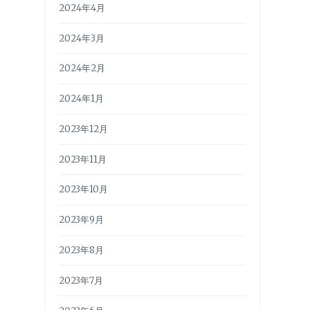
2024年4月
2024年3月
2024年2月
2024年1月
2023年12月
2023年11月
2023年10月
2023年9月
2023年8月
2023年7月