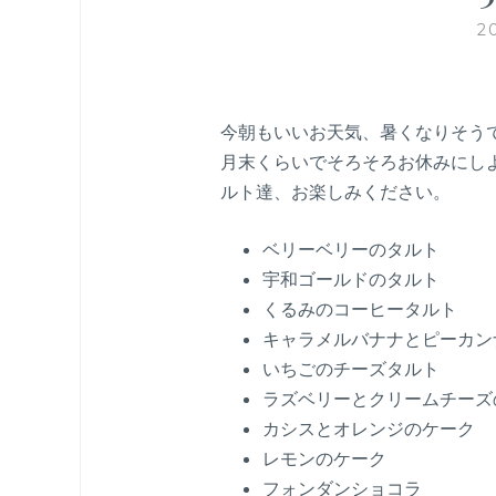
2
今朝もいいお天気、暑くなりそう
月末くらいでそろそろお休みにし
ルト達、お楽しみください。
ベリーベリーのタルト
宇和ゴールドのタルト
くるみのコーヒータルト
キャラメルバナナとピーカン
いちごのチーズタルト
ラズベリーとクリームチーズ
カシスとオレンジのケーク
レモンのケーク
フォンダンショコラ