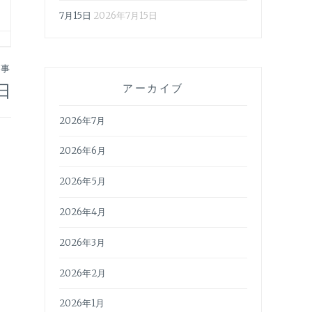
7月15日
2026年7月15日
記事
日
アーカイブ
2026年7月
2026年6月
2026年5月
2026年4月
2026年3月
2026年2月
2026年1月