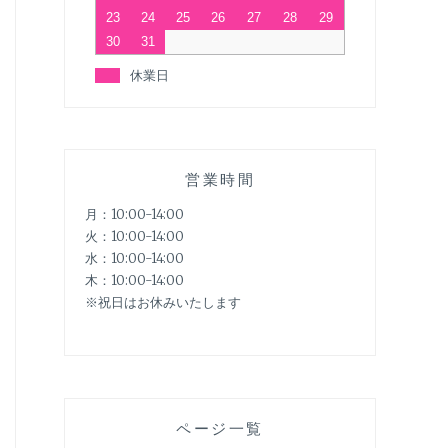
23
24
25
26
27
28
29
30
31
休業日
営業時間
月：10:00-14:00
火：10:00-14:00
水：10:00-14:00
木：10:00-14:00
※祝日はお休みいたします
ページ一覧