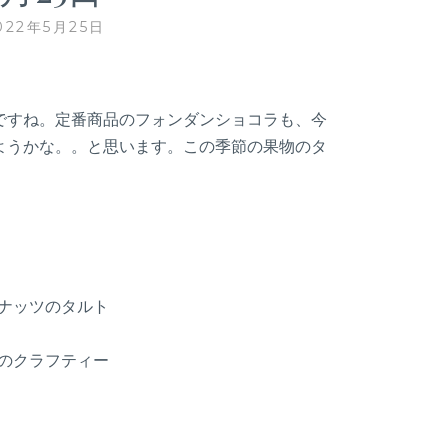
022年5月25日
ですね。定番商品のフォンダンショコラも、今
ようかな。。と思います。この季節の果物のタ
ナッツのタルト
のクラフティー