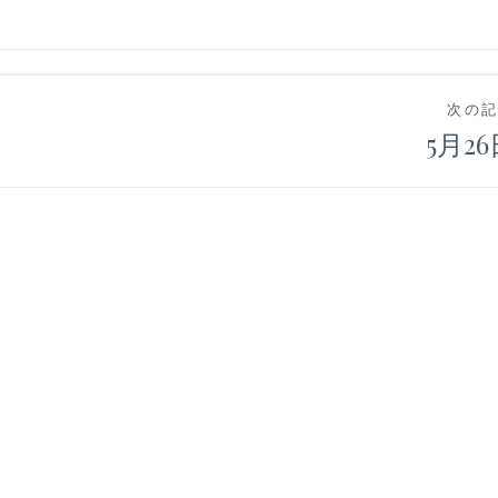
次の
5月26