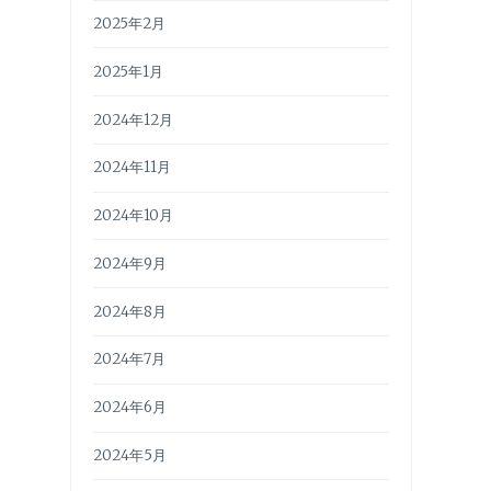
2025年2月
2025年1月
2024年12月
2024年11月
2024年10月
2024年9月
2024年8月
2024年7月
2024年6月
2024年5月