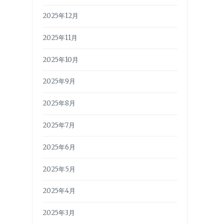
2025年12月
2025年11月
2025年10月
2025年9月
2025年8月
2025年7月
2025年6月
2025年5月
2025年4月
2025年3月