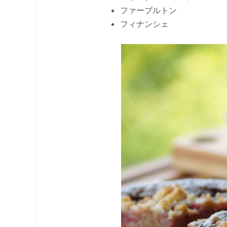
ファーブルトン
フィナンシェ