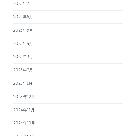
2025年7月
2025年6月
2025年5月
2025年4月
2025年3月
2025年2月
2025年1月
2024年12月
2024年11月
2024年10月