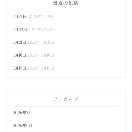
最近の投稿
7月23日
2026年7月23日
7月22日
2026年7月22日
7月21日
2026年7月21日
7月16日
2026年7月16日
7月15日
2026年7月15日
アーカイブ
2026年7月
2026年6月