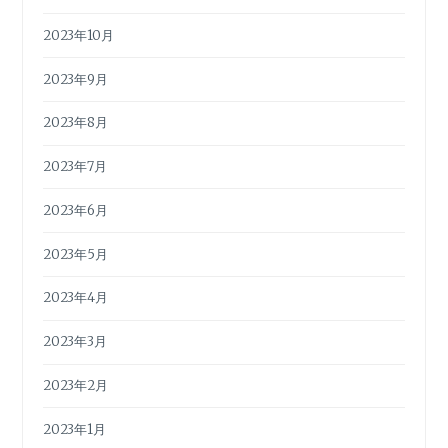
2023年10月
2023年9月
2023年8月
2023年7月
2023年6月
2023年5月
2023年4月
2023年3月
2023年2月
2023年1月