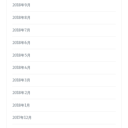
2018年9月
2018年8月
2018年7月
2018年6月
2018年5月
2018年4月
2018年3月
2018年2月
2018年1月
2017年12月