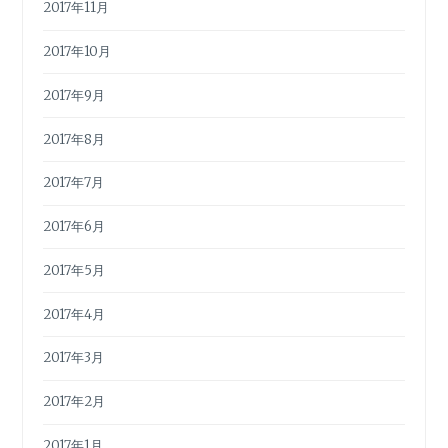
2017年11月
2017年10月
2017年9月
2017年8月
2017年7月
2017年6月
2017年5月
2017年4月
2017年3月
2017年2月
2017年1月