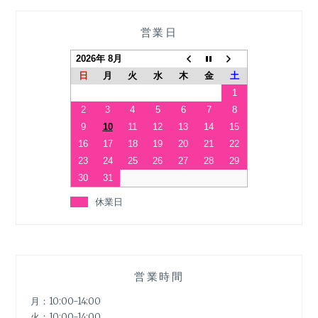
営業日
2026年 8月
日
月
火
水
木
金
土
1
2
3
4
5
6
7
8
9
10
11
12
13
14
15
16
17
18
19
20
21
22
23
24
25
26
27
28
29
30
31
休業日
営業時間
月：10:00-14:00
火：10:00-14:00