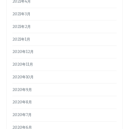
2021年4月
2021年3月
2021年2月
2021年1月
2020年12月
2020年11月
2020年10月
2020年9月
2020年8月
2020年7月
2020年6月