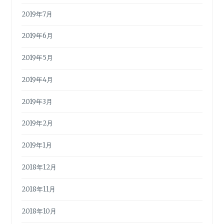
2019年7月
2019年6月
2019年5月
2019年4月
2019年3月
2019年2月
2019年1月
2018年12月
2018年11月
2018年10月