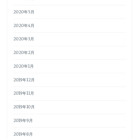
2020年5月
2020年4月
2020年3月
2020年2月
2020年1月
2019年12月
2019年11月
2019年10月
2019年9月
2019年8月