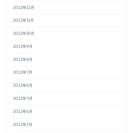
2022年12月
2022年11月
2022年10月
2022年9月
2022年8月
2022年7月
2022年6月
2022年5月
2022年4月
2022年3月