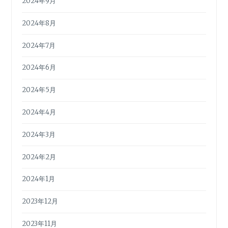
2024年9月
2024年8月
2024年7月
2024年6月
2024年5月
2024年4月
2024年3月
2024年2月
2024年1月
2023年12月
2023年11月