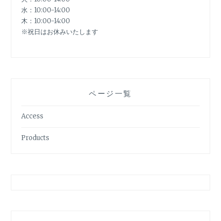
水：10:00-14:00
木：10:00-14:00
※祝日はお休みいたします
ページ一覧
Access
Products