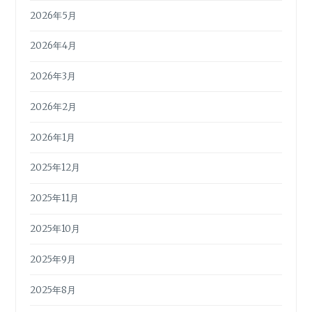
2026年5月
2026年4月
2026年3月
2026年2月
2026年1月
2025年12月
2025年11月
2025年10月
2025年9月
2025年8月