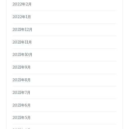
2022年2月
2022年1月
2021年12月
2021年11月
2021年10月
2021年9月
2021年8月
2021年7月
2021年6月
2021年5月