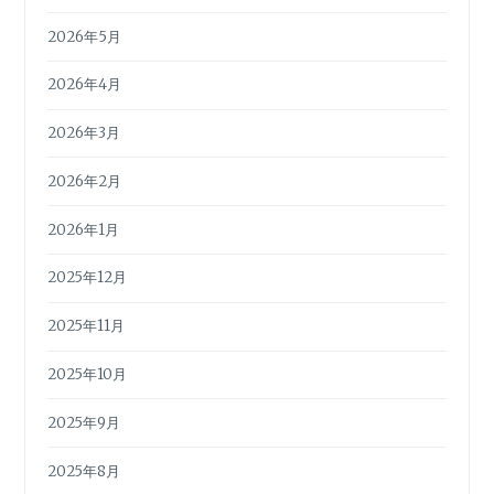
2026年5月
2026年4月
2026年3月
2026年2月
2026年1月
2025年12月
2025年11月
2025年10月
2025年9月
2025年8月