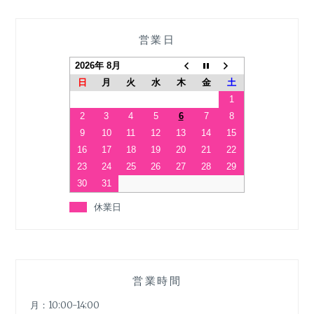
営業日
2026年 8月
日
月
火
水
木
金
土
1
2
3
4
5
6
7
8
9
10
11
12
13
14
15
16
17
18
19
20
21
22
23
24
25
26
27
28
29
30
31
休業日
営業時間
月：10:00-14:00