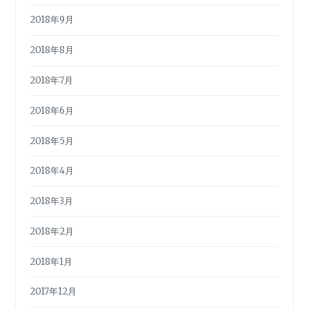
2018年9月
2018年8月
2018年7月
2018年6月
2018年5月
2018年4月
2018年3月
2018年2月
2018年1月
2017年12月