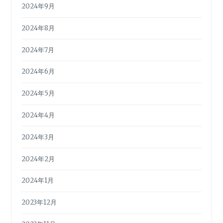
2024年9月
2024年8月
2024年7月
2024年6月
2024年5月
2024年4月
2024年3月
2024年2月
2024年1月
2023年12月