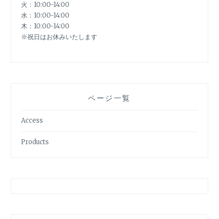
火：10:00-14:00
水：10:00-14:00
木：10:00-14:00
※祝日はお休みいたします
ページ一覧
Access
Products