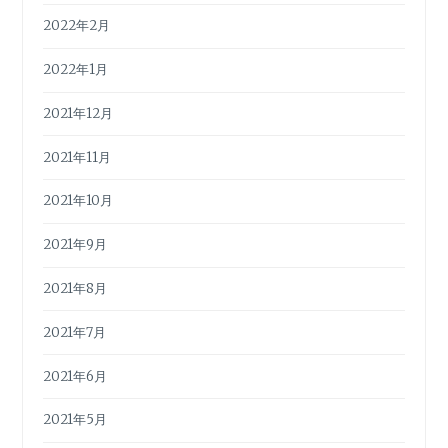
2022年2月
2022年1月
2021年12月
2021年11月
2021年10月
2021年9月
2021年8月
2021年7月
2021年6月
2021年5月