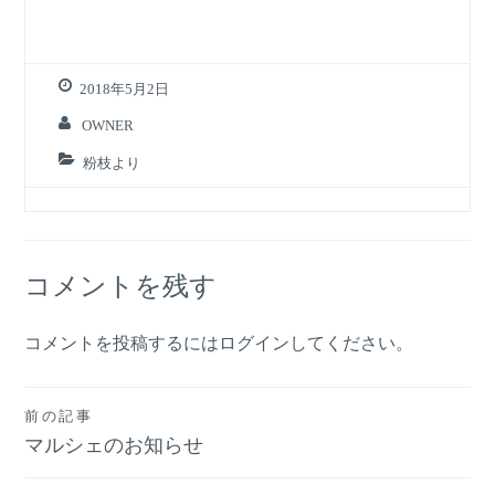
2018年5月2日
OWNER
粉枝より
コメントを残す
コメントを投稿するには
ログイン
してください。
投
前の記事
マルシェのお知らせ
稿