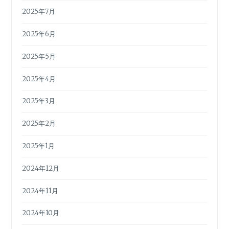
2025年7月
2025年6月
2025年5月
2025年4月
2025年3月
2025年2月
2025年1月
2024年12月
2024年11月
2024年10月