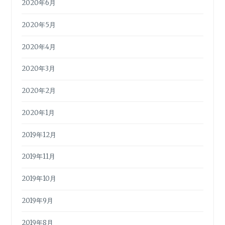
2020年6月
2020年5月
2020年4月
2020年3月
2020年2月
2020年1月
2019年12月
2019年11月
2019年10月
2019年9月
2019年8月