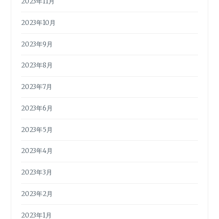
2023年11月
2023年10月
2023年9月
2023年8月
2023年7月
2023年6月
2023年5月
2023年4月
2023年3月
2023年2月
2023年1月