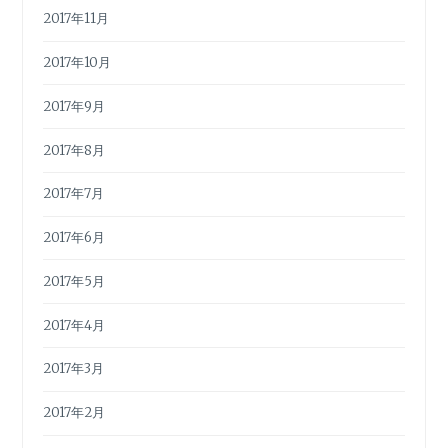
2017年11月
2017年10月
2017年9月
2017年8月
2017年7月
2017年6月
2017年5月
2017年4月
2017年3月
2017年2月