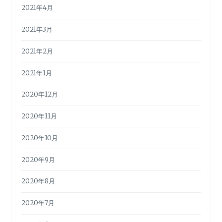
2021年4月
2021年3月
2021年2月
2021年1月
2020年12月
2020年11月
2020年10月
2020年9月
2020年8月
2020年7月