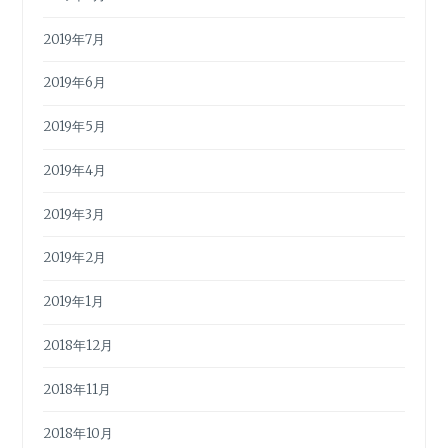
2019年7月
2019年6月
2019年5月
2019年4月
2019年3月
2019年2月
2019年1月
2018年12月
2018年11月
2018年10月