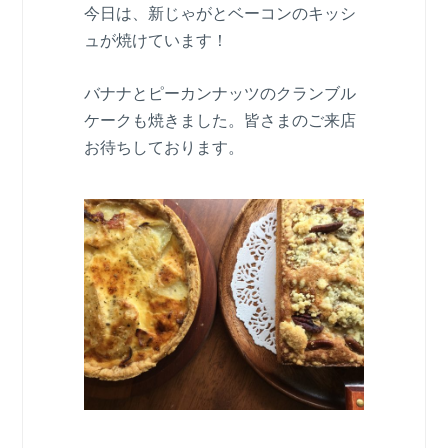
今日は、新じゃがとベーコンのキッシ
ュが焼けています！
バナナとピーカンナッツのクランブル
ケークも焼きました。皆さまのご来店
お待ちしております。