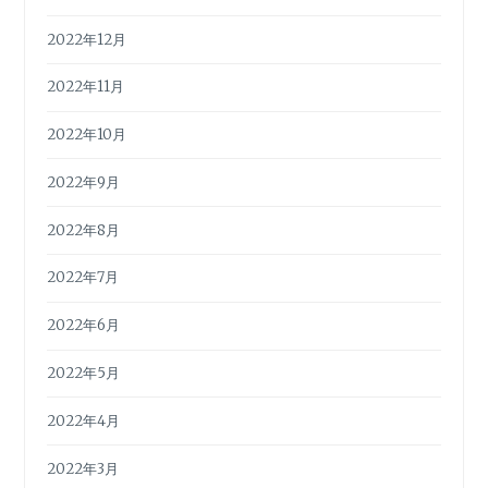
2022年12月
2022年11月
2022年10月
2022年9月
2022年8月
2022年7月
2022年6月
2022年5月
2022年4月
2022年3月