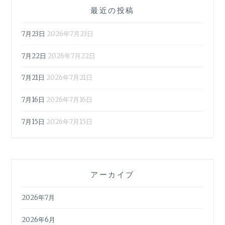
最近の投稿
7月23日
2026年7月23日
7月22日
2026年7月22日
7月21日
2026年7月21日
7月16日
2026年7月16日
7月15日
2026年7月15日
アーカイブ
2026年7月
2026年6月