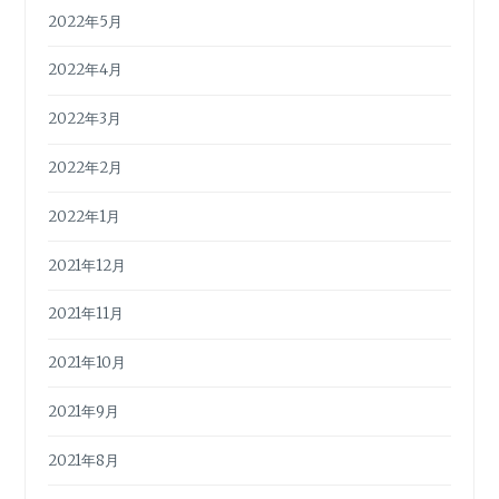
2022年5月
2022年4月
2022年3月
2022年2月
2022年1月
2021年12月
2021年11月
2021年10月
2021年9月
2021年8月