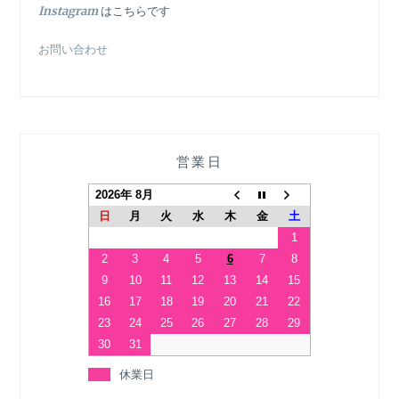
In
stagram
はこちらです
お問い合わせ
営業日
2026年 8月
日
月
火
水
木
金
土
1
2
3
4
5
6
7
8
9
10
11
12
13
14
15
16
17
18
19
20
21
22
23
24
25
26
27
28
29
30
31
休業日