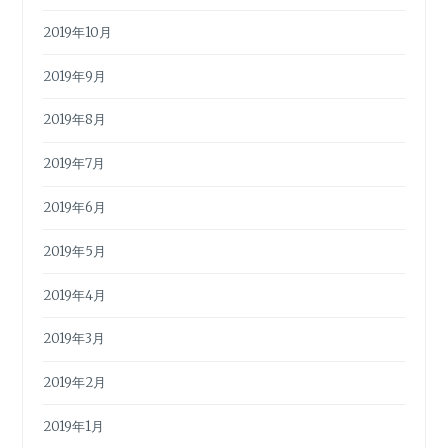
2019年10月
2019年9月
2019年8月
2019年7月
2019年6月
2019年5月
2019年4月
2019年3月
2019年2月
2019年1月