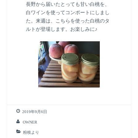
長野から届いたとっても甘い白桃を、
白ワインを使ってコンポートにしまし
た。来週は、こちらを使った白桃のタ
ルトが登場します。お楽しみに♪
2019年9月6日
OWNER
粉枝より