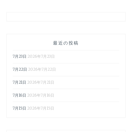
最近の投稿
7月23日
2026年7月23日
7月22日
2026年7月22日
7月21日
2026年7月21日
7月16日
2026年7月16日
7月15日
2026年7月15日