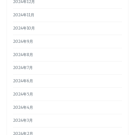
2024年12月
2024年11月
2024年10月
2024年9月
2024年8月
2024年7月
2024年6月
2024年5月
2024年4月
2024年3月
2024年2月