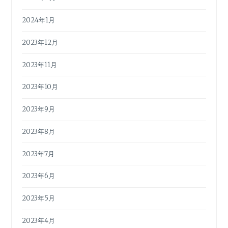
2024年1月
2023年12月
2023年11月
2023年10月
2023年9月
2023年8月
2023年7月
2023年6月
2023年5月
2023年4月