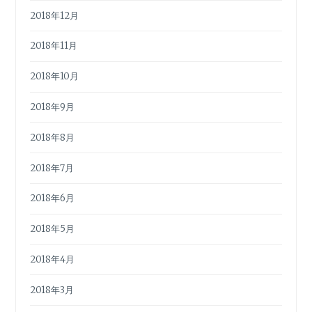
2018年12月
2018年11月
2018年10月
2018年9月
2018年8月
2018年7月
2018年6月
2018年5月
2018年4月
2018年3月