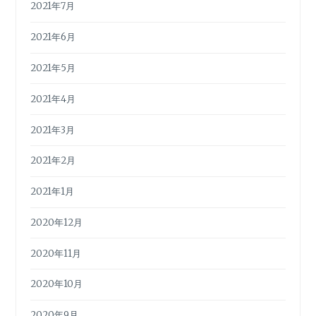
2021年7月
2021年6月
2021年5月
2021年4月
2021年3月
2021年2月
2021年1月
2020年12月
2020年11月
2020年10月
2020年9月