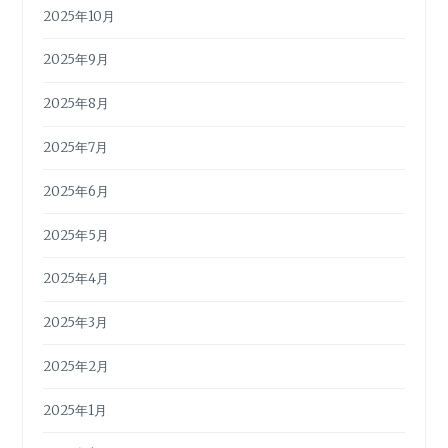
2025年10月
2025年9月
2025年8月
2025年7月
2025年6月
2025年5月
2025年4月
2025年3月
2025年2月
2025年1月