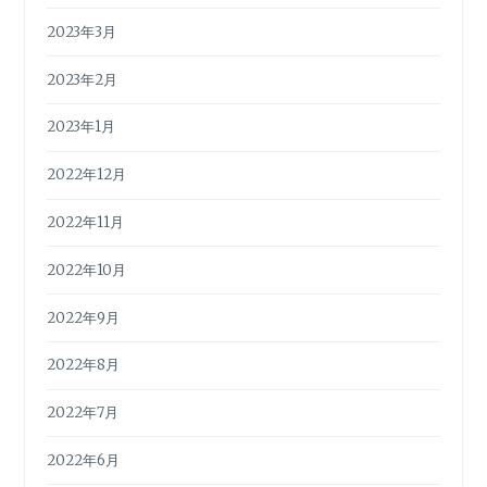
2023年3月
2023年2月
2023年1月
2022年12月
2022年11月
2022年10月
2022年9月
2022年8月
2022年7月
2022年6月