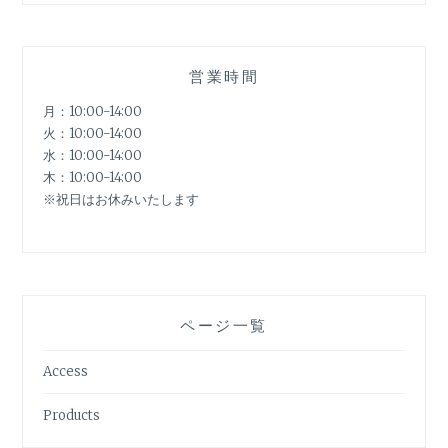
営業時間
月：10:00-14:00
火：10:00-14:00
水：10:00-14:00
木：10:00-14:00
※祝日はお休みいたします
ページ一覧
Access
Products