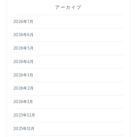
アーカイブ
2026年7月
2026年6月
2026年5月
2026年4月
2026年3月
2026年2月
2026年1月
2025年12月
2025年11月