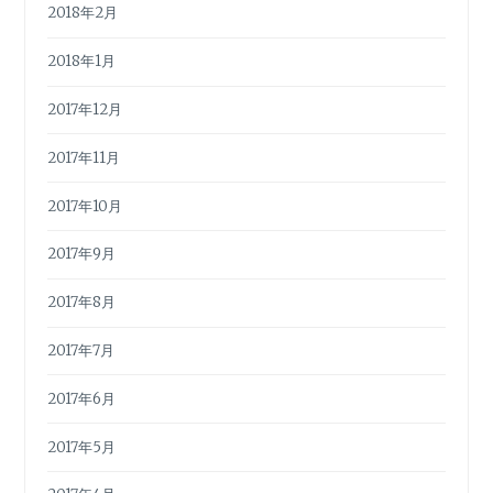
2018年2月
2018年1月
2017年12月
2017年11月
2017年10月
2017年9月
2017年8月
2017年7月
2017年6月
2017年5月