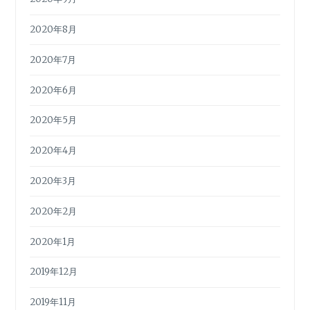
2020年8月
2020年7月
2020年6月
2020年5月
2020年4月
2020年3月
2020年2月
2020年1月
2019年12月
2019年11月