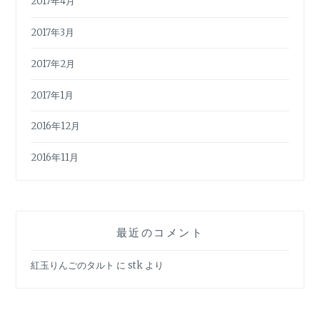
2017年4月
2017年3月
2017年2月
2017年1月
2016年12月
2016年11月
最近のコメント
紅玉りんごのタルト
に
stk
より