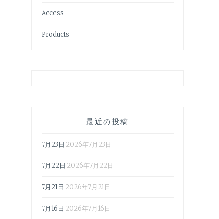
Access
Products
最近の投稿
7月23日
2026年7月23日
7月22日
2026年7月22日
7月21日
2026年7月21日
7月16日
2026年7月16日