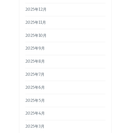
2025年12月
2025年11月
2025年10月
2025年9月
2025年8月
2025年7月
2025年6月
2025年5月
2025年4月
2025年3月