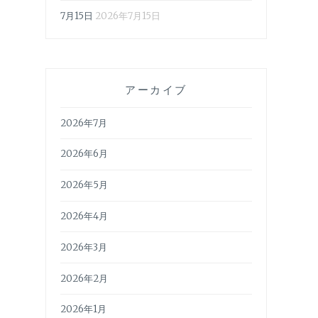
7月15日
2026年7月15日
アーカイブ
2026年7月
2026年6月
2026年5月
2026年4月
2026年3月
2026年2月
2026年1月