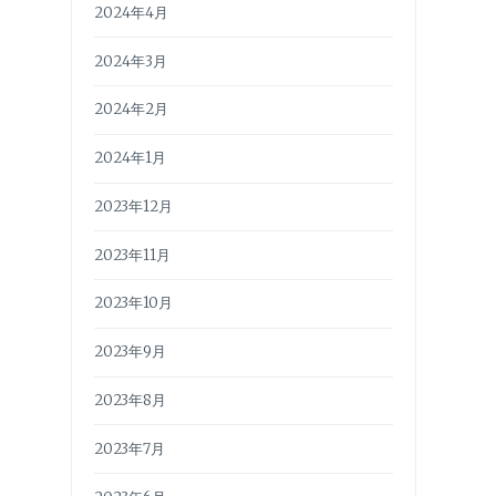
2024年4月
2024年3月
2024年2月
2024年1月
2023年12月
2023年11月
2023年10月
2023年9月
2023年8月
2023年7月