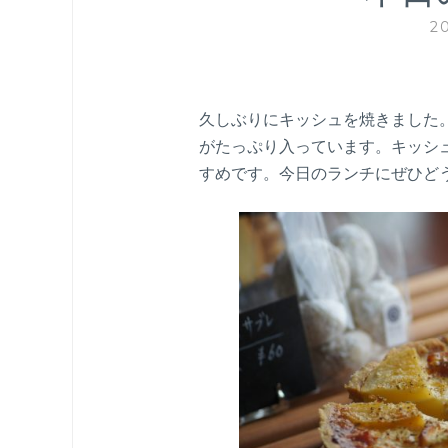
2
久しぶりにキッシュを焼きました
がたっぷり入っています。キッシ
すめです。今日のランチにぜひど