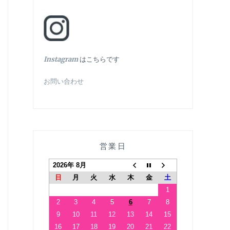
In
stagram
はこちらです
お問い合わせ
営業日
2026年 8月
日
月
火
水
木
金
土
1
2
3
4
5
6
7
8
9
10
11
12
13
14
15
16
17
18
19
20
21
22