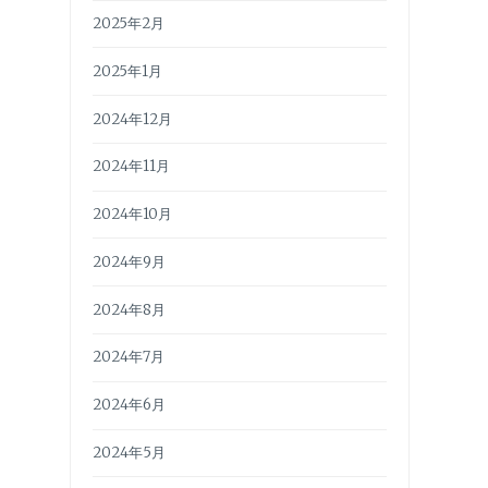
2025年2月
2025年1月
2024年12月
2024年11月
2024年10月
2024年9月
2024年8月
2024年7月
2024年6月
2024年5月