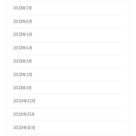
2021年7月
2021年6月
2021年5月
2021年4月
2021年3月
2021年2月
2021年1月
2020年12月
2020年11月
2020年10月