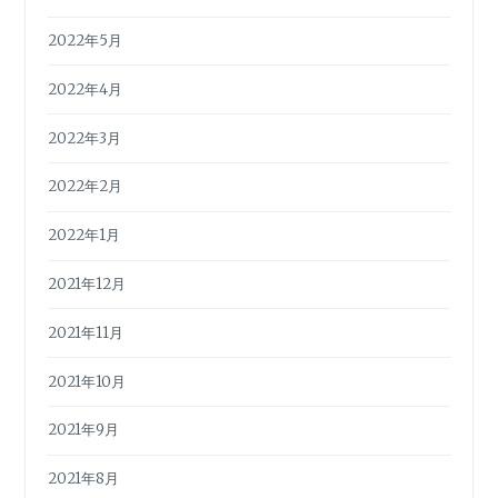
2022年5月
2022年4月
2022年3月
2022年2月
2022年1月
2021年12月
2021年11月
2021年10月
2021年9月
2021年8月