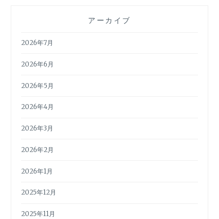
アーカイブ
2026年7月
2026年6月
2026年5月
2026年4月
2026年3月
2026年2月
2026年1月
2025年12月
2025年11月