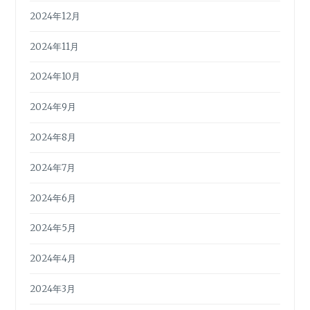
2024年12月
2024年11月
2024年10月
2024年9月
2024年8月
2024年7月
2024年6月
2024年5月
2024年4月
2024年3月