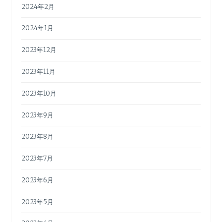
2024年2月
2024年1月
2023年12月
2023年11月
2023年10月
2023年9月
2023年8月
2023年7月
2023年6月
2023年5月