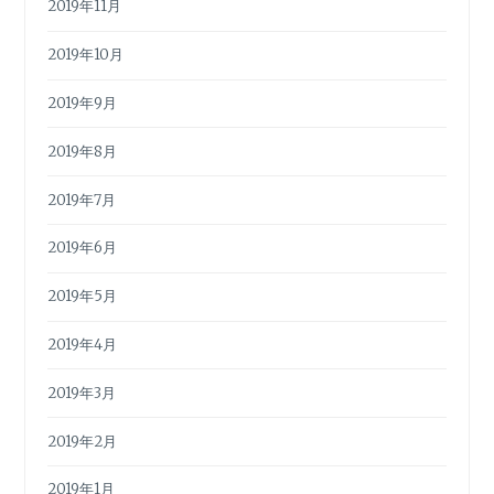
2019年11月
2019年10月
2019年9月
2019年8月
2019年7月
2019年6月
2019年5月
2019年4月
2019年3月
2019年2月
2019年1月