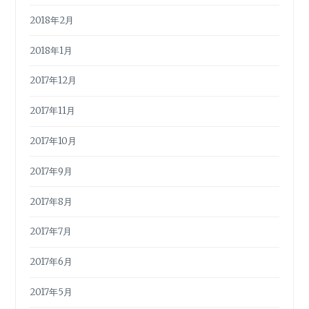
2018年2月
2018年1月
2017年12月
2017年11月
2017年10月
2017年9月
2017年8月
2017年7月
2017年6月
2017年5月