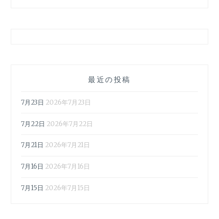
最近の投稿
7月23日
2026年7月23日
7月22日
2026年7月22日
7月21日
2026年7月21日
7月16日
2026年7月16日
7月15日
2026年7月15日