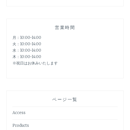
営業時間
月：10:00-14:00
火：10:00-14:00
水：10:00-14:00
木：10:00-14:00
※祝日はお休みいたします
ページ一覧
Access
Products