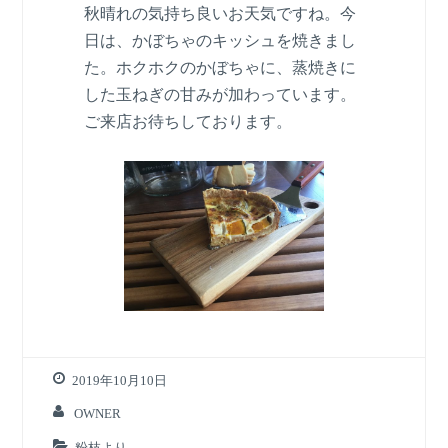
秋晴れの気持ち良いお天気ですね。今
日は、かぼちゃのキッシュを焼きまし
た。ホクホクのかぼちゃに、蒸焼きに
した玉ねぎの甘みが加わっています。
ご来店お待ちしております。
2019年10月10日
OWNER
粉枝より