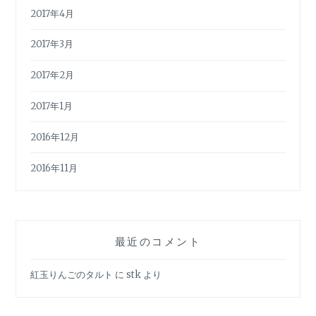
2017年4月
2017年3月
2017年2月
2017年1月
2016年12月
2016年11月
最近のコメント
紅玉りんごのタルト
に
stk
より