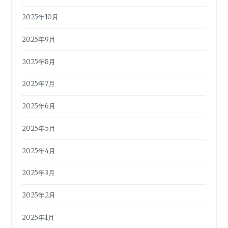
2025年10月
2025年9月
2025年8月
2025年7月
2025年6月
2025年5月
2025年4月
2025年3月
2025年2月
2025年1月