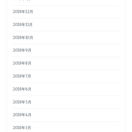
2018年12月
2018年11月
2018年10月
2018年9月
2018年8月
2018年7月
2018年6月
2018年5月
2018年4月
2018年3月