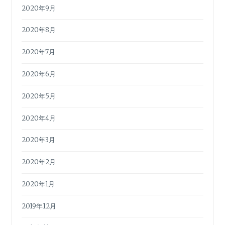
2020年9月
2020年8月
2020年7月
2020年6月
2020年5月
2020年4月
2020年3月
2020年2月
2020年1月
2019年12月