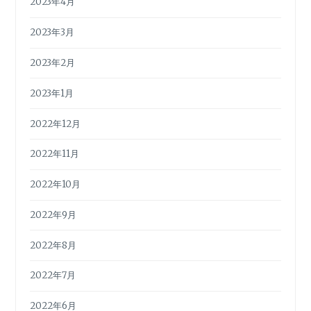
2023年4月
2023年3月
2023年2月
2023年1月
2022年12月
2022年11月
2022年10月
2022年9月
2022年8月
2022年7月
2022年6月