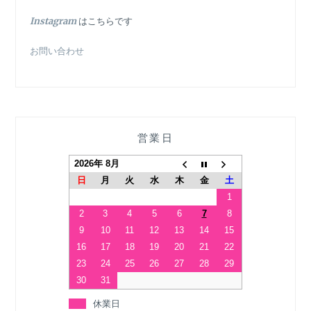
In
stagram
はこちらです
お問い合わせ
営業日
2026年 8月
日
月
火
水
木
金
土
1
2
3
4
5
6
7
8
9
10
11
12
13
14
15
16
17
18
19
20
21
22
23
24
25
26
27
28
29
30
31
休業日