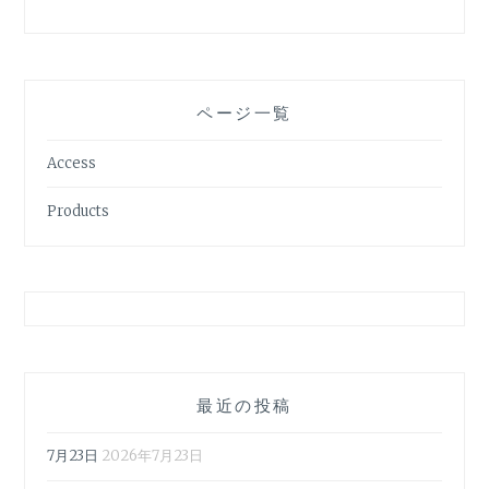
ページ一覧
Access
Products
最近の投稿
7月23日
2026年7月23日