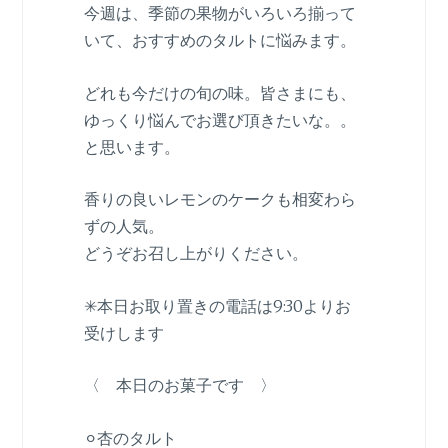
今週は、季節の果物がいろいろ揃って
いて、おすすめのタルトに悩みます。
どれも今だけの旬の味。皆さまにも、
ゆっくり悩んでお選び頂きたいな。。
と思います。
香りの良いレモンのケークも相変わら
ずの人気。
どうぞお召し上がりください。
✳︎本日お取り置きの電話は9:30よりお
受けします
〈 本日のお菓子です 〉
⚪︎杏のタルト