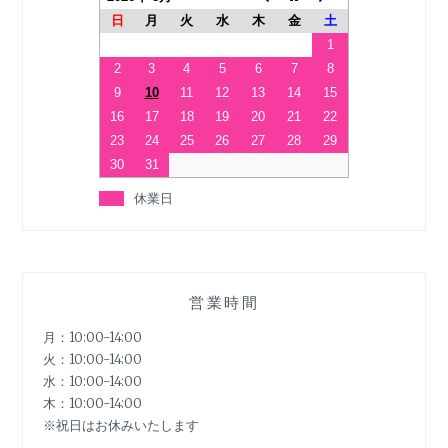
日
月
火
水
木
金
土
1
2
3
4
5
6
7
8
9
10
11
12
13
14
15
16
17
18
19
20
21
22
23
24
25
26
27
28
29
30
31
休業日
営業時間
月：10:00-14:00
火：10:00-14:00
水：10:00-14:00
木：10:00-14:00
※祝日はお休みいたします