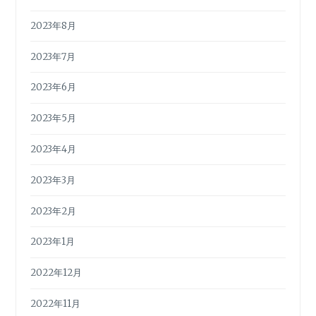
2023年8月
2023年7月
2023年6月
2023年5月
2023年4月
2023年3月
2023年2月
2023年1月
2022年12月
2022年11月