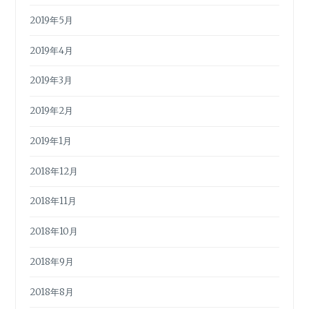
2019年5月
2019年4月
2019年3月
2019年2月
2019年1月
2018年12月
2018年11月
2018年10月
2018年9月
2018年8月