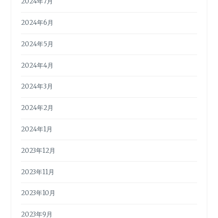
2024年7月
2024年6月
2024年5月
2024年4月
2024年3月
2024年2月
2024年1月
2023年12月
2023年11月
2023年10月
2023年9月