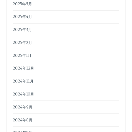
2025年5月
2025年4月
2025年3月
2025年2月
2025年1月
2024年12月
2024年11月
2024年10月
2024年9月
2024年8月