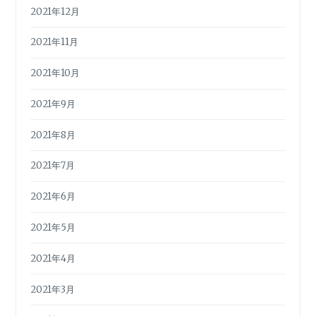
2021年12月
2021年11月
2021年10月
2021年9月
2021年8月
2021年7月
2021年6月
2021年5月
2021年4月
2021年3月