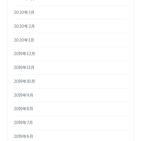
2020年3月
2020年2月
2020年1月
2019年12月
2019年11月
2019年10月
2019年9月
2019年8月
2019年7月
2019年6月