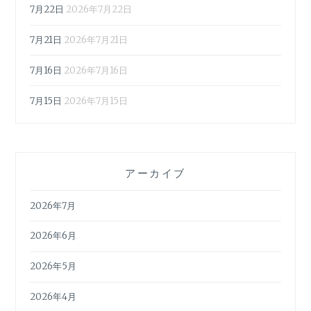
7月22日
2026年7月22日
7月21日
2026年7月21日
7月16日
2026年7月16日
7月15日
2026年7月15日
アーカイブ
2026年7月
2026年6月
2026年5月
2026年4月