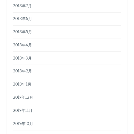
2018年7月
2018年6月
2018年5月
2018年4月
2018年3月
2018年2月
2018年1月
2017年12月
2017年11月
2017年10月