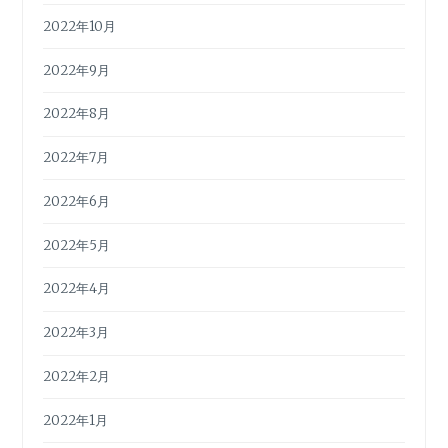
2022年10月
2022年9月
2022年8月
2022年7月
2022年6月
2022年5月
2022年4月
2022年3月
2022年2月
2022年1月