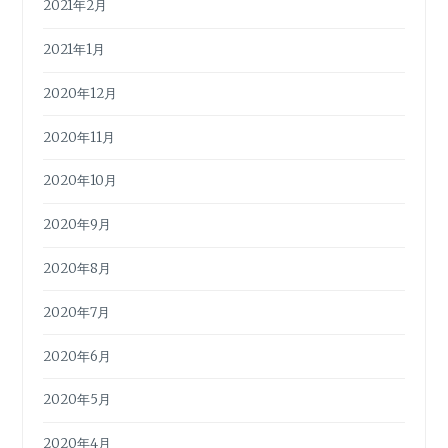
2021年2月
2021年1月
2020年12月
2020年11月
2020年10月
2020年9月
2020年8月
2020年7月
2020年6月
2020年5月
2020年4月