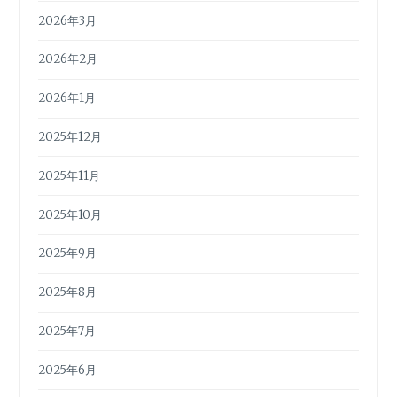
2026年3月
2026年2月
2026年1月
2025年12月
2025年11月
2025年10月
2025年9月
2025年8月
2025年7月
2025年6月