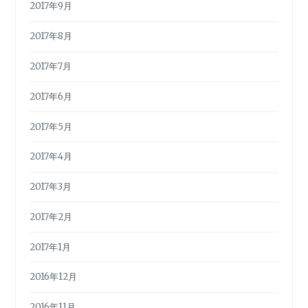
2017年9月
2017年8月
2017年7月
2017年6月
2017年5月
2017年4月
2017年3月
2017年2月
2017年1月
2016年12月
2016年11月