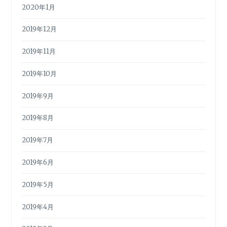
2020年1月
2019年12月
2019年11月
2019年10月
2019年9月
2019年8月
2019年7月
2019年6月
2019年5月
2019年4月