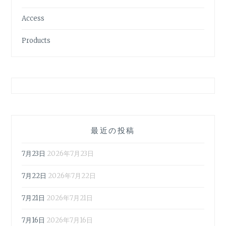
Access
Products
最近の投稿
7月23日
2026年7月23日
7月22日
2026年7月22日
7月21日
2026年7月21日
7月16日
2026年7月16日