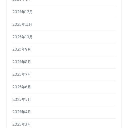
2025年12月
2025年11月
2025年10月
2025年9月
2025年8月
2025年7月
2025年6月
2025年5月
2025年4月
2025年3月