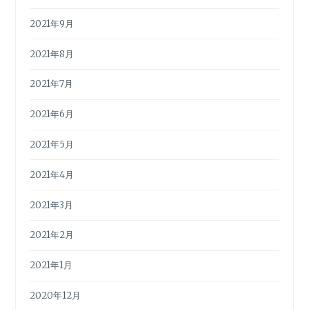
2021年9月
2021年8月
2021年7月
2021年6月
2021年5月
2021年4月
2021年3月
2021年2月
2021年1月
2020年12月