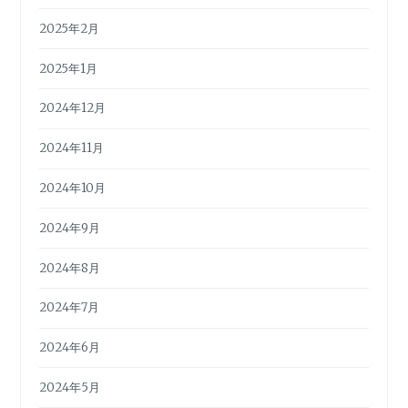
2025年2月
2025年1月
2024年12月
2024年11月
2024年10月
2024年9月
2024年8月
2024年7月
2024年6月
2024年5月