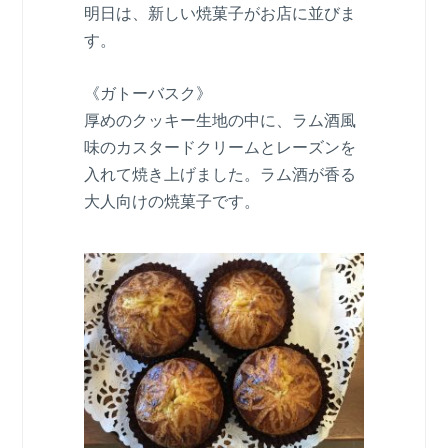
明日は、新しい焼菓子がお店に並びま
す。
《ガトーバスク》
厚めのクッキー生地の中に、ラム酒風
味のカスタードクリームとレーズンを
入れて焼き上げました。ラム酒が香る
大人向けの焼菓子です。