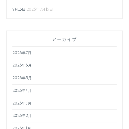
7月15日
2026年7月15日
アーカイブ
2026年7月
2026年6月
2026年5月
2026年4月
2026年3月
2026年2月
2026年1月