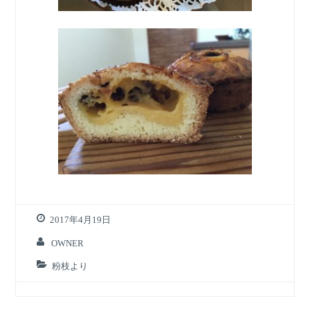
2017年4月19日
OWNER
粉枝より