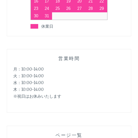
16
17
18
19
20
21
22
23
24
25
26
27
28
29
30
31
休業日
営業時間
月：10:00-14:00
火：10:00-14:00
水：10:00-14:00
木：10:00-14:00
※祝日はお休みいたします
ページ一覧