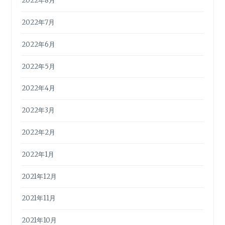
2022年8月
2022年7月
2022年6月
2022年5月
2022年4月
2022年3月
2022年2月
2022年1月
2021年12月
2021年11月
2021年10月