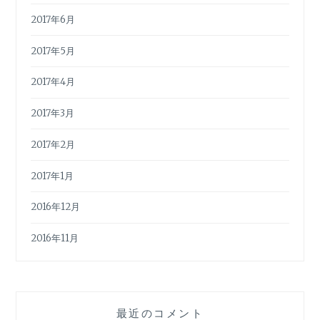
2017年6月
2017年5月
2017年4月
2017年3月
2017年2月
2017年1月
2016年12月
2016年11月
最近のコメント