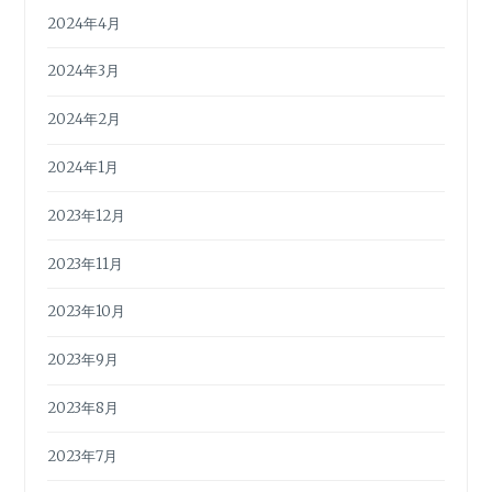
2024年4月
2024年3月
2024年2月
2024年1月
2023年12月
2023年11月
2023年10月
2023年9月
2023年8月
2023年7月