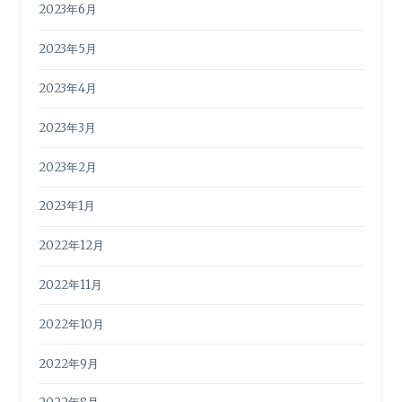
2023年6月
2023年5月
2023年4月
2023年3月
2023年2月
2023年1月
2022年12月
2022年11月
2022年10月
2022年9月