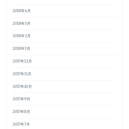
2018年4月
2018年3月
2018年2月
2018年1月
2017年12月
2017年11月
2017年10月
2017年9月
2017年8月
2017年7月