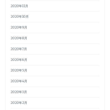
2020年11月
2020年10月
2020年9月
2020年8月
2020年7月
2020年6月
2020年5月
2020年4月
2020年3月
2020年2月