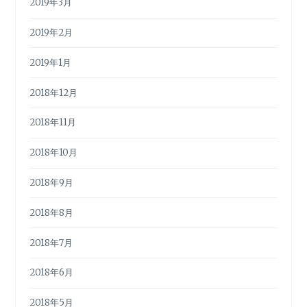
2019年3月
2019年2月
2019年1月
2018年12月
2018年11月
2018年10月
2018年9月
2018年8月
2018年7月
2018年6月
2018年5月