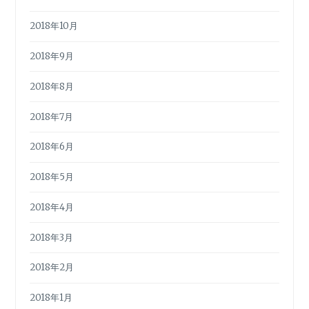
2018年10月
2018年9月
2018年8月
2018年7月
2018年6月
2018年5月
2018年4月
2018年3月
2018年2月
2018年1月