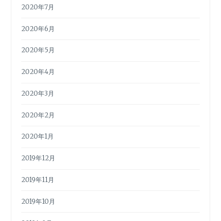
2020年7月
2020年6月
2020年5月
2020年4月
2020年3月
2020年2月
2020年1月
2019年12月
2019年11月
2019年10月