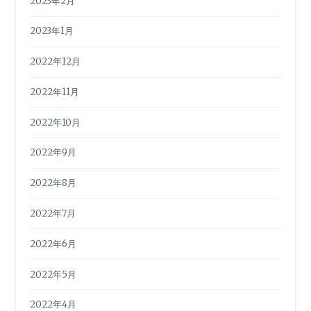
2023年2月
2023年1月
2022年12月
2022年11月
2022年10月
2022年9月
2022年8月
2022年7月
2022年6月
2022年5月
2022年4月