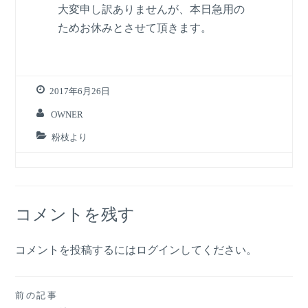
大変申し訳ありませんが、本日急用の
ためお休みとさせて頂きます。
2017年6月26日
OWNER
粉枝より
コメントを残す
コメントを投稿するには
ログイン
してください。
投
前の記事