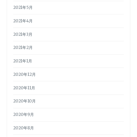
2021年5月
2021年4月
2021年3月
2021年2月
2021年1月
2020年12月
2020年11月
2020年10月
2020年9月
2020年8月