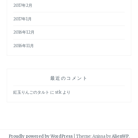
2017年2月
2017年1月
2016年12月
2016年11月
最近のコメント
紅玉りんごのタルト
に
stk
より
Proudly powered by WordPress
|
Theme: Anissa by
AlienWP
.