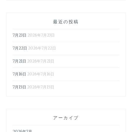
最近の投稿
7月23日
2026年7月23日
7月22日
2026年7月22日
7月21日
2026年7月21日
7月16日
2026年7月16日
7月15日
2026年7月15日
アーカイブ
2026年7月