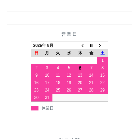
営業日
2026年 8月
日
月
火
水
木
金
土
1
2
3
4
5
6
7
8
9
10
11
12
13
14
15
16
17
18
19
20
21
22
23
24
25
26
27
28
29
30
31
休業日