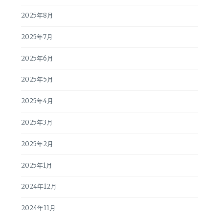
2025年8月
2025年7月
2025年6月
2025年5月
2025年4月
2025年3月
2025年2月
2025年1月
2024年12月
2024年11月