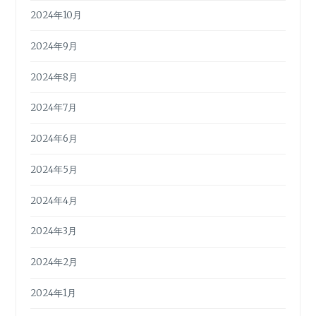
2024年10月
2024年9月
2024年8月
2024年7月
2024年6月
2024年5月
2024年4月
2024年3月
2024年2月
2024年1月