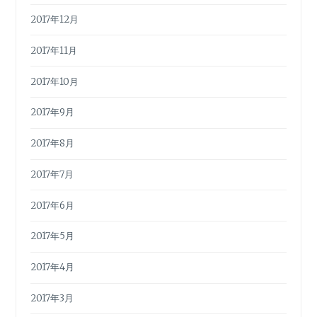
2017年12月
2017年11月
2017年10月
2017年9月
2017年8月
2017年7月
2017年6月
2017年5月
2017年4月
2017年3月