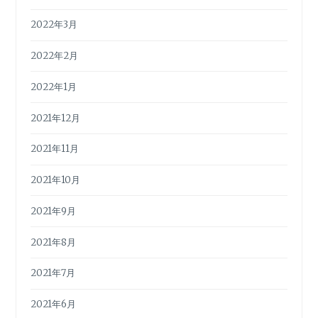
2022年3月
2022年2月
2022年1月
2021年12月
2021年11月
2021年10月
2021年9月
2021年8月
2021年7月
2021年6月