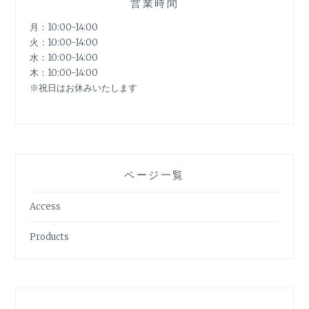
営業時間
月：10:00-14:00
火：10:00-14:00
水：10:00-14:00
木：10:00-14:00
※祝日はお休みいたします
ページ一覧
Access
Products