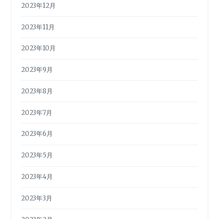
2023年12月
2023年11月
2023年10月
2023年9月
2023年8月
2023年7月
2023年6月
2023年5月
2023年4月
2023年3月