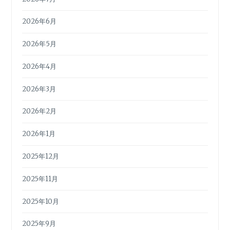
2026年6月
2026年5月
2026年4月
2026年3月
2026年2月
2026年1月
2025年12月
2025年11月
2025年10月
2025年9月