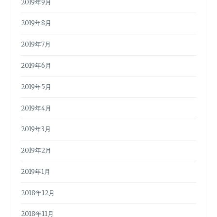
2019年9月
2019年8月
2019年7月
2019年6月
2019年5月
2019年4月
2019年3月
2019年2月
2019年1月
2018年12月
2018年11月