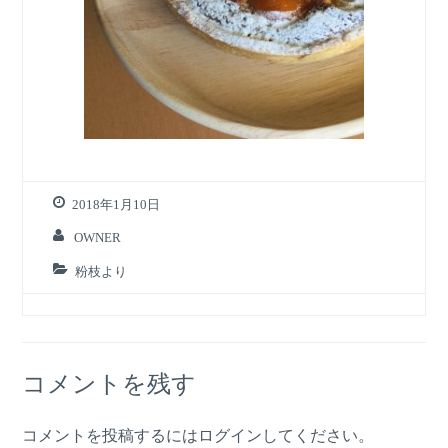
2018年1月10日
OWNER
粉枝より
コメントを残す
コメントを投稿するには
ログイン
してください。