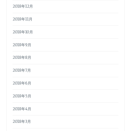
2018年12月
2018年11月
2018年10月
2018年9月
2018年8月
2018年7月
2018年6月
2018年5月
2018年4月
2018年3月