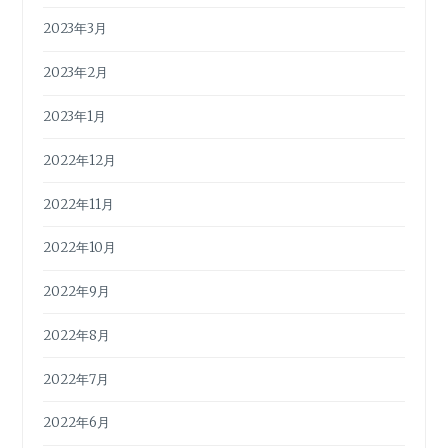
2023年3月
2023年2月
2023年1月
2022年12月
2022年11月
2022年10月
2022年9月
2022年8月
2022年7月
2022年6月