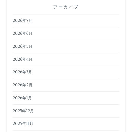
アーカイブ
2026年7月
2026年6月
2026年5月
2026年4月
2026年3月
2026年2月
2026年1月
2025年12月
2025年11月