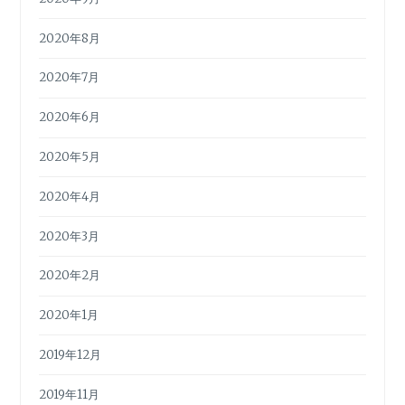
2020年8月
2020年7月
2020年6月
2020年5月
2020年4月
2020年3月
2020年2月
2020年1月
2019年12月
2019年11月