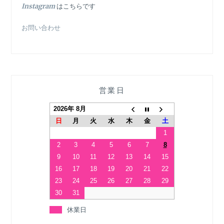
In
stagram
はこちらです
お問い合わせ
営業日
2026年 8月
日
月
火
水
木
金
土
1
2
3
4
5
6
7
8
9
10
11
12
13
14
15
16
17
18
19
20
21
22
23
24
25
26
27
28
29
30
31
休業日