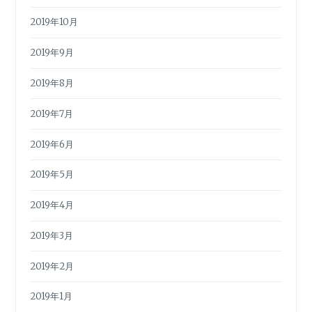
2019年10月
2019年9月
2019年8月
2019年7月
2019年6月
2019年5月
2019年4月
2019年3月
2019年2月
2019年1月