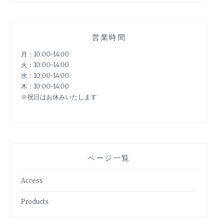
営業時間
月：10:00-14:00
火：10:00-14:00
水：10:00-14:00
木：10:00-14:00
※祝日はお休みいたします
ページ一覧
Access
Products