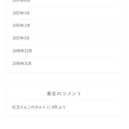
2017年4月
2017年3月
2017年2月
2017年1月
2016年12月
2016年11月
最近のコメント
紅玉りんごのタルト
に
stk
より