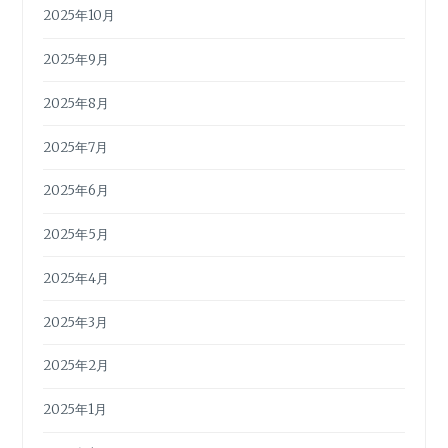
2025年10月
2025年9月
2025年8月
2025年7月
2025年6月
2025年5月
2025年4月
2025年3月
2025年2月
2025年1月