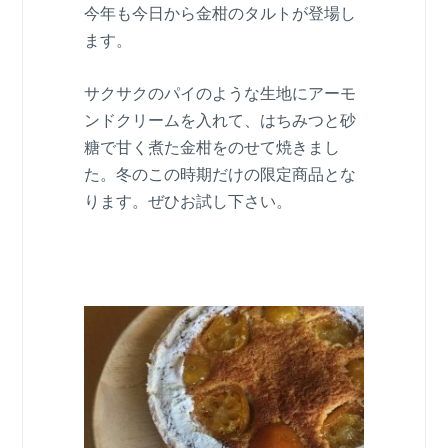
今年も今日から金柑のタルトが登場し
ます。
サクサクのパイのような生地にアーモ
ンドクリームを入れて、はちみつと砂
糖で甘く煮た金柑をのせて焼きまし
た。冬のこの時期だけの限定商品とな
ります。ぜひお試し下さい。