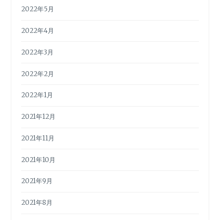
2022年5月
2022年4月
2022年3月
2022年2月
2022年1月
2021年12月
2021年11月
2021年10月
2021年9月
2021年8月