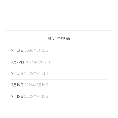
最近の投稿
7月23日
2026年7月23日
7月22日
2026年7月22日
7月21日
2026年7月21日
7月16日
2026年7月16日
7月15日
2026年7月15日