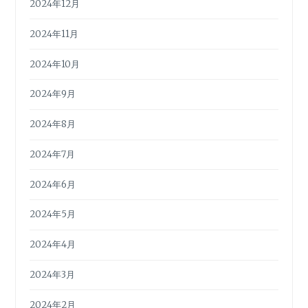
2024年12月
2024年11月
2024年10月
2024年9月
2024年8月
2024年7月
2024年6月
2024年5月
2024年4月
2024年3月
2024年2月