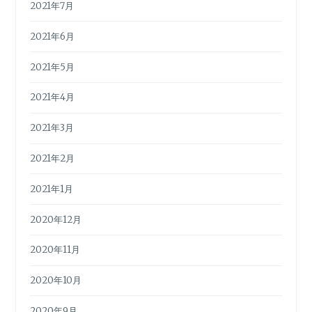
2021年7月
2021年6月
2021年5月
2021年4月
2021年3月
2021年2月
2021年1月
2020年12月
2020年11月
2020年10月
2020年9月