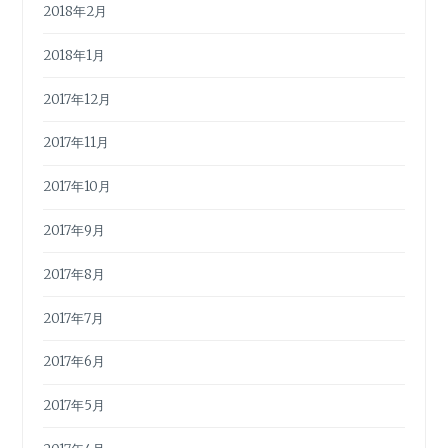
2018年2月
2018年1月
2017年12月
2017年11月
2017年10月
2017年9月
2017年8月
2017年7月
2017年6月
2017年5月