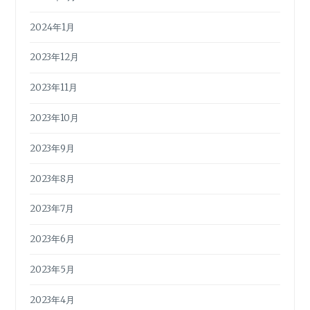
2024年1月
2023年12月
2023年11月
2023年10月
2023年9月
2023年8月
2023年7月
2023年6月
2023年5月
2023年4月