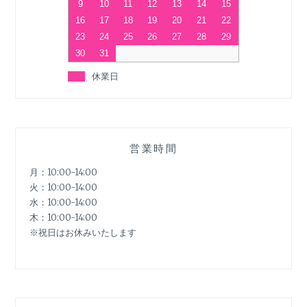
9
10
11
12
13
14
15
16
17
18
19
20
21
22
23
24
25
26
27
28
29
30
31
休業日
営業時間
月：10:00-14:00
火：10:00-14:00
水：10:00-14:00
木：10:00-14:00
※祝日はお休みいたします