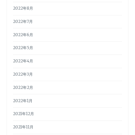
2022年8月
2022年7月
2022年6月
2022年5月
2022年4月
2022年3月
2022年2月
2022年1月
2021年12月
2021年11月