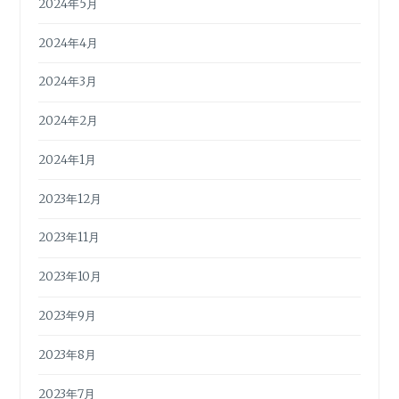
2024年5月
2024年4月
2024年3月
2024年2月
2024年1月
2023年12月
2023年11月
2023年10月
2023年9月
2023年8月
2023年7月