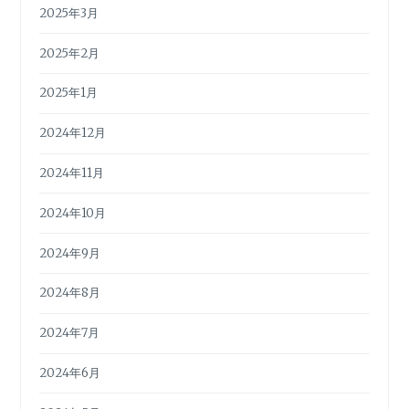
2025年3月
2025年2月
2025年1月
2024年12月
2024年11月
2024年10月
2024年9月
2024年8月
2024年7月
2024年6月