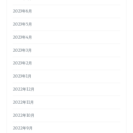
2023年6月
2023年5月
2023年4月
2023年3月
2023年2月
2023年1月
2022年12月
2022年11月
2022年10月
2022年9月