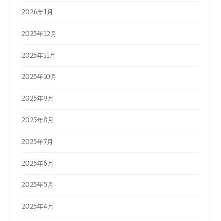
2026年1月
2025年12月
2025年11月
2025年10月
2025年9月
2025年8月
2025年7月
2025年6月
2025年5月
2025年4月