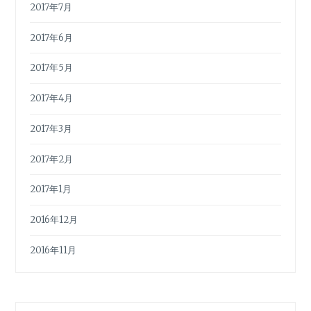
2017年7月
2017年6月
2017年5月
2017年4月
2017年3月
2017年2月
2017年1月
2016年12月
2016年11月