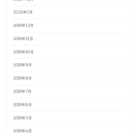
2020年1月
2019年12月
2019年11月
2019年10月
2019年9月
2019年8月
2019年7月
2019年6月
2019年5月
2019年4月