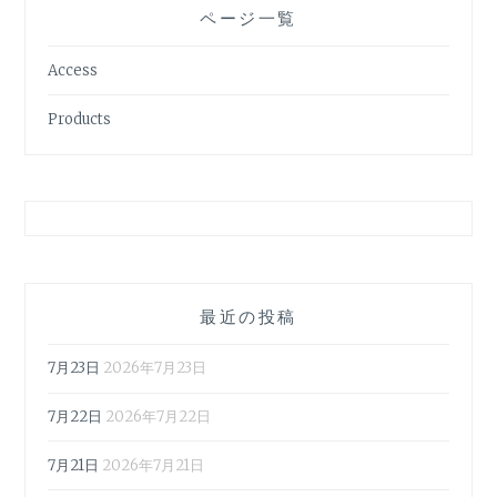
ページ一覧
Access
Products
最近の投稿
7月23日
2026年7月23日
7月22日
2026年7月22日
7月21日
2026年7月21日