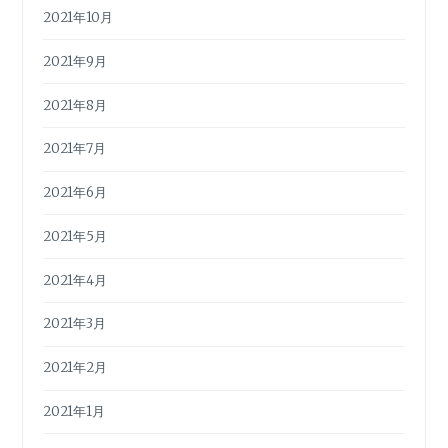
2021年10月
2021年9月
2021年8月
2021年7月
2021年6月
2021年5月
2021年4月
2021年3月
2021年2月
2021年1月