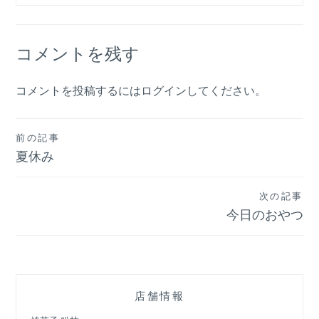
コメントを残す
コメントを投稿するには
ログイン
してください。
投
前の記事
夏休み
稿
ナ
次の記事
ビ
今日のおやつ
ゲ
ー
シ
店舗情報