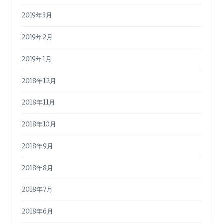
2019年3月
2019年2月
2019年1月
2018年12月
2018年11月
2018年10月
2018年9月
2018年8月
2018年7月
2018年6月