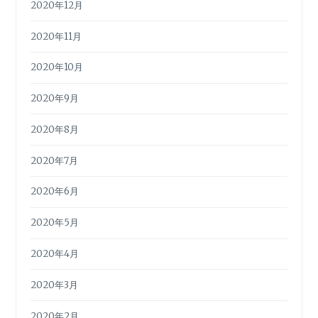
2020年12月
2020年11月
2020年10月
2020年9月
2020年8月
2020年7月
2020年6月
2020年5月
2020年4月
2020年3月
2020年2月