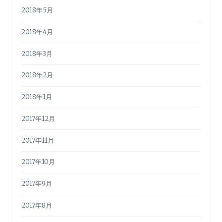
2018年5月
2018年4月
2018年3月
2018年2月
2018年1月
2017年12月
2017年11月
2017年10月
2017年9月
2017年8月