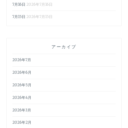
7月16日
2026年7月16日
7月15日
2026年7月15日
アーカイブ
2026年7月
2026年6月
2026年5月
2026年4月
2026年3月
2026年2月