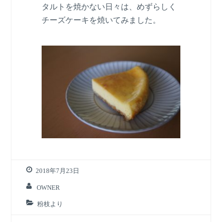
タルトを焼かない日々は、めずらしく
チーズケーキを焼いてみました。
2018年7月23日
OWNER
粉枝より