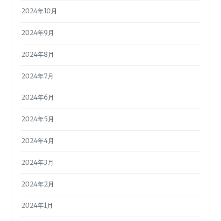
2024年10月
2024年9月
2024年8月
2024年7月
2024年6月
2024年5月
2024年4月
2024年3月
2024年2月
2024年1月