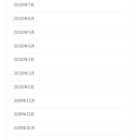
2020年7月
2020年6月
2020年5月
2020年4月
2020年3月
2020年2月
2020年1月
2019年12月
2019年11月
2019年10月