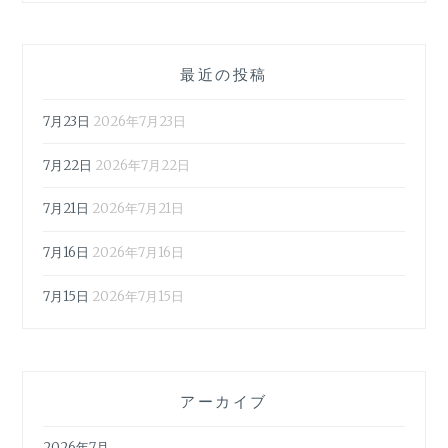
最近の投稿
7月23日
2026年7月23日
7月22日
2026年7月22日
7月21日
2026年7月21日
7月16日
2026年7月16日
7月15日
2026年7月15日
アーカイブ
2026年7月