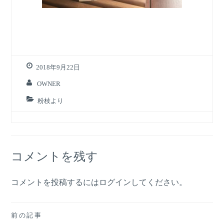
2018年9月22日
OWNER
粉枝より
コメントを残す
コメントを投稿するには
ログイン
してください。
投
前の記事