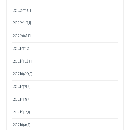
2022年3月
2022年2月
2022年1月
2021年12月
2021年11月
2021年10月
2021年9月
2021年8月
2021年7月
2021年6月