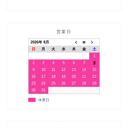
営業日
2026年 8月
日
月
火
水
木
金
土
1
2
3
4
5
6
7
8
9
10
11
12
13
14
15
16
17
18
19
20
21
22
23
24
25
26
27
28
29
30
31
休業日