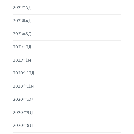
2021年5月
2021年4月
2021年3月
2021年2月
2021年1月
2020年12月
2020年11月
2020年10月
2020年9月
2020年8月