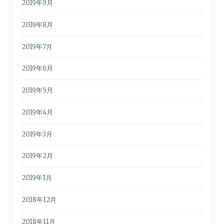
2019年9月
2019年8月
2019年7月
2019年6月
2019年5月
2019年4月
2019年3月
2019年2月
2019年1月
2018年12月
2018年11月