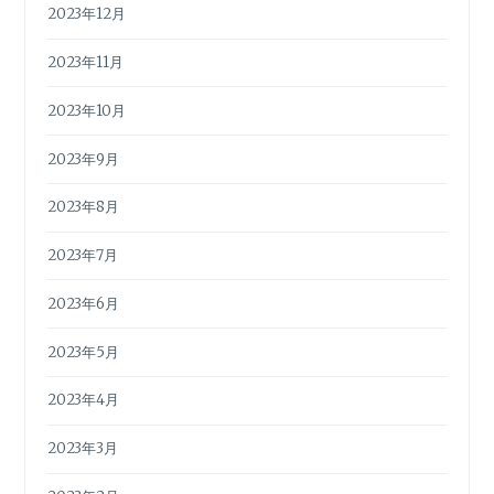
2023年12月
2023年11月
2023年10月
2023年9月
2023年8月
2023年7月
2023年6月
2023年5月
2023年4月
2023年3月