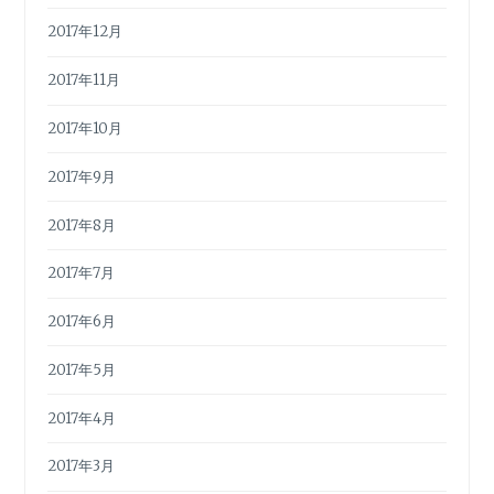
2017年12月
2017年11月
2017年10月
2017年9月
2017年8月
2017年7月
2017年6月
2017年5月
2017年4月
2017年3月