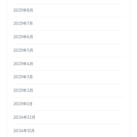
2025年8月
2025年7月
2025年6月
2025年5月
2025年4月
2025年3月
2025年2月
2025年1月
2024年12月
2024年11月