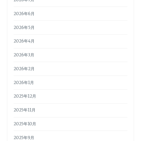
2026年6月
2026年5月
2026年4月
2026年3月
2026年2月
2026年1月
2025年12月
2025年11月
2025年10月
2025年9月