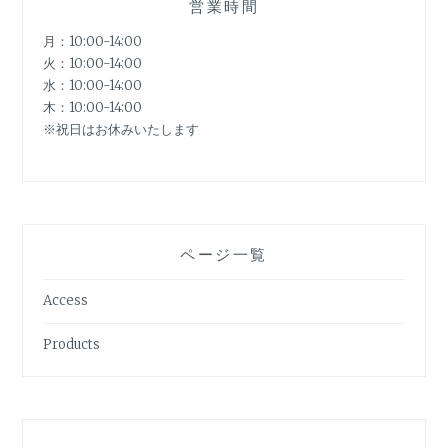
営業時間
月：10:00-14:00
火：10:00-14:00
水：10:00-14:00
木：10:00-14:00
※祝日はお休みいたします
ページ一覧
Access
Products