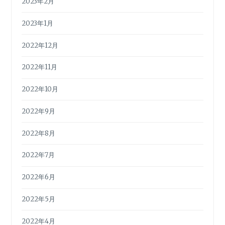
2023年2月
2023年1月
2022年12月
2022年11月
2022年10月
2022年9月
2022年8月
2022年7月
2022年6月
2022年5月
2022年4月