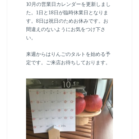
10月の営業日カレンダーを更新しまし
た。1日と18日が臨時休業日となりま
す。8日は祝日のためお休みです。お
間違えのないようにお気をつけ下さ
い。
来週からはりんごのタルトを始める予
定です。ご来店お待ちしております。