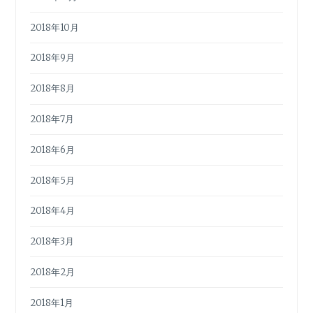
2018年10月
2018年9月
2018年8月
2018年7月
2018年6月
2018年5月
2018年4月
2018年3月
2018年2月
2018年1月