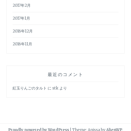
2017年2月
2017年1月
2016年12月
2016年11月
最近のコメント
紅玉りんごのタルト
に
stk
より
Proudly powered by WordPress
|
Theme: Anissa by
AlienWP
.