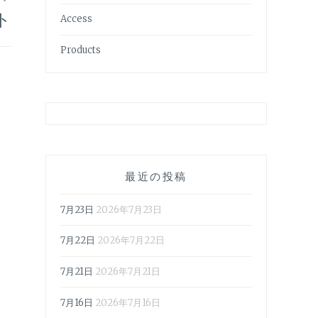
ト
Access
Products
最近の投稿
7月23日
2026年7月23日
7月22日
2026年7月22日
7月21日
2026年7月21日
7月16日
2026年7月16日