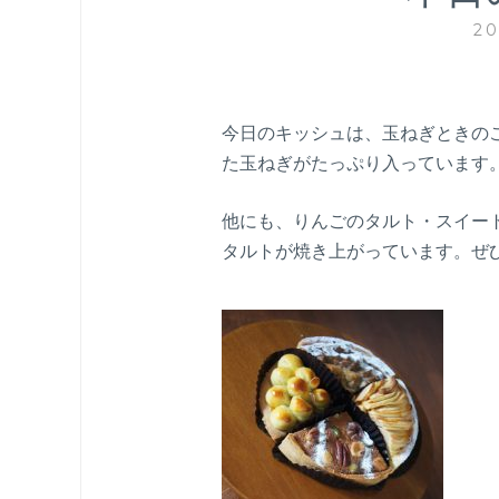
2
今日のキッシュは、玉ねぎときの
た玉ねぎがたっぷり入っています
他にも、りんごのタルト・スイー
タルトが焼き上がっています。ぜ