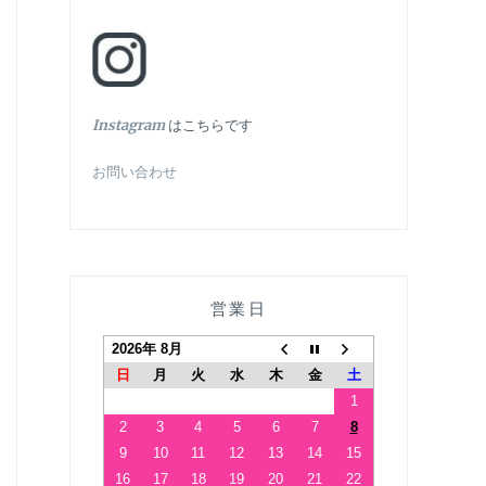
In
stagram
はこちらです
お問い合わせ
営業日
2026年 8月
日
月
火
水
木
金
土
1
2
3
4
5
6
7
8
9
10
11
12
13
14
15
16
17
18
19
20
21
22