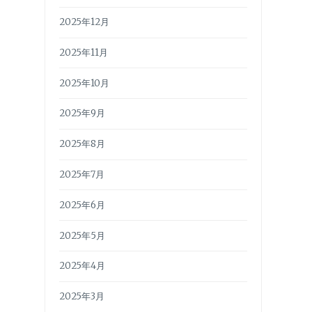
2025年12月
2025年11月
2025年10月
2025年9月
2025年8月
2025年7月
2025年6月
2025年5月
2025年4月
2025年3月