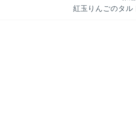
紅玉りんごのタル