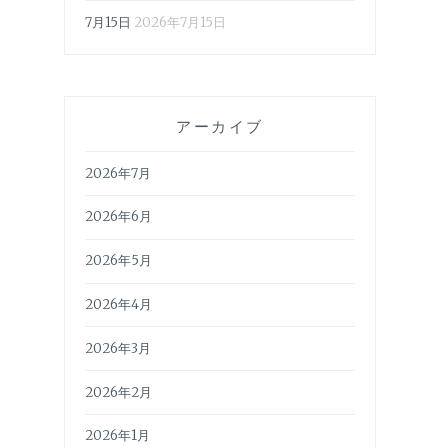
7月15日
2026年7月15日
アーカイブ
2026年7月
2026年6月
2026年5月
2026年4月
2026年3月
2026年2月
2026年1月