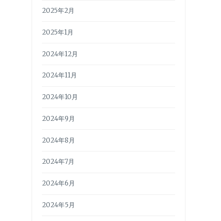
2025年2月
2025年1月
2024年12月
2024年11月
2024年10月
2024年9月
2024年8月
2024年7月
2024年6月
2024年5月