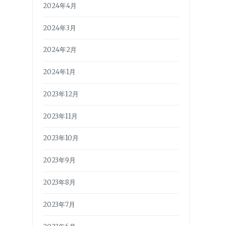
2024年4月
2024年3月
2024年2月
2024年1月
2023年12月
2023年11月
2023年10月
2023年9月
2023年8月
2023年7月