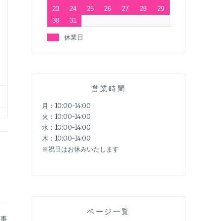
23
24
25
26
27
28
29
30
31
休業日
営業時間
月：10:00-14:00
火：10:00-14:00
水：10:00-14:00
木：10:00-14:00
※祝日はお休みいたします
ページ一覧
記事