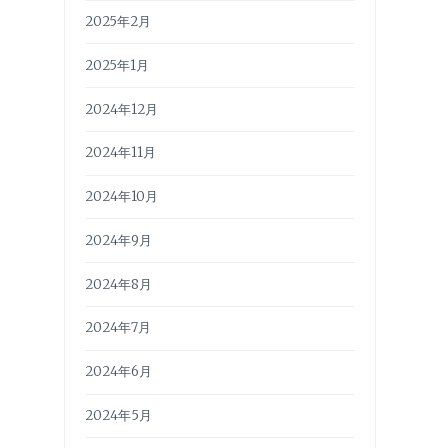
2025年2月
2025年1月
2024年12月
2024年11月
2024年10月
2024年9月
2024年8月
2024年7月
2024年6月
2024年5月