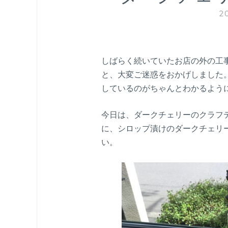
2
しばらく続いていたお店の外の工
と、大変ご迷惑をおかげしました
しているのがちゃんとわかるよう
今日は、ダークチェリーのクラフ
に、シロップ漬けのダークチェリ
い。