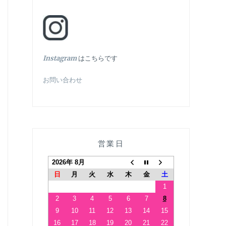
In
stagram
はこちらです
お問い合わせ
営業日
2026年 8月
日
月
火
水
木
金
土
1
2
3
4
5
6
7
8
9
10
11
12
13
14
15
16
17
18
19
20
21
22