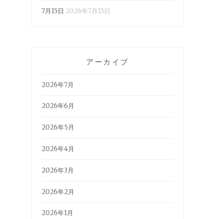
7月15日
2026年7月15日
アーカイブ
2026年7月
2026年6月
2026年5月
2026年4月
2026年3月
2026年2月
2026年1月