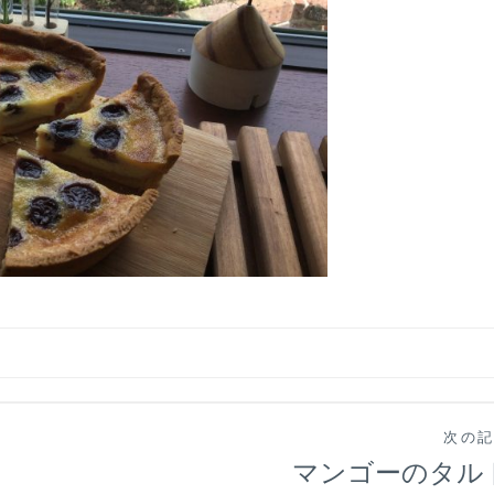
次の
マンゴーのタル