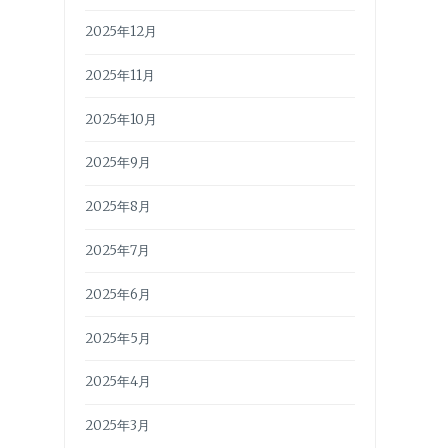
2025年12月
2025年11月
2025年10月
2025年9月
2025年8月
2025年7月
2025年6月
2025年5月
2025年4月
2025年3月