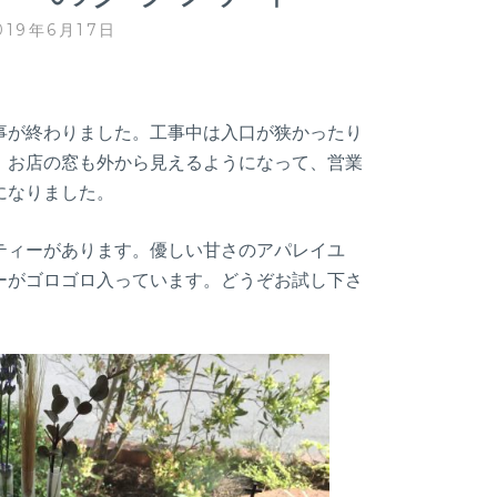
019年6月17日
事が終わりました。工事中は入口が狭かったり
。お店の窓も外から見えるようになって、営業
になりました。
ティーがあります。優しい甘さのアパレイユ
ーがゴロゴロ入っています。どうぞお試し下さ