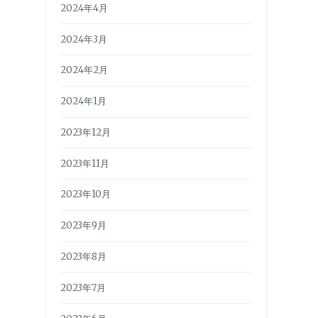
2024年4月
2024年3月
2024年2月
2024年1月
2023年12月
2023年11月
2023年10月
2023年9月
2023年8月
2023年7月