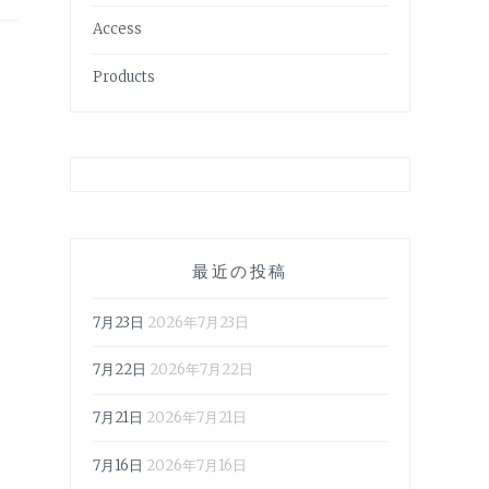
Access
Products
最近の投稿
7月23日
2026年7月23日
7月22日
2026年7月22日
7月21日
2026年7月21日
7月16日
2026年7月16日