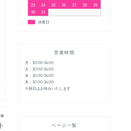
23
24
25
26
27
28
29
30
31
休業日
営業時間
月：10:00-14:00
火：10:00-14:00
水：10:00-14:00
木：10:00-14:00
※祝日はお休みいたします
記事
ト
ページ一覧