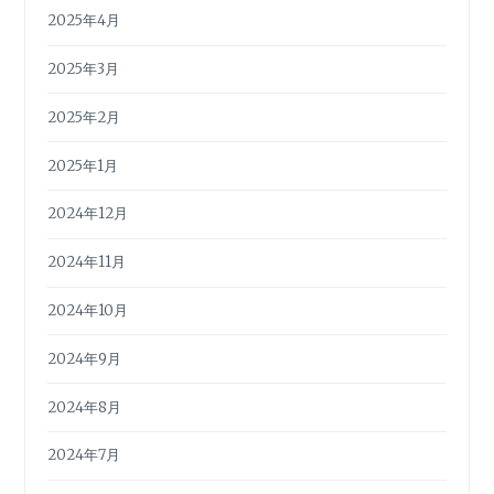
2025年4月
2025年3月
2025年2月
2025年1月
2024年12月
2024年11月
2024年10月
2024年9月
2024年8月
2024年7月