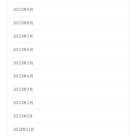
2022年9月
2022年8月
2022年7月
2022年6月
2022年5月
2022年4月
2022年3月
2022年2月
2022年1月
2021年12月