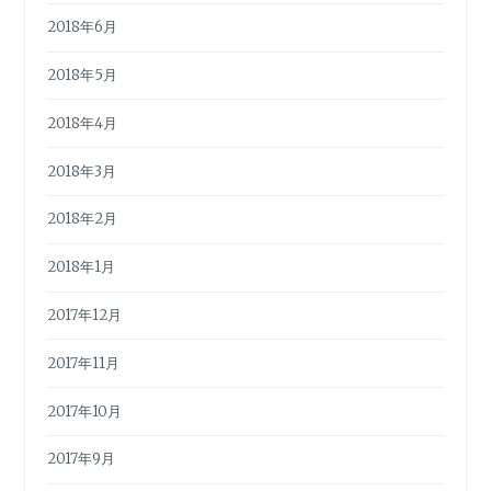
2018年6月
2018年5月
2018年4月
2018年3月
2018年2月
2018年1月
2017年12月
2017年11月
2017年10月
2017年9月