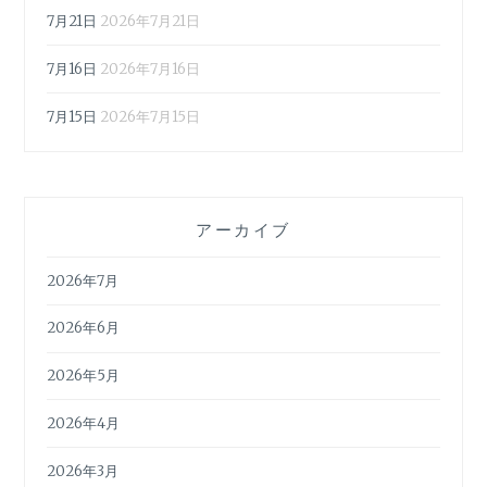
7月21日
2026年7月21日
7月16日
2026年7月16日
7月15日
2026年7月15日
アーカイブ
2026年7月
2026年6月
2026年5月
2026年4月
2026年3月