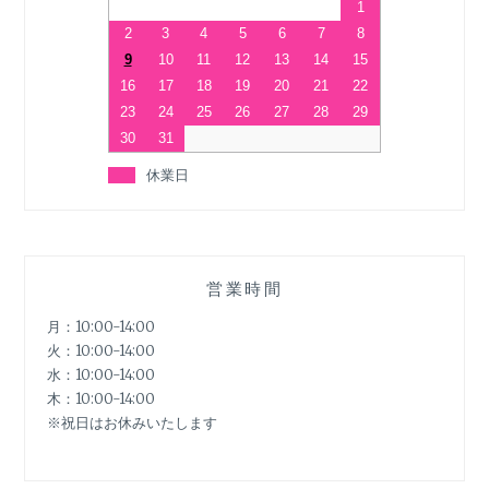
1
2
3
4
5
6
7
8
9
10
11
12
13
14
15
16
17
18
19
20
21
22
23
24
25
26
27
28
29
30
31
休業日
営業時間
月：10:00-14:00
火：10:00-14:00
水：10:00-14:00
木：10:00-14:00
※祝日はお休みいたします