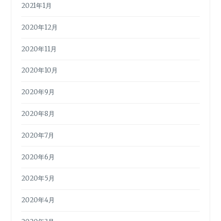
2021年1月
2020年12月
2020年11月
2020年10月
2020年9月
2020年8月
2020年7月
2020年6月
2020年5月
2020年4月