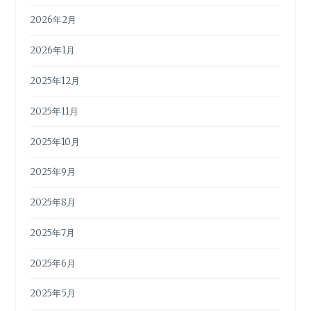
2026年2月
2026年1月
2025年12月
2025年11月
2025年10月
2025年9月
2025年8月
2025年7月
2025年6月
2025年5月