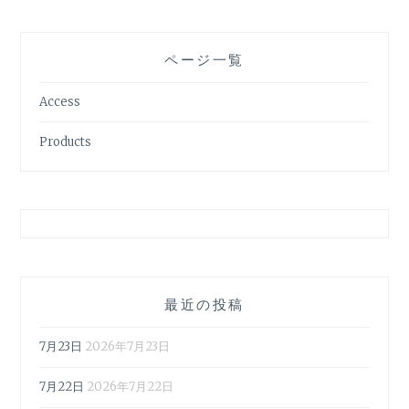
ページ一覧
Access
Products
最近の投稿
7月23日
2026年7月23日
7月22日
2026年7月22日