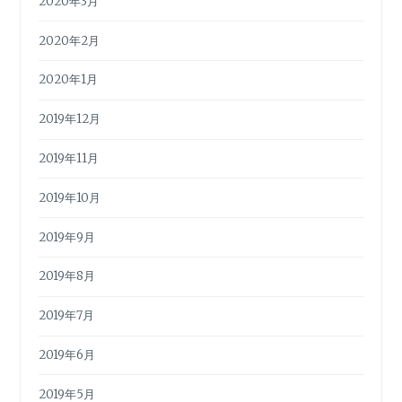
2020年3月
2020年2月
2020年1月
2019年12月
2019年11月
2019年10月
2019年9月
2019年8月
2019年7月
2019年6月
2019年5月