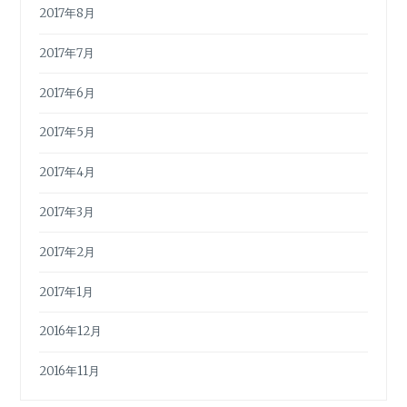
2017年8月
2017年7月
2017年6月
2017年5月
2017年4月
2017年3月
2017年2月
2017年1月
2016年12月
2016年11月