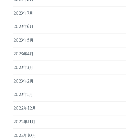
2023年7月
2023年6月
2023年5月
2023年4月
2023年3月
2023年2月
2023年1月
2022年12月
2022年11月
2022年10月