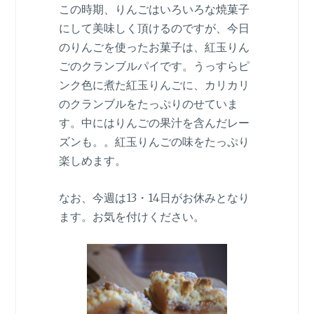
この時期、りんごはいろいろな焼菓子
にして美味しく頂けるのですが、今日
のりんごを使ったお菓子は、紅玉りん
ごのクランブルパイです。うっすらピ
ンク色に煮た紅玉りんごに、カリカリ
のクランブルをたっぷりのせていま
す。中にはりんごの果汁を含んだレー
ズンも。。紅玉りんごの味をたっぷり
楽しめます。
なお、今週は13・14日がお休みとなり
ます。お気を付けください。