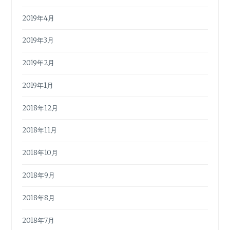
2019年4月
2019年3月
2019年2月
2019年1月
2018年12月
2018年11月
2018年10月
2018年9月
2018年8月
2018年7月