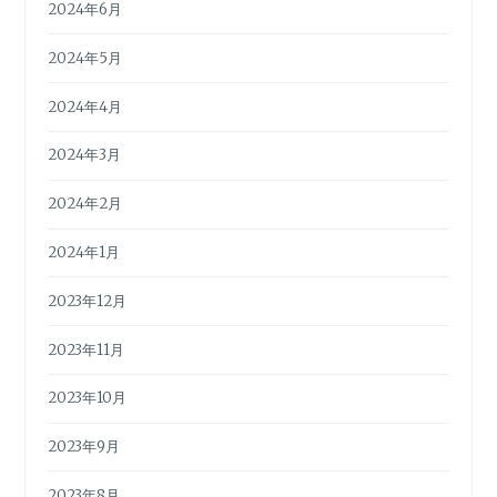
2024年6月
2024年5月
2024年4月
2024年3月
2024年2月
2024年1月
2023年12月
2023年11月
2023年10月
2023年9月
2023年8月