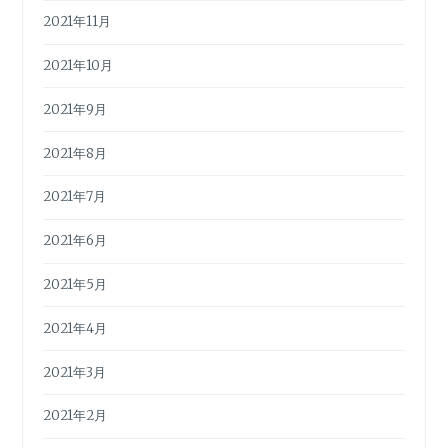
2021年11月
2021年10月
2021年9月
2021年8月
2021年7月
2021年6月
2021年5月
2021年4月
2021年3月
2021年2月