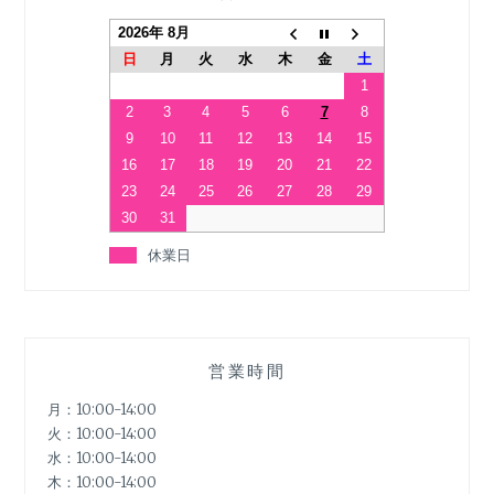
2026年 8月
日
月
火
水
木
金
土
1
2
3
4
5
6
7
8
9
10
11
12
13
14
15
16
17
18
19
20
21
22
23
24
25
26
27
28
29
30
31
休業日
営業時間
月：10:00-14:00
火：10:00-14:00
水：10:00-14:00
木：10:00-14:00