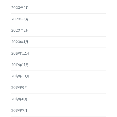
2020年4月
2020年3月
2020年2月
2020年1月
2019年12月
2019年11月
2019年10月
2019年9月
2019年8月
2019年7月