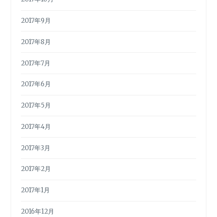
2017年9月
2017年8月
2017年7月
2017年6月
2017年5月
2017年4月
2017年3月
2017年2月
2017年1月
2016年12月