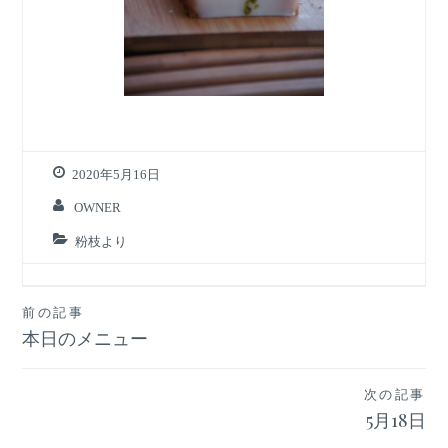
2020年5月16日
OWNER
粉枝より
投
前の記事
本日のメニュー
稿
ナ
次の記事
ビ
5月18日