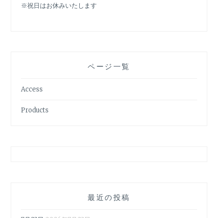
※祝日はお休みいたします
ページ一覧
Access
Products
最近の投稿