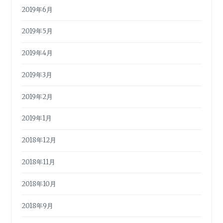
2019年6月
2019年5月
2019年4月
2019年3月
2019年2月
2019年1月
2018年12月
2018年11月
2018年10月
2018年9月