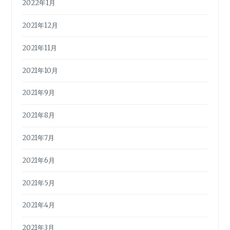
2022年1月
2021年12月
2021年11月
2021年10月
2021年9月
2021年8月
2021年7月
2021年6月
2021年5月
2021年4月
2021年3月