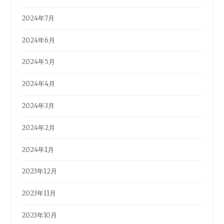
2024年7月
2024年6月
2024年5月
2024年4月
2024年3月
2024年2月
2024年1月
2023年12月
2023年11月
2023年10月