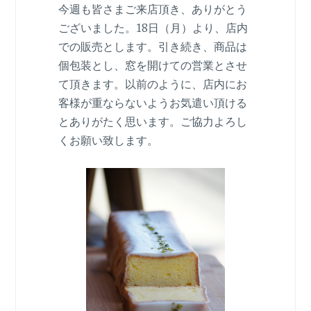
今週も皆さまご来店頂き、ありがとう
ございました。18日（月）より、店内
での販売とします。引き続き、商品は
個包装とし、窓を開けての営業とさせ
て頂きます。以前のように、店内にお
客様が重ならないようお気遣い頂ける
とありがたく思います。ご協力よろし
くお願い致します。