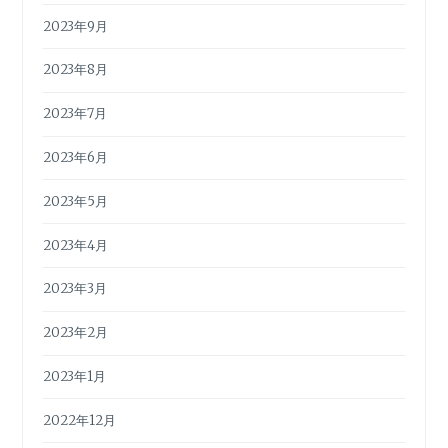
2023年9月
2023年8月
2023年7月
2023年6月
2023年5月
2023年4月
2023年3月
2023年2月
2023年1月
2022年12月