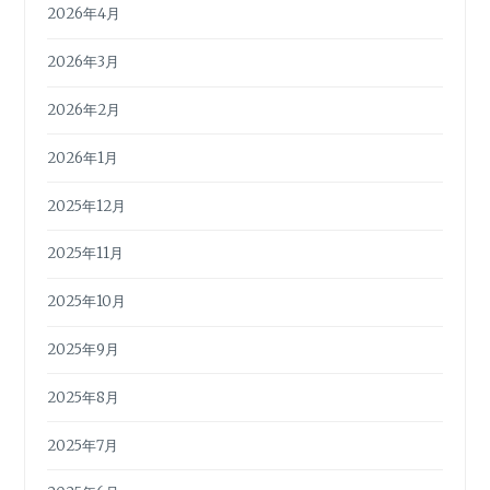
2026年4月
2026年3月
2026年2月
2026年1月
2025年12月
2025年11月
2025年10月
2025年9月
2025年8月
2025年7月