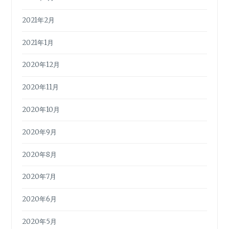
2021年2月
2021年1月
2020年12月
2020年11月
2020年10月
2020年9月
2020年8月
2020年7月
2020年6月
2020年5月