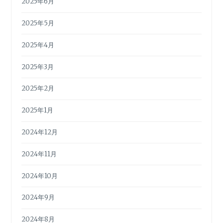
2025年6月
2025年5月
2025年4月
2025年3月
2025年2月
2025年1月
2024年12月
2024年11月
2024年10月
2024年9月
2024年8月