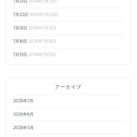
7月23日
2026年7月23日
7月22日
2026年7月22日
7月21日
2026年7月21日
7月16日
2026年7月16日
7月15日
2026年7月15日
アーカイブ
2026年7月
2026年6月
2026年5月