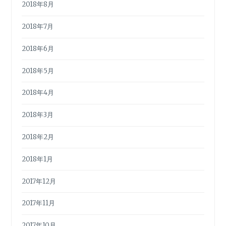
2018年8月
2018年7月
2018年6月
2018年5月
2018年4月
2018年3月
2018年2月
2018年1月
2017年12月
2017年11月
2017年10月