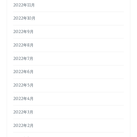
2022年11月
2022年10月
2022年9月
2022年8月
2022年7月
2022年6月
2022年5月
2022年4月
2022年3月
2022年2月