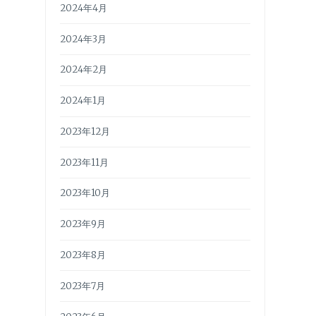
2024年4月
2024年3月
2024年2月
2024年1月
2023年12月
2023年11月
2023年10月
2023年9月
2023年8月
2023年7月