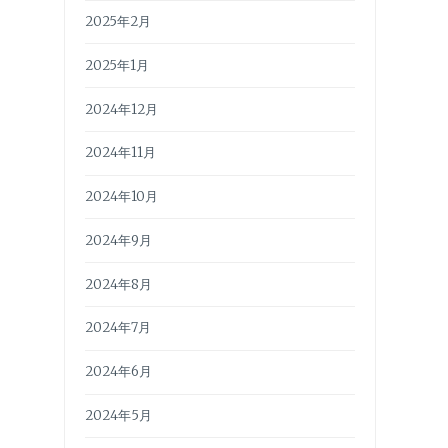
2025年2月
2025年1月
2024年12月
2024年11月
2024年10月
2024年9月
2024年8月
2024年7月
2024年6月
2024年5月