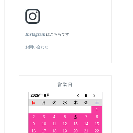
In
stagram
はこちらです
お問い合わせ
営業日
2026年 8月
日
月
火
水
木
金
土
1
2
3
4
5
6
7
8
9
10
11
12
13
14
15
16
17
18
19
20
21
22