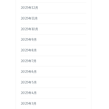
2025年12月
2025年11月
2025年10月
2025年9月
2025年8月
2025年7月
2025年6月
2025年5月
2025年4月
2025年3月