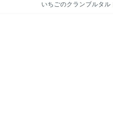
いちごのクランブルタル