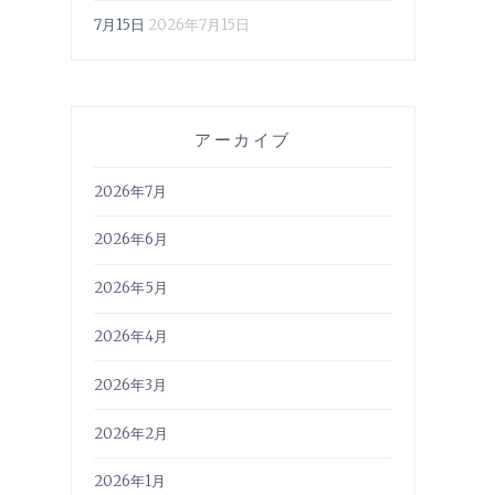
7月15日
2026年7月15日
アーカイブ
2026年7月
2026年6月
2026年5月
2026年4月
2026年3月
2026年2月
2026年1月