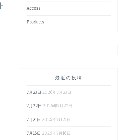
ト
Access
Products
最近の投稿
7月23日
2026年7月23日
7月22日
2026年7月22日
7月21日
2026年7月21日
7月16日
2026年7月16日