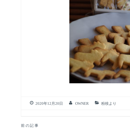
2020年12月20日
OWNER
粉枝より
投
前の記事