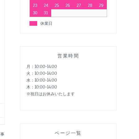
23
24
25
26
27
28
29
30
31
休業日
営業時間
月：10:00-14:00
火：10:00-14:00
水：10:00-14:00
木：10:00-14:00
※祝日はお休みいたします
ページ一覧
記事