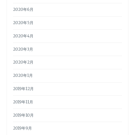
2020年6月
2020年5月
2020年4月
2020年3月
2020年2月
2020年1月
2019年12月
2019年11月
2019年10月
2019年9月