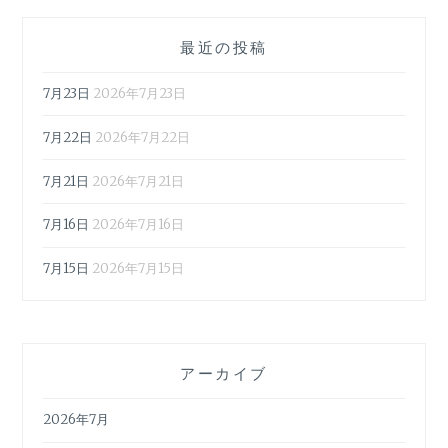
最近の投稿
7月23日
2026年7月23日
7月22日
2026年7月22日
7月21日
2026年7月21日
7月16日
2026年7月16日
7月15日
2026年7月15日
アーカイブ
2026年7月