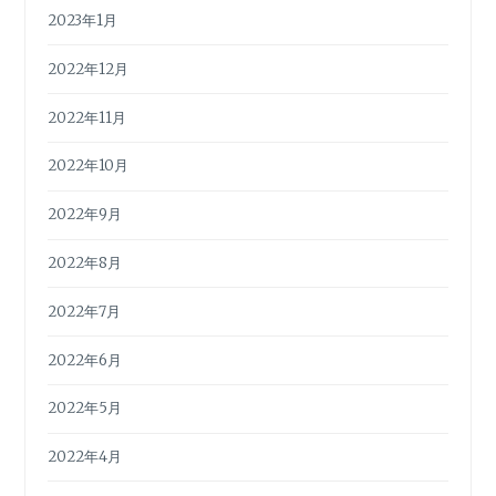
2023年1月
2022年12月
2022年11月
2022年10月
2022年9月
2022年8月
2022年7月
2022年6月
2022年5月
2022年4月