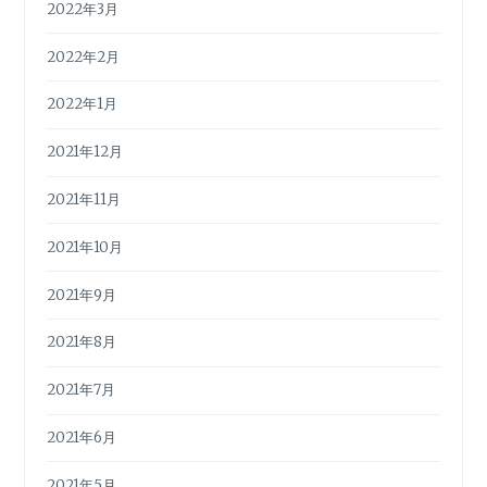
2022年3月
2022年2月
2022年1月
2021年12月
2021年11月
2021年10月
2021年9月
2021年8月
2021年7月
2021年6月
2021年5月