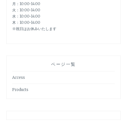
月：10:00-14:00
火：10:00-14:00
水：10:00-14:00
木：10:00-14:00
※祝日はお休みいたします
ページ一覧
Access
Products