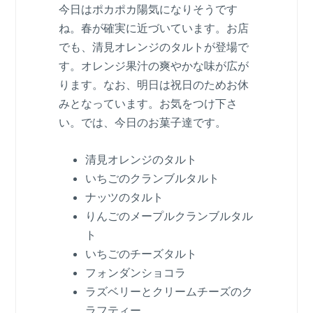
今日はポカポカ陽気になりそうです
ね。春が確実に近づいています。お店
でも、清見オレンジのタルトが登場で
す。オレンジ果汁の爽やかな味が広が
ります。なお、明日は祝日のためお休
みとなっています。お気をつけ下さ
い。では、今日のお菓子達です。
清見オレンジのタルト
いちごのクランブルタルト
ナッツのタルト
りんごのメープルクランブルタル
ト
いちごのチーズタルト
フォンダンショコラ
ラズベリーとクリームチーズのク
ラフティー