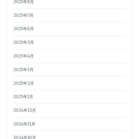
2025年8月
2025年7月
2025年6月
2025年5月
2025年4月
2025年3月
2025年2月
2025年1月
2024年12月
2024年11月
2024年10月