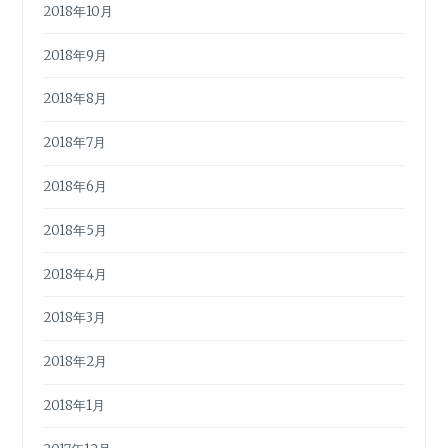
2018年10月
2018年9月
2018年8月
2018年7月
2018年6月
2018年5月
2018年4月
2018年3月
2018年2月
2018年1月