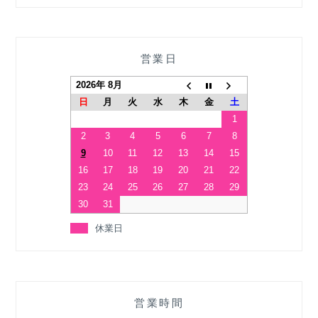
営業日
2026年 8月
日
月
火
水
木
金
土
1
2
3
4
5
6
7
8
9
10
11
12
13
14
15
16
17
18
19
20
21
22
23
24
25
26
27
28
29
30
31
休業日
営業時間