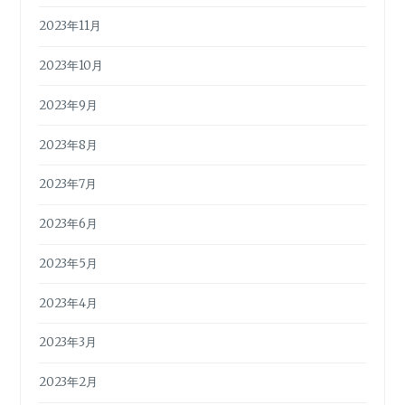
2023年11月
2023年10月
2023年9月
2023年8月
2023年7月
2023年6月
2023年5月
2023年4月
2023年3月
2023年2月