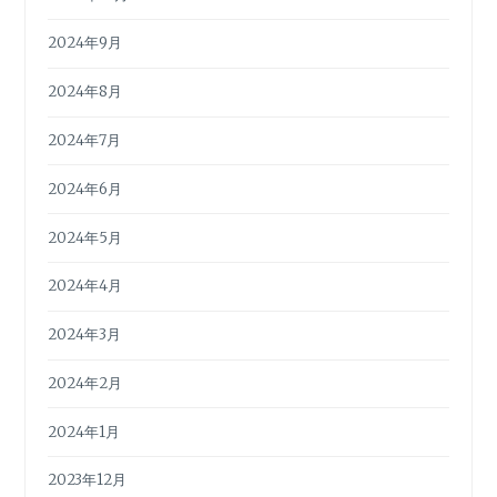
2024年9月
2024年8月
2024年7月
2024年6月
2024年5月
2024年4月
2024年3月
2024年2月
2024年1月
2023年12月