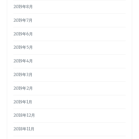
2019年8月
2019年7月
2019年6月
2019年5月
2019年4月
2019年3月
2019年2月
2019年1月
2018年12月
2018年11月