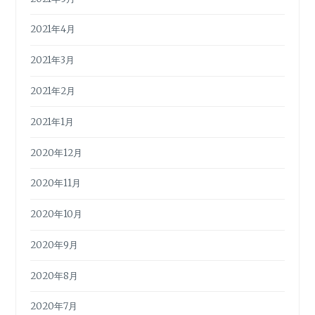
2021年4月
2021年3月
2021年2月
2021年1月
2020年12月
2020年11月
2020年10月
2020年9月
2020年8月
2020年7月