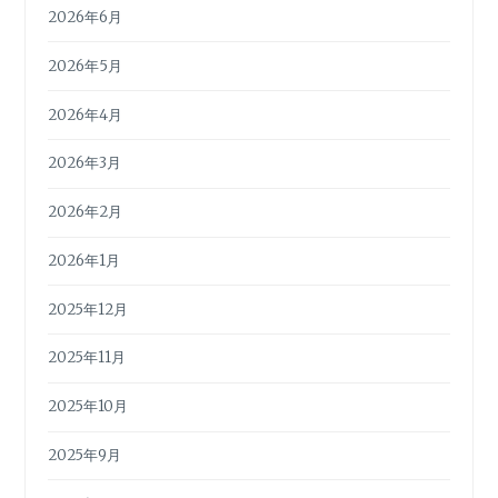
2026年6月
2026年5月
2026年4月
2026年3月
2026年2月
2026年1月
2025年12月
2025年11月
2025年10月
2025年9月