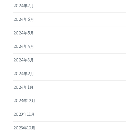
2024年7月
2024年6月
2024年5月
2024年4月
2024年3月
2024年2月
2024年1月
2023年12月
2023年11月
2023年10月