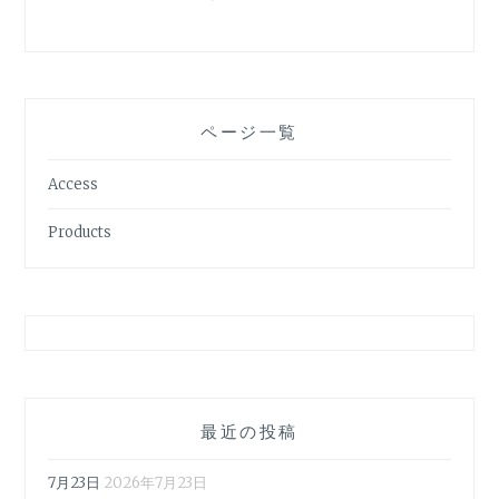
ページ一覧
Access
Products
最近の投稿
7月23日
2026年7月23日