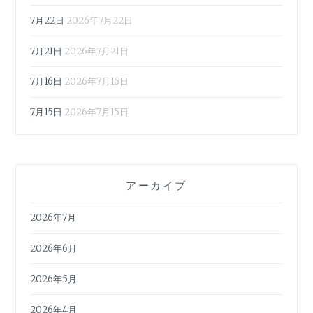
7月22日
2026年7月22日
7月21日
2026年7月21日
7月16日
2026年7月16日
7月15日
2026年7月15日
アーカイブ
2026年7月
2026年6月
2026年5月
2026年4月