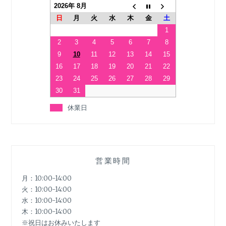
2026年 8月
日
月
火
水
木
金
土
1
2
3
4
5
6
7
8
9
10
11
12
13
14
15
16
17
18
19
20
21
22
23
24
25
26
27
28
29
30
31
休業日
営業時間
月：10:00-14:00
火：10:00-14:00
水：10:00-14:00
木：10:00-14:00
※祝日はお休みいたします