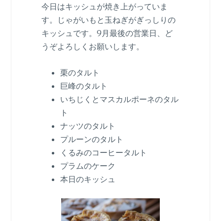
今日はキッシュが焼き上がっていま
す。じゃがいもと玉ねぎがぎっしりの
キッシュです。9月最後の営業日、ど
うぞよろしくお願いします。
栗のタルト
巨峰のタルト
いちじくとマスカルポーネのタル
ト
ナッツのタルト
プルーンのタルト
くるみのコーヒータルト
プラムのケーク
本日のキッシュ