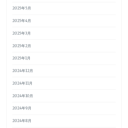
2025年5月
2025年4月
2025年3月
2025年2月
2025年1月
2024年12月
2024年11月
2024年10月
2024年9月
2024年8月