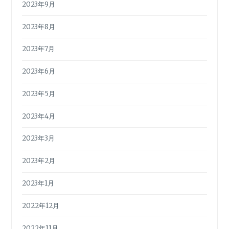
2023年9月
2023年8月
2023年7月
2023年6月
2023年5月
2023年4月
2023年3月
2023年2月
2023年1月
2022年12月
2022年11月