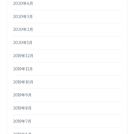
2020年4月
2020年3月
2020年2月
2020年1月
2019年12月
2019年11月
2019年10月
2019年9月
2019年8月
2019年7月