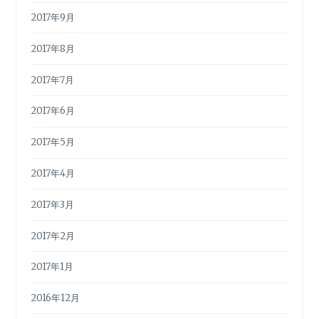
2017年9月
2017年8月
2017年7月
2017年6月
2017年5月
2017年4月
2017年3月
2017年2月
2017年1月
2016年12月