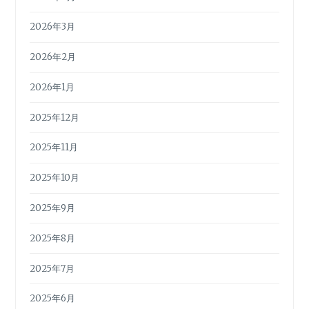
2026年3月
2026年2月
2026年1月
2025年12月
2025年11月
2025年10月
2025年9月
2025年8月
2025年7月
2025年6月