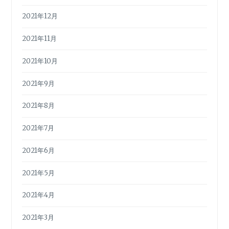
2021年12月
2021年11月
2021年10月
2021年9月
2021年8月
2021年7月
2021年6月
2021年5月
2021年4月
2021年3月