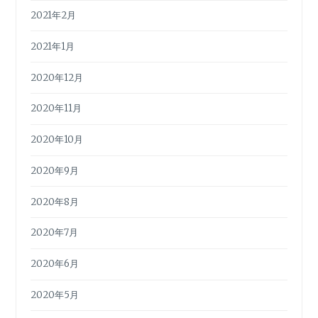
2021年2月
2021年1月
2020年12月
2020年11月
2020年10月
2020年9月
2020年8月
2020年7月
2020年6月
2020年5月