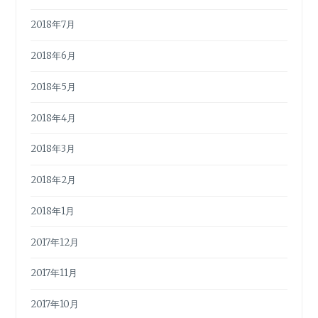
2018年7月
2018年6月
2018年5月
2018年4月
2018年3月
2018年2月
2018年1月
2017年12月
2017年11月
2017年10月