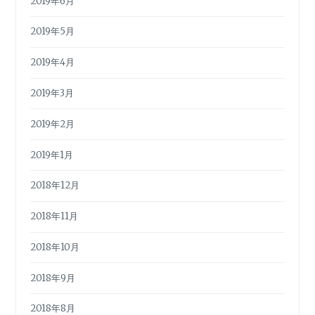
2019年6月
2019年5月
2019年4月
2019年3月
2019年2月
2019年1月
2018年12月
2018年11月
2018年10月
2018年9月
2018年8月