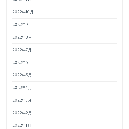
2022年10月
2022年9月
2022年8月
2022年7月
2022年6月
2022年5月
2022年4月
2022年3月
2022年2月
2022年1月