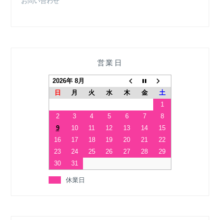
お問い合わせ
営業日
2026年 8月
日
月
火
水
木
金
土
1
2
3
4
5
6
7
8
9
10
11
12
13
14
15
16
17
18
19
20
21
22
23
24
25
26
27
28
29
30
31
休業日