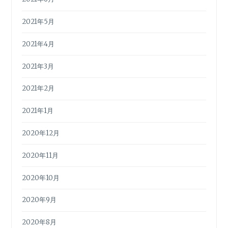
2021年5月
2021年4月
2021年3月
2021年2月
2021年1月
2020年12月
2020年11月
2020年10月
2020年9月
2020年8月