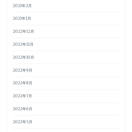
2023年2月
2023年1月
2022年12月
2022年11月
2022年10月
2022年9月
2022年8月
2022年7月
2022年6月
2022年5月