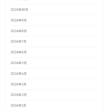
2024年10月
2024年9月
2024年8月
2024年7月
2024年6月
2024年5月
2024年4月
2024年3月
2024年2月
2024年1月