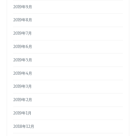
2019年9月
2019年8月
2019年7月
2019年6月
2019年5月
2019年4月
2019年3月
2019年2月
2019年1月
2018年12月