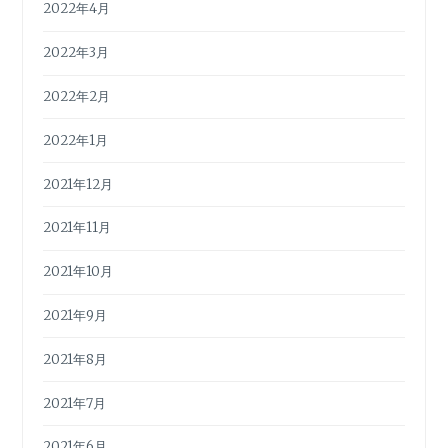
2022年4月
2022年3月
2022年2月
2022年1月
2021年12月
2021年11月
2021年10月
2021年9月
2021年8月
2021年7月
2021年6月