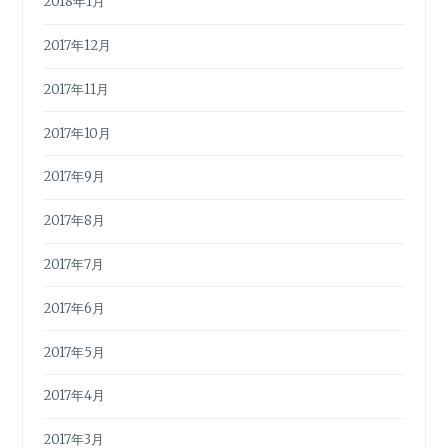
2018年1月
2017年12月
2017年11月
2017年10月
2017年9月
2017年8月
2017年7月
2017年6月
2017年5月
2017年4月
2017年3月