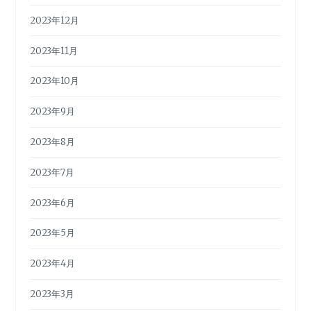
2023年12月
2023年11月
2023年10月
2023年9月
2023年8月
2023年7月
2023年6月
2023年5月
2023年4月
2023年3月