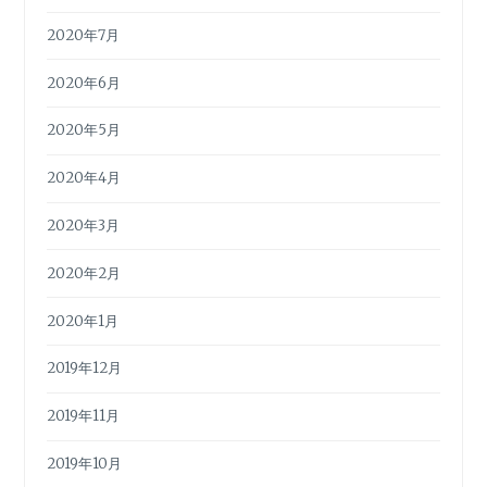
2020年7月
2020年6月
2020年5月
2020年4月
2020年3月
2020年2月
2020年1月
2019年12月
2019年11月
2019年10月