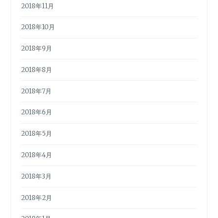
2018年11月
2018年10月
2018年9月
2018年8月
2018年7月
2018年6月
2018年5月
2018年4月
2018年3月
2018年2月