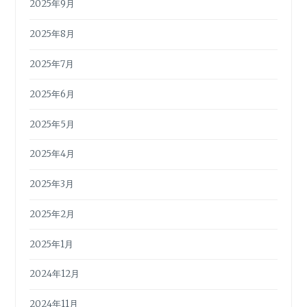
2025年9月
2025年8月
2025年7月
2025年6月
2025年5月
2025年4月
2025年3月
2025年2月
2025年1月
2024年12月
2024年11月