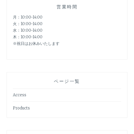
営業時間
月：10:00-14:00
火：10:00-14:00
水：10:00-14:00
木：10:00-14:00
※祝日はお休みいたします
ページ一覧
Access
Products