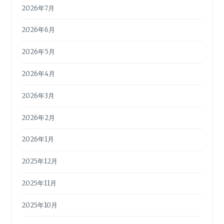
2026年7月
2026年6月
2026年5月
2026年4月
2026年3月
2026年2月
2026年1月
2025年12月
2025年11月
2025年10月