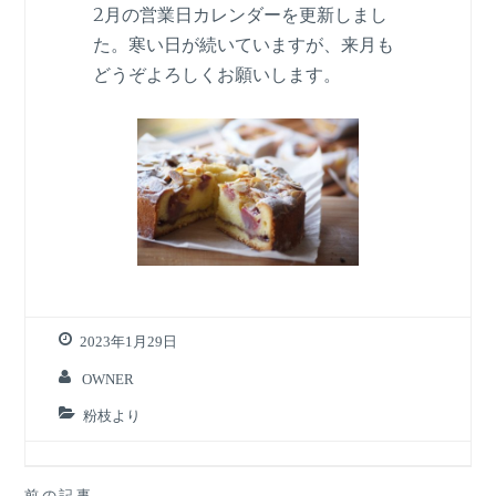
2月の営業日カレンダーを更新しまし
た。寒い日が続いていますが、来月も
どうぞよろしくお願いします。
2023年1月29日
OWNER
粉枝より
前の記事