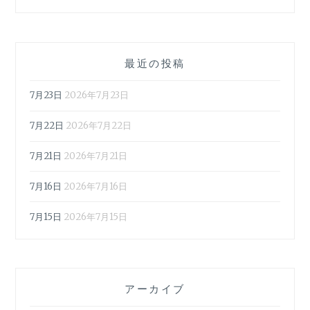
最近の投稿
7月23日
2026年7月23日
7月22日
2026年7月22日
7月21日
2026年7月21日
7月16日
2026年7月16日
7月15日
2026年7月15日
アーカイブ