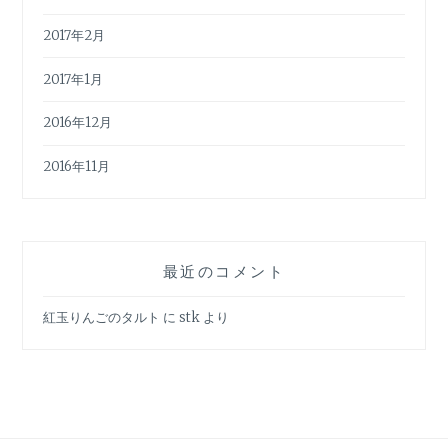
2017年2月
2017年1月
2016年12月
2016年11月
最近のコメント
紅玉りんごのタルト
に
stk
より