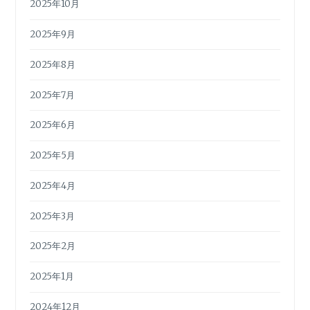
2025年10月
2025年9月
2025年8月
2025年7月
2025年6月
2025年5月
2025年4月
2025年3月
2025年2月
2025年1月
2024年12月