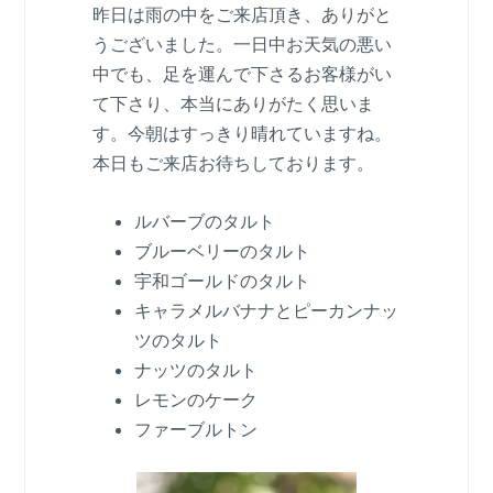
昨日は雨の中をご来店頂き、ありがと
うございました。一日中お天気の悪い
中でも、足を運んで下さるお客様がい
て下さり、本当にありがたく思いま
す。今朝はすっきり晴れていますね。
本日もご来店お待ちしております。
ルバーブのタルト
ブルーベリーのタルト
宇和ゴールドのタルト
キャラメルバナナとピーカンナッ
ツのタルト
ナッツのタルト
レモンのケーク
ファーブルトン