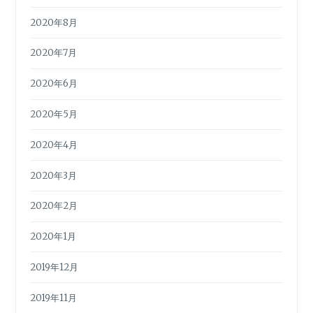
2020年8月
2020年7月
2020年6月
2020年5月
2020年4月
2020年3月
2020年2月
2020年1月
2019年12月
2019年11月