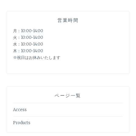
営業時間
月：10:00-14:00
火：10:00-14:00
水：10:00-14:00
木：10:00-14:00
※祝日はお休みいたします
ページ一覧
Access
Products