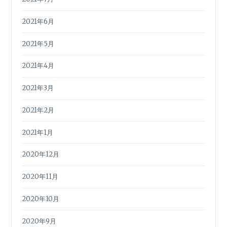
2021年6月
2021年5月
2021年4月
2021年3月
2021年2月
2021年1月
2020年12月
2020年11月
2020年10月
2020年9月