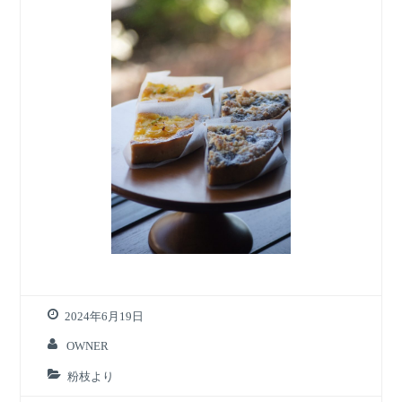
2024年6月19日
OWNER
粉枝より