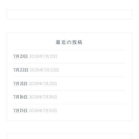
最近の投稿
7月23日
2026年7月23日
7月22日
2026年7月22日
7月21日
2026年7月21日
7月16日
2026年7月16日
7月15日
2026年7月15日