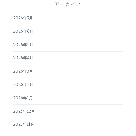
アーカイブ
2026年7月
2026年6月
2026年5月
2026年4月
2026年3月
2026年2月
2026年1月
2025年12月
2025年11月