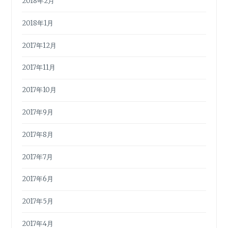
2018年2月
2018年1月
2017年12月
2017年11月
2017年10月
2017年9月
2017年8月
2017年7月
2017年6月
2017年5月
2017年4月