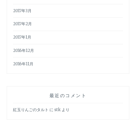
2017年3月
2017年2月
2017年1月
2016年12月
2016年11月
最近のコメント
紅玉りんごのタルト
に
stk
より