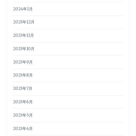
2024年1月
2023年12月
2023年11月
2023年10月
2023年9月
2023年8月
2023年7月
2023年6月
2023年5月
2023年4月