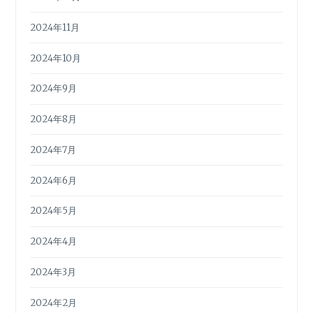
2024年11月
2024年10月
2024年9月
2024年8月
2024年7月
2024年6月
2024年5月
2024年4月
2024年3月
2024年2月