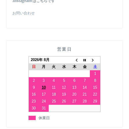
In
stagram
はこちらです
お問い合わせ
営業日
2026年 8月
日
月
火
水
木
金
土
1
2
3
4
5
6
7
8
9
10
11
12
13
14
15
16
17
18
19
20
21
22
23
24
25
26
27
28
29
30
31
休業日