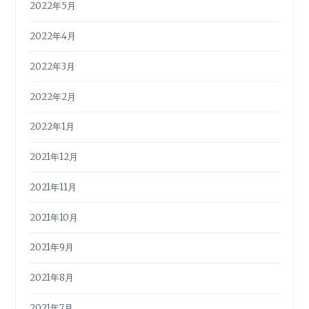
2022年5月
2022年4月
2022年3月
2022年2月
2022年1月
2021年12月
2021年11月
2021年10月
2021年9月
2021年8月
2021年7月