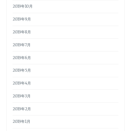
2019年10月
2019年9月
2019年8月
2019年7月
2019年6月
2019年5月
2019年4月
2019年3月
2019年2月
2019年1月