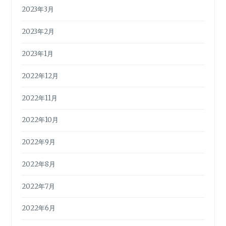
2023年3月
2023年2月
2023年1月
2022年12月
2022年11月
2022年10月
2022年9月
2022年8月
2022年7月
2022年6月