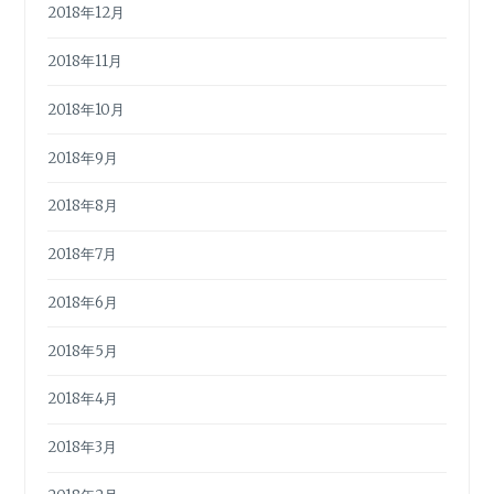
2018年12月
2018年11月
2018年10月
2018年9月
2018年8月
2018年7月
2018年6月
2018年5月
2018年4月
2018年3月