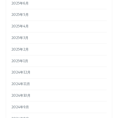
2025年6月
2025年5月
2025年4月
2025年3月
2025年2月
2025年1月
2024年12月
2024年11月
2024年10月
2024年9月