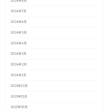
2024年8月
2024年7月
2024年6月
2024年5月
2024年4月
2024年3月
2024年2月
2024年1月
2023年12月
2023年11月
2023年10月