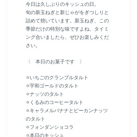
今日は久しぶりのキッシュの日。
旬の新玉ねぎと新じゃがをぎつしりと
詰めて焼いています。新玉ねぎ、この
季節だけの特別な味ですよね。タイミ
ング合いましたら、ぜひお楽しみくだ
さい。
〈 本日のお菓子です 〉
⚪︎いちごのクランブルタルト
⚪︎宇和ゴールドのタルト
⚪︎ナッツのタルト
⚪︎くるみのコーヒータルト
⚪︎キャラメルバナナとピーカンナッツ
のタルト
⚪︎フォンダンショコラ
⚪︎本日のキッシュ