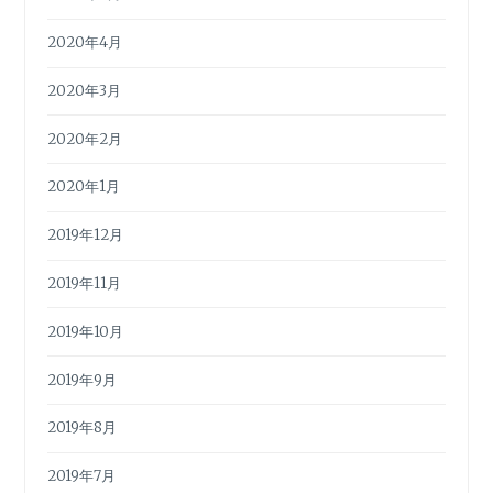
2020年4月
2020年3月
2020年2月
2020年1月
2019年12月
2019年11月
2019年10月
2019年9月
2019年8月
2019年7月