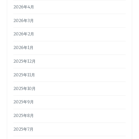
2026年4月
2026年3月
2026年2月
2026年1月
2025年12月
2025年11月
2025年10月
2025年9月
2025年8月
2025年7月