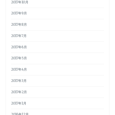
2017年10月
2017年9月
2017年8月
2017年7月
2017年6月
2017年5月
2017年4月
2017年3月
2017年2月
2017年1月
2016年12月