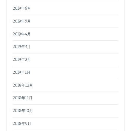
2019年6月
2019年5月
2019年4月
2019年3月
2019年2月
2019年1月
2018年12月
2018年11月
2018年10月
2018年9月