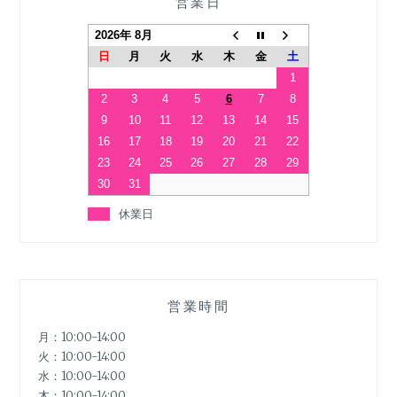
営業日
2026年 8月
日
月
火
水
木
金
土
1
2
3
4
5
6
7
8
9
10
11
12
13
14
15
16
17
18
19
20
21
22
23
24
25
26
27
28
29
30
31
休業日
営業時間
月：10:00-14:00
火：10:00-14:00
水：10:00-14:00
木：10:00-14:00