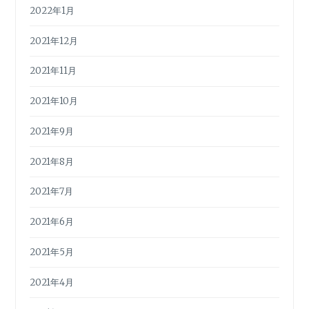
2022年1月
2021年12月
2021年11月
2021年10月
2021年9月
2021年8月
2021年7月
2021年6月
2021年5月
2021年4月