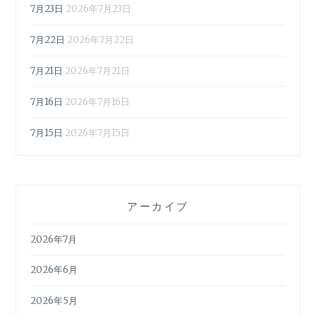
7月23日
2026年7月23日
7月22日
2026年7月22日
7月21日
2026年7月21日
7月16日
2026年7月16日
7月15日
2026年7月15日
アーカイブ
2026年7月
2026年6月
2026年5月