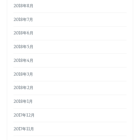
2018年8月
2018年7月
2018年6月
2018年5月
2018年4月
2018年3月
2018年2月
2018年1月
2017年12月
2017年11月