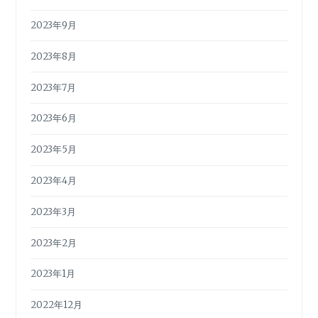
2023年9月
2023年8月
2023年7月
2023年6月
2023年5月
2023年4月
2023年3月
2023年2月
2023年1月
2022年12月