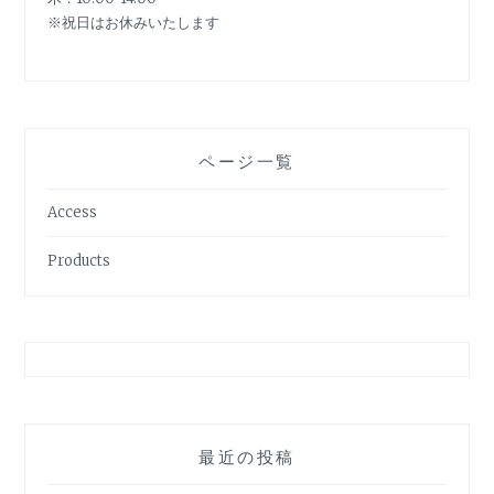
※祝日はお休みいたします
ページ一覧
Access
Products
最近の投稿