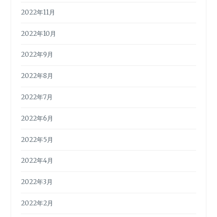
2022年11月
2022年10月
2022年9月
2022年8月
2022年7月
2022年6月
2022年5月
2022年4月
2022年3月
2022年2月