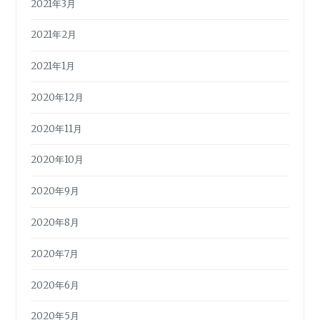
2021年3月
2021年2月
2021年1月
2020年12月
2020年11月
2020年10月
2020年9月
2020年8月
2020年7月
2020年6月
2020年5月