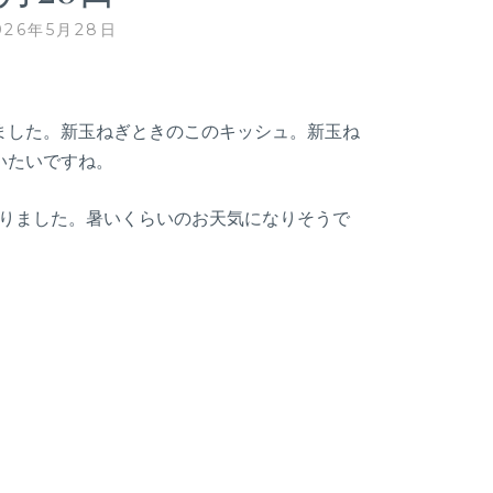
026年5月28日
ました。新玉ねぎときのこのキッシュ。新玉ね
いたいですね。
なりました。暑いくらいのお天気になりそうで