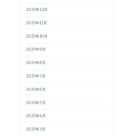
2025年12月
2025年11月
2025年10月
2025年9月
2025年8月
2025年7月
2025年6月
2025年5月
2025年4月
2025年3月