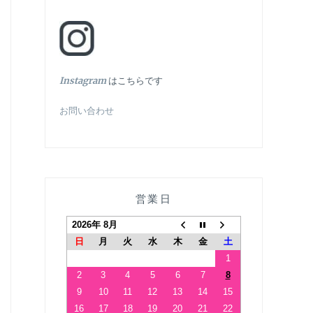
In
stagram
はこちらです
お問い合わせ
営業日
2026年 8月
日
月
火
水
木
金
土
1
2
3
4
5
6
7
8
9
10
11
12
13
14
15
16
17
18
19
20
21
22