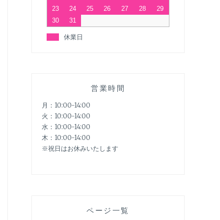
23
24
25
26
27
28
29
30
31
休業日
営業時間
月：10:00-14:00
火：10:00-14:00
水：10:00-14:00
木：10:00-14:00
※祝日はお休みいたします
ページ一覧