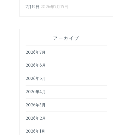
7月15日
2026年7月15日
アーカイブ
2026年7月
2026年6月
2026年5月
2026年4月
2026年3月
2026年2月
2026年1月