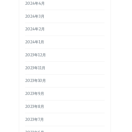
2024年4月
2024年3月
2024年2月
2024年1月
2023年12月
2023年11月
2023年10月
2023年9月
2023年8月
2023年7月