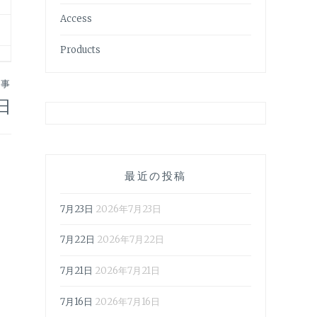
Access
Products
記事
日
最近の投稿
7月23日
2026年7月23日
7月22日
2026年7月22日
7月21日
2026年7月21日
7月16日
2026年7月16日