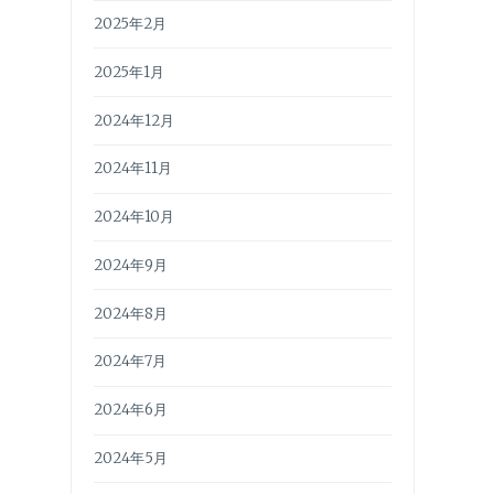
2025年2月
2025年1月
2024年12月
2024年11月
2024年10月
2024年9月
2024年8月
2024年7月
2024年6月
2024年5月