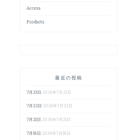
Access
Products
最近の投稿
7月23日
2026年7月23日
7月22日
2026年7月22日
7月21日
2026年7月21日
7月16日
2026年7月16日