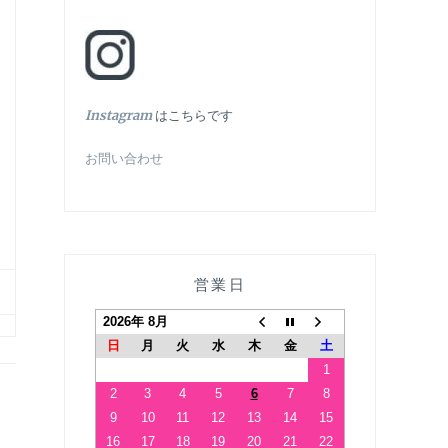
In
stagram
はこちらです
お問い合わせ
営業日
2026年 8月
日
月
火
水
木
金
土
1
2
3
4
5
6
7
8
9
10
11
12
13
14
15
16
17
18
19
20
21
22