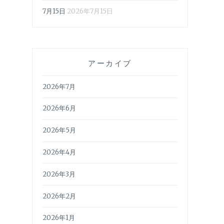
7月15日
2026年7月15日
アーカイブ
2026年7月
2026年6月
2026年5月
2026年4月
2026年3月
2026年2月
2026年1月