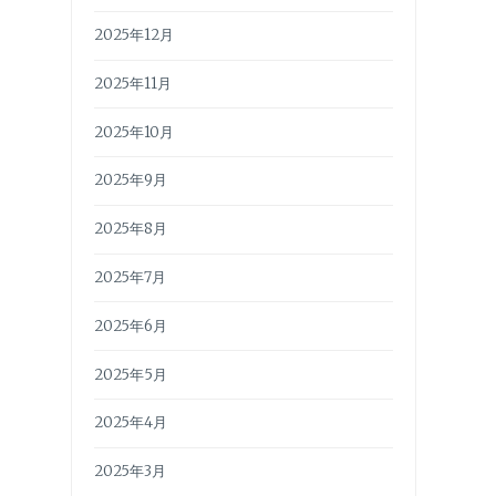
2025年12月
2025年11月
2025年10月
2025年9月
2025年8月
2025年7月
2025年6月
2025年5月
2025年4月
2025年3月