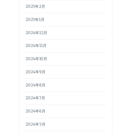
2025年2月
2025年1月
2024年12月
2024年11月
2024年10月
2024年9月
2024年8月
2024年7月
2024年6月
2024年5月