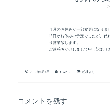
2
４月のお休みが一部変更になりま
13日がお休みの予定でしたが、代
り営業致します。
ご迷惑おかけしまして申し訳あり
2017年4月6日
OWNER
粉枝より
コメントを残す