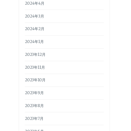
2024年4月
2024年3月
2024年2月
2024年1月
2023年12月
2023年11月
2023年10月
2023年9月
2023年8月
2023年7月