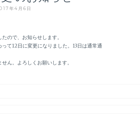
017年4月6日
したので、お知らせします。
わって12日に変更になりました。13日は通常通
ません。よろしくお願いします。