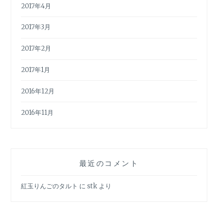
2017年4月
2017年3月
2017年2月
2017年1月
2016年12月
2016年11月
最近のコメント
紅玉りんごのタルト
に
stk
より