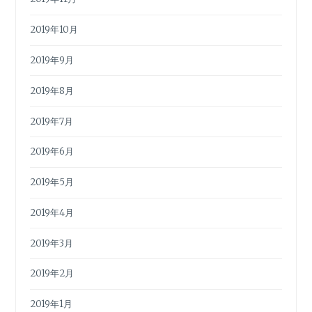
2019年10月
2019年9月
2019年8月
2019年7月
2019年6月
2019年5月
2019年4月
2019年3月
2019年2月
2019年1月