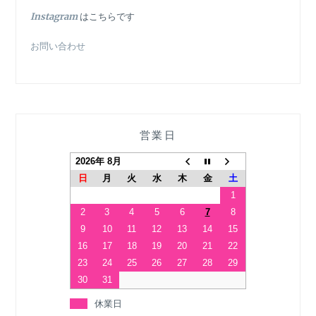
In
stagram
はこちらです
お問い合わせ
営業日
2026年 8月
日
月
火
水
木
金
土
1
2
3
4
5
6
7
8
9
10
11
12
13
14
15
16
17
18
19
20
21
22
23
24
25
26
27
28
29
30
31
休業日