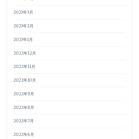
2023年3月
2023年2月
2023年1月
2022年12月
2022年11月
2022年10月
2022年9月
2022年8月
2022年7月
2022年6月