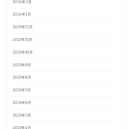
2024年2月
2024年1月
2023年12月
2023年11月
2023年10月
2023年9月
2023年8月
2023年7月
2023年6月
2023年5月
2023年4月