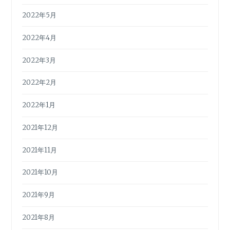
2022年5月
2022年4月
2022年3月
2022年2月
2022年1月
2021年12月
2021年11月
2021年10月
2021年9月
2021年8月