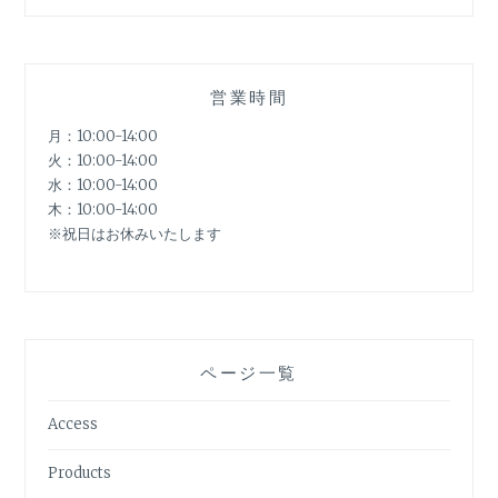
営業時間
月：10:00-14:00
火：10:00-14:00
水：10:00-14:00
木：10:00-14:00
※祝日はお休みいたします
ページ一覧
Access
Products