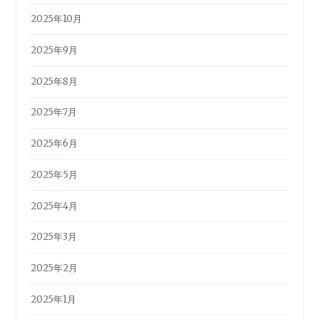
2025年10月
2025年9月
2025年8月
2025年7月
2025年6月
2025年5月
2025年4月
2025年3月
2025年2月
2025年1月