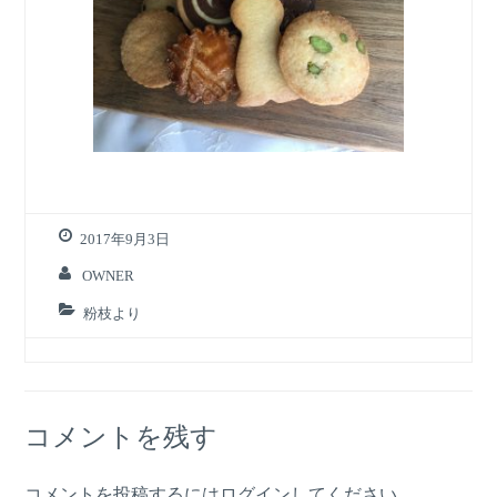
2017年9月3日
OWNER
粉枝より
コメントを残す
コメントを投稿するには
ログイン
してください。