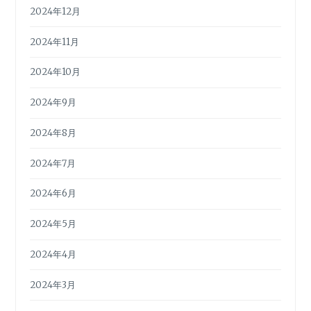
2024年12月
2024年11月
2024年10月
2024年9月
2024年8月
2024年7月
2024年6月
2024年5月
2024年4月
2024年3月