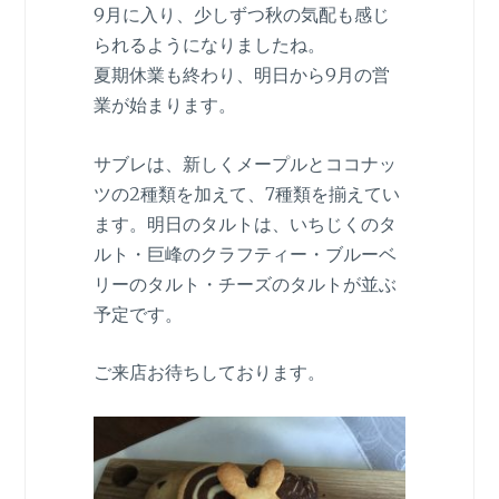
9月に入り、少しずつ秋の気配も感じ
られるようになりましたね。
夏期休業も終わり、明日から9月の営
業が始まります。
サブレは、新しくメープルとココナッ
ツの2種類を加えて、7種類を揃えてい
ます。明日のタルトは、いちじくのタ
ルト・巨峰のクラフティー・ブルーベ
リーのタルト・チーズのタルトが並ぶ
予定です。
ご来店お待ちしております。