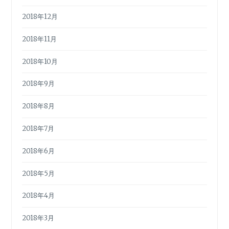
2018年12月
2018年11月
2018年10月
2018年9月
2018年8月
2018年7月
2018年6月
2018年5月
2018年4月
2018年3月