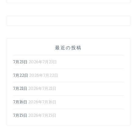
最近の投稿
7月23日
2026年7月23日
7月22日
2026年7月22日
7月21日
2026年7月21日
7月16日
2026年7月16日
7月15日
2026年7月15日