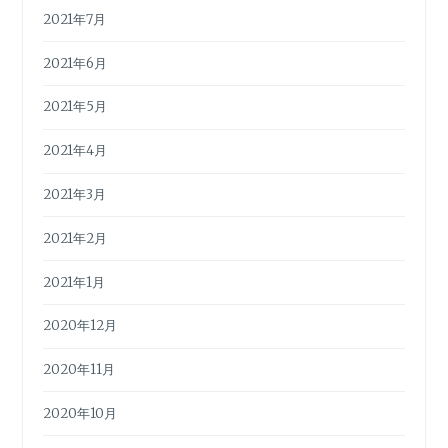
2021年7月
2021年6月
2021年5月
2021年4月
2021年3月
2021年2月
2021年1月
2020年12月
2020年11月
2020年10月