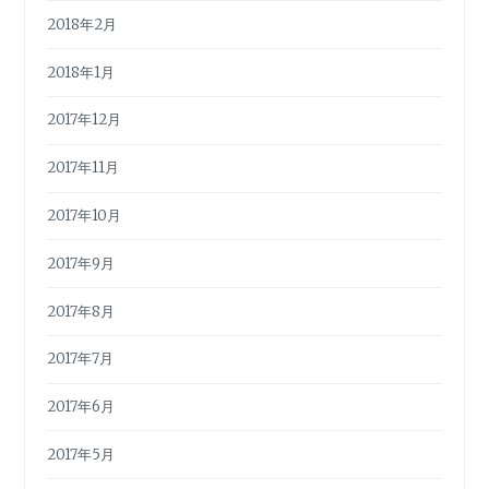
2018年2月
2018年1月
2017年12月
2017年11月
2017年10月
2017年9月
2017年8月
2017年7月
2017年6月
2017年5月