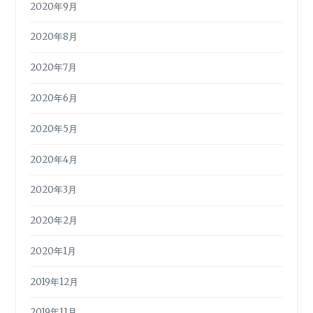
2020年9月
2020年8月
2020年7月
2020年6月
2020年5月
2020年4月
2020年3月
2020年2月
2020年1月
2019年12月
2019年11月