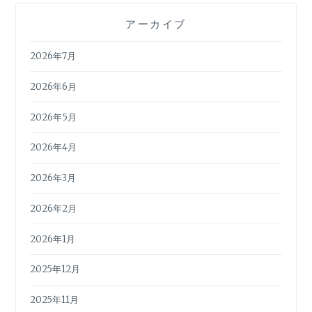
アーカイブ
2026年7月
2026年6月
2026年5月
2026年4月
2026年3月
2026年2月
2026年1月
2025年12月
2025年11月