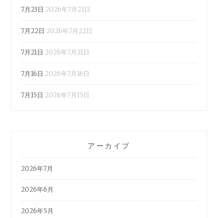
7月23日
2026年7月23日
7月22日
2026年7月22日
7月21日
2026年7月21日
7月16日
2026年7月16日
7月15日
2026年7月15日
アーカイブ
2026年7月
2026年6月
2026年5月