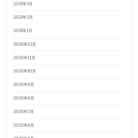
2021年3月
2021年2月
2021年1月
2020年12月
2020年11月
2020年10月
2020年9月
2020年8月
2020年7月
2020年6月