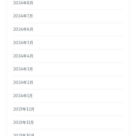
2024年8月
2024年7月
2024年6月
2024年5月
2024年4月
2024年3月
2024年2月
2024年1月
2023年12月
2023年11月
2023年10月