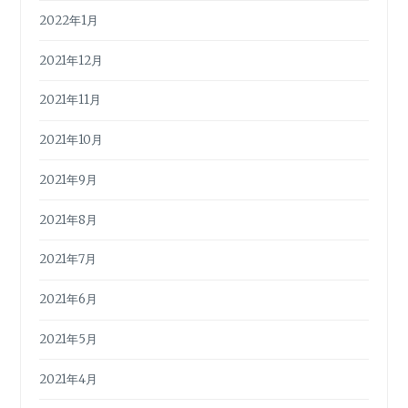
2022年1月
2021年12月
2021年11月
2021年10月
2021年9月
2021年8月
2021年7月
2021年6月
2021年5月
2021年4月