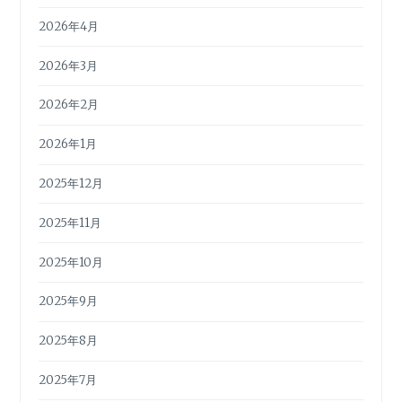
2026年4月
2026年3月
2026年2月
2026年1月
2025年12月
2025年11月
2025年10月
2025年9月
2025年8月
2025年7月