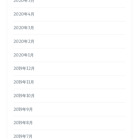
2020年5月
2020年4月
2020年3月
2020年2月
2020年1月
2019年12月
2019年11月
2019年10月
2019年9月
2019年8月
2019年7月