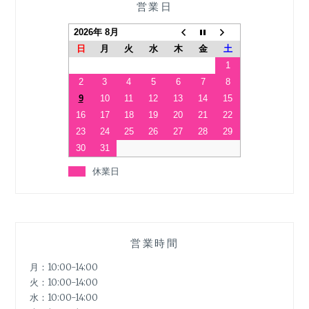
営業日
2026年 8月
日
月
火
水
木
金
土
1
2
3
4
5
6
7
8
9
10
11
12
13
14
15
16
17
18
19
20
21
22
23
24
25
26
27
28
29
30
31
休業日
営業時間
月：10:00-14:00
火：10:00-14:00
水：10:00-14:00