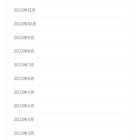
2022年11月
2022年10月
2022年9月
2022年8月
2022年7月
2022年6月
2022年5月
2022年4月
2022年3月
2022年2月