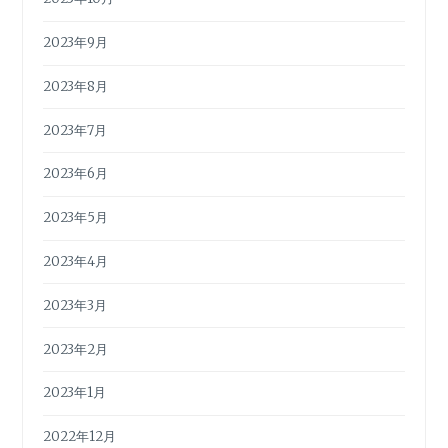
2023年9月
2023年8月
2023年7月
2023年6月
2023年5月
2023年4月
2023年3月
2023年2月
2023年1月
2022年12月