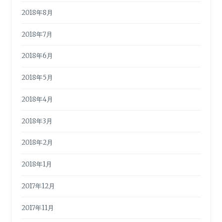
2018年8月
2018年7月
2018年6月
2018年5月
2018年4月
2018年3月
2018年2月
2018年1月
2017年12月
2017年11月