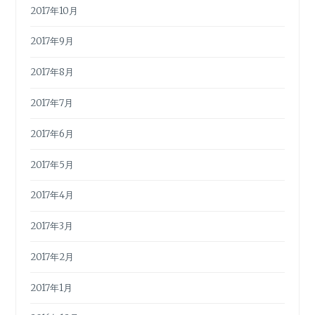
2017年10月
2017年9月
2017年8月
2017年7月
2017年6月
2017年5月
2017年4月
2017年3月
2017年2月
2017年1月