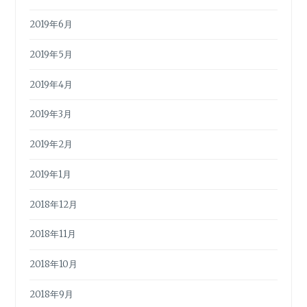
2019年6月
2019年5月
2019年4月
2019年3月
2019年2月
2019年1月
2018年12月
2018年11月
2018年10月
2018年9月