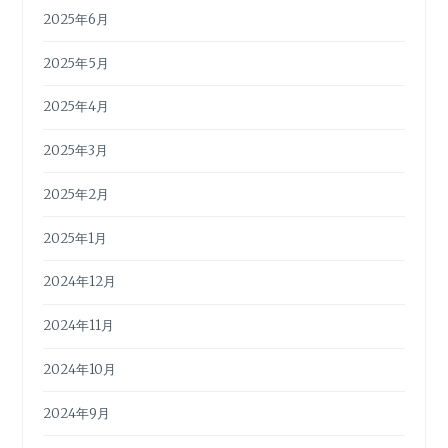
2025年6月
2025年5月
2025年4月
2025年3月
2025年2月
2025年1月
2024年12月
2024年11月
2024年10月
2024年9月